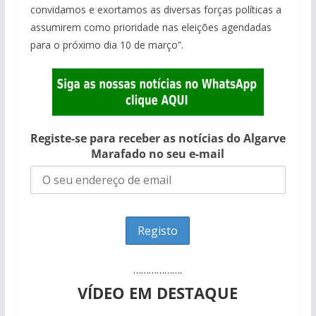
convidamos e exortamos as diversas forças políticas a
assumirem como prioridade nas eleições agendadas
para o próximo dia 10 de março”.
Registe-se para receber as notícias do Algarve
Marafado no seu e-mail
……………….
VÍDEO EM DESTAQUE