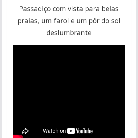
Passadiço com vista para belas
praias, um farol e um pôr do sol
deslumbrante