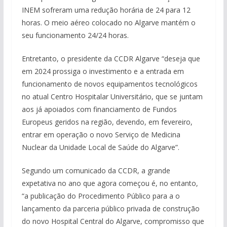
INEM sofreram uma redução horária de 24 para 12
horas. O meio aéreo colocado no Algarve mantém o
seu funcionamento 24/24 horas.
Entretanto, o presidente da CCDR Algarve “deseja que
em 2024 prossiga o investimento e a entrada em
funcionamento de novos equipamentos tecnológicos
no atual Centro Hospitalar Universitário, que se juntam
aos já apoiados com financiamento de Fundos
Europeus geridos na região, devendo, em fevereiro,
entrar em operação o novo Serviço de Medicina
Nuclear da Unidade Local de Saúde do Algarve”.
Segundo um comunicado da CCDR, a grande
expetativa no ano que agora começou é, no entanto,
“a publicação do Procedimento Público para a o
lançamento da parceria público privada de construção
do novo Hospital Central do Algarve, compromisso que