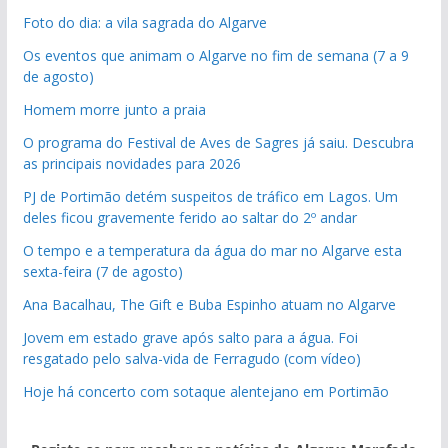
Foto do dia: a vila sagrada do Algarve
Os eventos que animam o Algarve no fim de semana (7 a 9
de agosto)
Homem morre junto a praia
O programa do Festival de Aves de Sagres já saiu. Descubra
as principais novidades para 2026
PJ de Portimão detém suspeitos de tráfico em Lagos. Um
deles ficou gravemente ferido ao saltar do 2º andar
O tempo e a temperatura da água do mar no Algarve esta
sexta-feira (7 de agosto)
Ana Bacalhau, The Gift e Buba Espinho atuam no Algarve
Jovem em estado grave após salto para a água. Foi
resgatado pelo salva-vida de Ferragudo (com vídeo)
Hoje há concerto com sotaque alentejano em Portimão