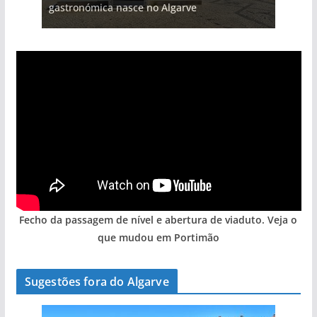
gastronómica nasce no Algarve
Fecho da passagem de nível e abertura de viaduto. Veja o
que mudou em Portimão
Sugestões fora do Algarve