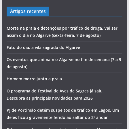
Artigos recentes
Morte na praia e detenções por tráfico de droga. Vai ser
assim o dia no Algarve (sexta-feira, 7 de agosto)
Foto do dia: a vila sagrada do Algarve
Os eventos que animam o Algarve no fim de semana (7 a 9
de agosto)
Homem morre junto a praia
O programa do Festival de Aves de Sagres já saiu.
Descubra as principais novidades para 2026
PJ de Portimão detém suspeitos de tráfico em Lagos. Um
deles ficou gravemente ferido ao saltar do 2º andar