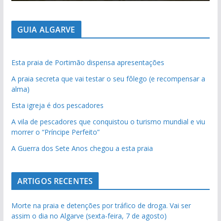
GUIA ALGARVE
Esta praia de Portimão dispensa apresentações
A praia secreta que vai testar o seu fôlego (e recompensar a
alma)
Esta igreja é dos pescadores
A vila de pescadores que conquistou o turismo mundial e viu
morrer o “Príncipe Perfeito”
A Guerra dos Sete Anos chegou a esta praia
ARTIGOS RECENTES
Morte na praia e detenções por tráfico de droga. Vai ser
assim o dia no Algarve (sexta-feira, 7 de agosto)