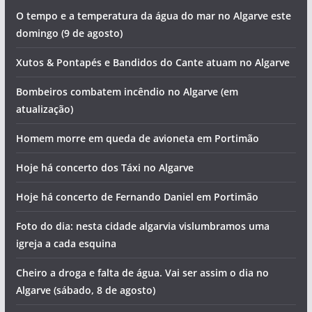
Artigos recentes
O tempo e a temperatura da água do mar no Algarve este
domingo (9 de agosto)
Xutos & Pontapés e Bandidos do Cante atuam no Algarve
Bombeiros combatem incêndio no Algarve (em
atualização)
Homem morre em queda de avioneta em Portimão
Hoje há concerto dos Táxi no Algarve