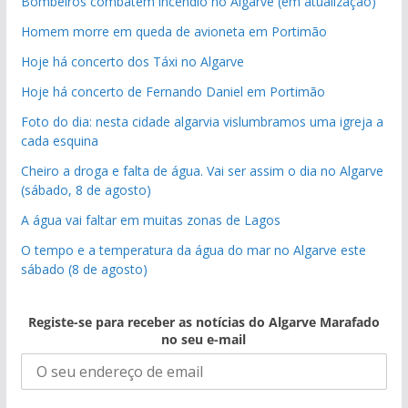
Bombeiros combatem incêndio no Algarve (em atualização)
Homem morre em queda de avioneta em Portimão
Hoje há concerto dos Táxi no Algarve
Hoje há concerto de Fernando Daniel em Portimão
Foto do dia: nesta cidade algarvia vislumbramos uma igreja a
cada esquina
Cheiro a droga e falta de água. Vai ser assim o dia no Algarve
(sábado, 8 de agosto)
A água vai faltar em muitas zonas de Lagos
O tempo e a temperatura da água do mar no Algarve este
sábado (8 de agosto)
Registe-se para receber as notícias do Algarve Marafado
no seu e-mail