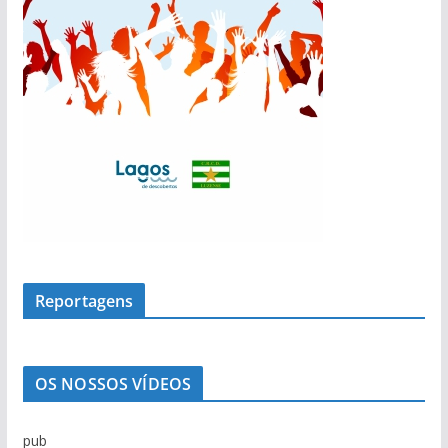
Reportagens