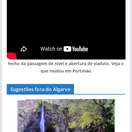
Fecho da passagem de nível e abertura de viaduto. Veja o
que mudou em Portimão
Sugestões fora do Algarve