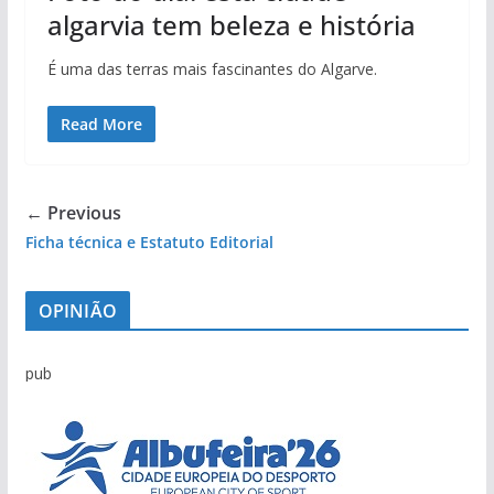
algarvia tem beleza e história
É uma das terras mais fascinantes do Algarve.
Read More
← Previous
Ficha técnica e Estatuto Editorial
OPINIÃO
pub