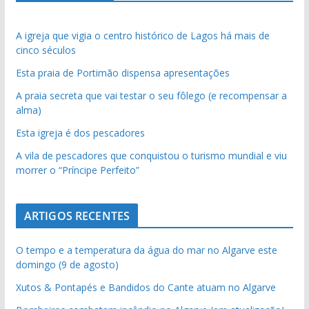
A igreja que vigia o centro histórico de Lagos há mais de
cinco séculos
Esta praia de Portimão dispensa apresentações
A praia secreta que vai testar o seu fôlego (e recompensar a
alma)
Esta igreja é dos pescadores
A vila de pescadores que conquistou o turismo mundial e viu
morrer o “Príncipe Perfeito”
ARTIGOS RECENTES
O tempo e a temperatura da água do mar no Algarve este
domingo (9 de agosto)
Xutos & Pontapés e Bandidos do Cante atuam no Algarve