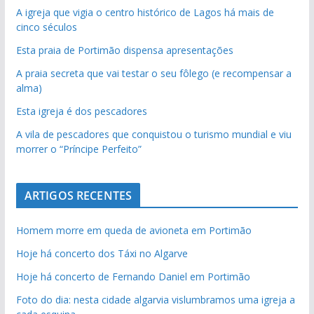
A igreja que vigia o centro histórico de Lagos há mais de
cinco séculos
Esta praia de Portimão dispensa apresentações
A praia secreta que vai testar o seu fôlego (e recompensar a
alma)
Esta igreja é dos pescadores
A vila de pescadores que conquistou o turismo mundial e viu
morrer o “Príncipe Perfeito”
ARTIGOS RECENTES
Homem morre em queda de avioneta em Portimão
Hoje há concerto dos Táxi no Algarve
Hoje há concerto de Fernando Daniel em Portimão
Foto do dia: nesta cidade algarvia vislumbramos uma igreja a