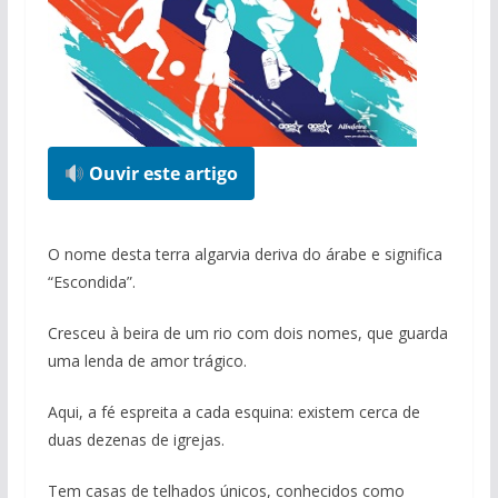
Ouvir este artigo
O nome desta terra algarvia deriva do árabe e significa
“Escondida”.
Cresceu à beira de um rio com dois nomes, que guarda
uma lenda de amor trágico.
Aqui, a fé espreita a cada esquina: existem cerca de
duas dezenas de igrejas.
Tem casas de telhados únicos, conhecidos como