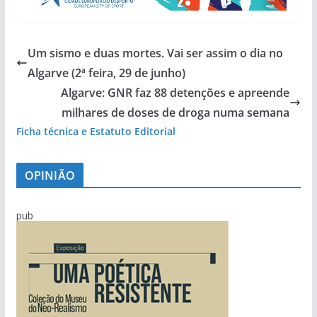
Um sismo e duas mortes. Vai ser assim o dia no
Algarve (2ª feira, 29 de junho)
Algarve: GNR faz 88 detenções e apreende
milhares de doses de droga numa semana
Ficha técnica e Estatuto Editorial
OPINIÃO
pub