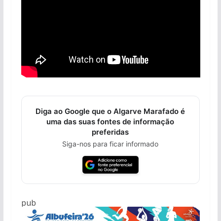
Diga ao Google que o Algarve Marafado é
uma das suas fontes de informação
preferidas
Siga-nos para ficar informado
pub