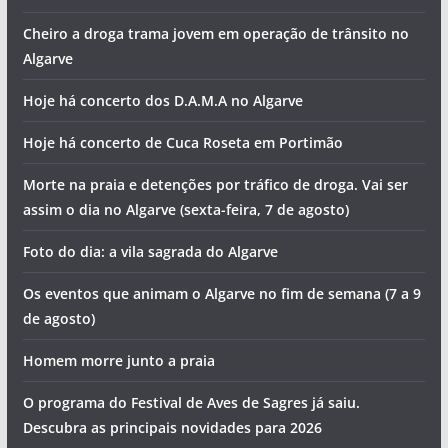
Cheiro a droga trama jovem em operação de trânsito no
Algarve
Hoje há concerto dos D.A.M.A no Algarve
Hoje há concerto de Cuca Roseta em Portimão
Morte na praia e detenções por tráfico de droga. Vai ser
assim o dia no Algarve (sexta-feira, 7 de agosto)
Foto do dia: a vila sagrada do Algarve
Os eventos que animam o Algarve no fim de semana (7 a 9
de agosto)
Homem morre junto a praia
O programa do Festival de Aves de Sagres já saiu.
Descubra as principais novidades para 2026