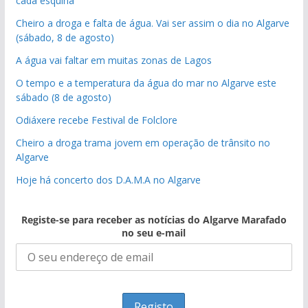
cada esquina
Cheiro a droga e falta de água. Vai ser assim o dia no Algarve
(sábado, 8 de agosto)
A água vai faltar em muitas zonas de Lagos
O tempo e a temperatura da água do mar no Algarve este
sábado (8 de agosto)
Odiáxere recebe Festival de Folclore
Cheiro a droga trama jovem em operação de trânsito no
Algarve
Hoje há concerto dos D.A.M.A no Algarve
Registe-se para receber as notícias do Algarve Marafado
no seu e-mail