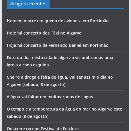
Artigos recentes
Homem morre em queda de avioneta em Portimão
Hoje há concerto dos Táxi no Algarve
Hoje há concerto de Fernando Daniel em Portimão
Foto do dia: nesta cidade algarvia vislumbramos uma
igreja a cada esquina
Cheiro a droga e falta de água. Vai ser assim o dia no
Algarve (sábado, 8 de agosto)
A água vai faltar em muitas zonas de Lagos
O tempo e a temperatura da água do mar no Algarve este
sábado (8 de agosto)
Odiáxere recebe Festival de Folclore