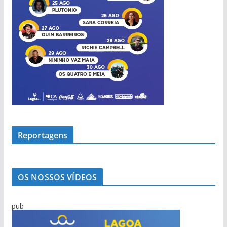
Reportagens
OS NOSSOS VÍDEOS
pub