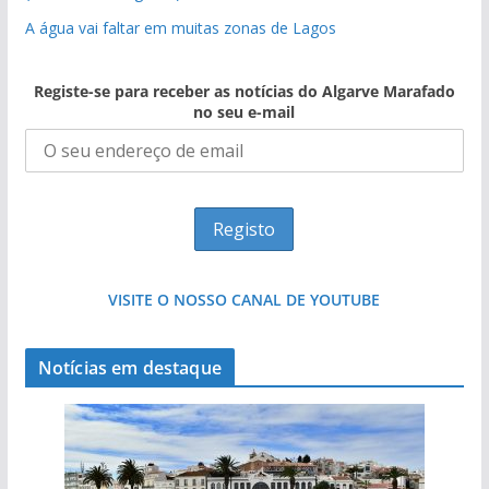
A água vai faltar em muitas zonas de Lagos
Registe-se para receber as notícias do Algarve Marafado
no seu e-mail
VISITE O NOSSO CANAL DE YOUTUBE
Notícias em destaque