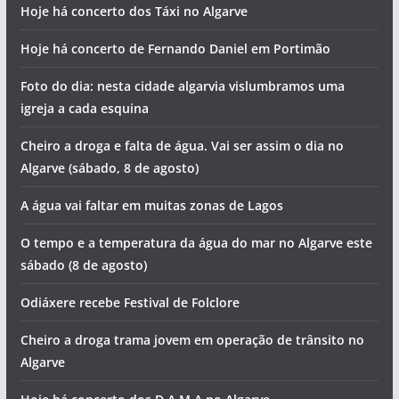
Hoje há concerto dos Táxi no Algarve
Hoje há concerto de Fernando Daniel em Portimão
Foto do dia: nesta cidade algarvia vislumbramos uma
igreja a cada esquina
Cheiro a droga e falta de água. Vai ser assim o dia no
Algarve (sábado, 8 de agosto)
A água vai faltar em muitas zonas de Lagos
O tempo e a temperatura da água do mar no Algarve este
sábado (8 de agosto)
Odiáxere recebe Festival de Folclore
Cheiro a droga trama jovem em operação de trânsito no
Algarve