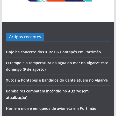
Artigos recentes
Hoje há concerto dos Xutos & Pontapés em Portimão
O tempo e a temperatura da água do mar no Algarve este
domingo (9 de agosto)
Xutos & Pontapés e Bandidos do Cante atuam no Algarve
Bombeiros combatem incêndio no Algarve (em
atualização)
Homem morre em queda de avioneta em Portimão