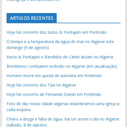
ARTIGOS RECENTES
Hoje há concerto dos Xutos & Pontapés em Portimão
O tempo e a temperatura da água do mar no Algarve este
domingo (9 de agosto)
Xutos & Pontapés e Bandidos do Cante atuam no Algarve
Bombeiros combatem incêndio no Algarve (em atualização)
Homem morre em queda de avioneta em Portimão
Hoje há concerto dos Táxi no Algarve
Hoje há concerto de Fernando Daniel em Portimão
Foto do dia: nesta cidade algarvia vislumbramos uma igreja a
cada esquina
Cheiro a droga e falta de água. Vai ser assim o dia no Algarve
(sábado, 8 de agosto)