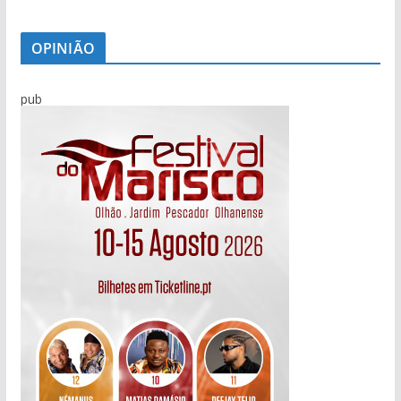
OPINIÃO
pub