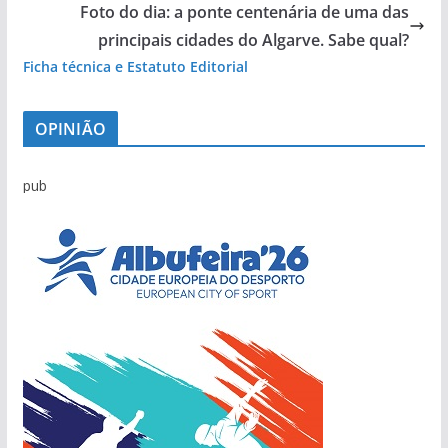
Foto do dia: a ponte centenária de uma das
principais cidades do Algarve. Sabe qual?
Ficha técnica e Estatuto Editorial
OPINIÃO
pub