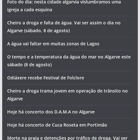
Foto do dia: nesta cidade algarvia vislumbramos uma
igreja a cada esquina
Cheiro a droga e falta de água. Vai ser assim o dia no
Algarve (sábado, 8 de agosto)
A água vai faltar em muitas zonas de Lagos
O tempo e a temperatura da água do mar no Algarve este
sábado (8 de agosto)
Odiáxere recebe Festival de Folclore
Cheiro a droga trama jovem em operação de trânsito no
Algarve
Hoje há concerto dos D.A.M.A no Algarve
Hoje há concerto de Cuca Roseta em Portimão
Morte na praia e detenções por tráfico de droga. Vai ser