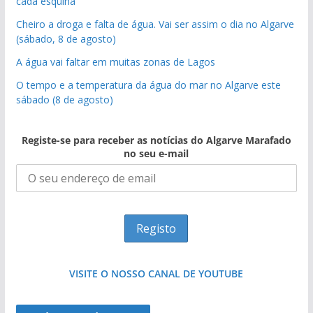
cada esquina
Cheiro a droga e falta de água. Vai ser assim o dia no Algarve
(sábado, 8 de agosto)
A água vai faltar em muitas zonas de Lagos
O tempo e a temperatura da água do mar no Algarve este
sábado (8 de agosto)
Registe-se para receber as notícias do Algarve Marafado
no seu e-mail
VISITE O NOSSO CANAL DE YOUTUBE