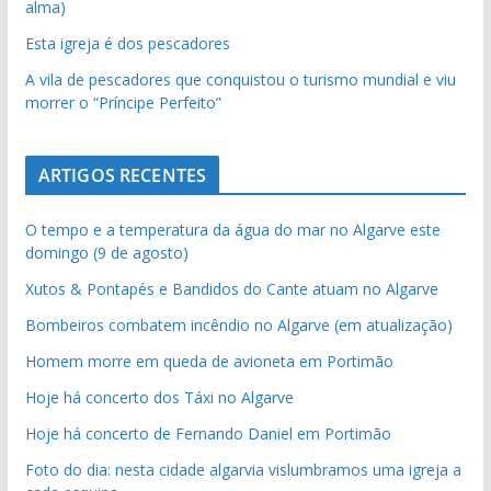
alma)
Esta igreja é dos pescadores
A vila de pescadores que conquistou o turismo mundial e viu
morrer o “Príncipe Perfeito”
ARTIGOS RECENTES
O tempo e a temperatura da água do mar no Algarve este
domingo (9 de agosto)
Xutos & Pontapés e Bandidos do Cante atuam no Algarve
Bombeiros combatem incêndio no Algarve (em atualização)
Homem morre em queda de avioneta em Portimão
Hoje há concerto dos Táxi no Algarve
Hoje há concerto de Fernando Daniel em Portimão
Foto do dia: nesta cidade algarvia vislumbramos uma igreja a