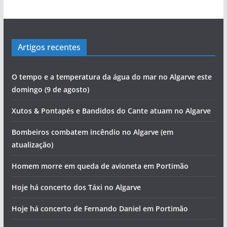
Artigos recentes
O tempo e a temperatura da água do mar no Algarve este
domingo (9 de agosto)
Xutos & Pontapés e Bandidos do Cante atuam no Algarve
Bombeiros combatem incêndio no Algarve (em
atualização)
Homem morre em queda de avioneta em Portimão
Hoje há concerto dos Táxi no Algarve
Hoje há concerto de Fernando Daniel em Portimão