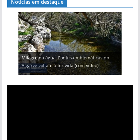
Notícias em destaque
Milagre da água. Fontes emblemáticas do
Algarve voltam a ter vida (com vídeo)