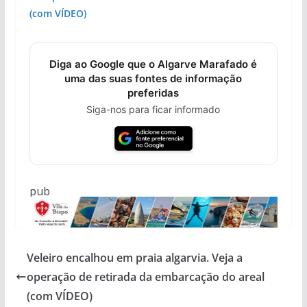
(com VÍDEO)
Diga ao Google que o Algarve Marafado é
uma das suas fontes de informação
preferidas
Siga-nos para ficar informado
pub
Veleiro encalhou em praia algarvia. Veja a
operação de retirada da embarcação do areal
(com VÍDEO)