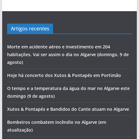
Artigos recentes
Morte em acidente aéreo e investimento em 204
habitações. Vai ser assim o dia no Algarve (domingo, 9 de
agosto)
Hoje há concerto dos Xutos & Pontapés em Portimão
O tempo e a temperatura da água do mar no Algarve este
domingo (9 de agosto)
Xutos & Pontapés e Bandidos do Cante atuam no Algarve
Bombeiros combatem incêndio no Algarve (em
atualização)