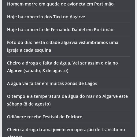
Homem morre em queda de avioneta em Portimão
Hoje há concerto dos Táxi no Algarve
Hoje há concerto de Fernando Daniel em Portimão
Foto do dia: nesta cidade algarvia vislumbramos uma
igreja a cada esquina
Cheiro a droga e falta de água. Vai ser assim o dia no
Algarve (sábado, 8 de agosto)
A água vai faltar em muitas zonas de Lagos
O tempo e a temperatura da água do mar no Algarve este
sábado (8 de agosto)
Odiáxere recebe Festival de Folclore
Cheiro a droga trama jovem em operação de trânsito no