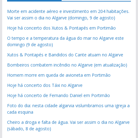
Morte em acidente aéreo e investimento em 204 habitações.
Vai ser assim o dia no Algarve (domingo, 9 de agosto)
Hoje há concerto dos Xutos & Pontapés em Portimão
O tempo e a temperatura da água do mar no Algarve este
domingo (9 de agosto)
Xutos & Pontapés e Bandidos do Cante atuam no Algarve
Bombeiros combatem incêndio no Algarve (em atualização)
Homem morre em queda de avioneta em Portimão
Hoje há concerto dos Táxi no Algarve
Hoje há concerto de Fernando Daniel em Portimão
Foto do dia: nesta cidade algarvia vislumbramos uma igreja a
cada esquina
Cheiro a droga e falta de água. Vai ser assim o dia no Algarve
(sábado, 8 de agosto)