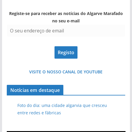
Registe-se para receber as notícias do Algarve Marafado
no seu e-mail
VISITE O NOSSO CANAL DE YOUTUBE
Notícias em destaque
Foto do dia: uma cidade algarvia que cresceu
entre redes e fábricas