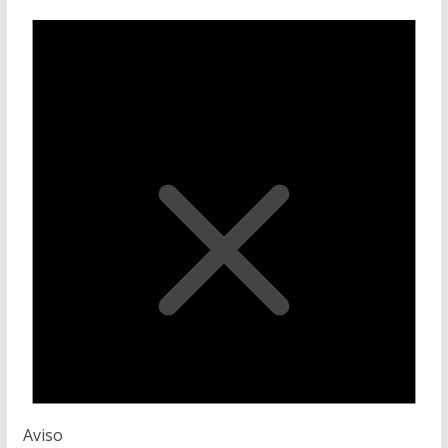
Aviso