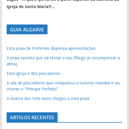
Igreja de Santa Maria?!…
GUIA ALGARVE
Esta praia de Portimão dispensa apresentações
A praia secreta que vai testar o seu fôlego (e recompensar a
alma)
Esta igreja é dos pescadores
A vila de pescadores que conquistou o turismo mundial e viu
morrer o “Príncipe Perfeito”
A Guerra dos Sete Anos chegou a esta praia
ARTIGOS RECENTES