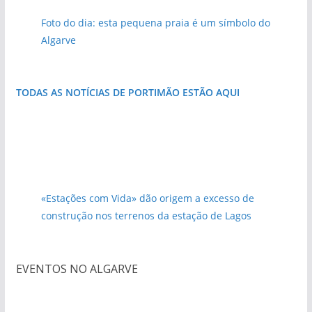
Foto do dia: esta pequena praia é um símbolo do
Algarve
TODAS AS NOTÍCIAS DE PORTIMÃO ESTÃO AQUI
«Estações com Vida» dão origem a excesso de
construção nos terrenos da estação de Lagos
EVENTOS NO ALGARVE