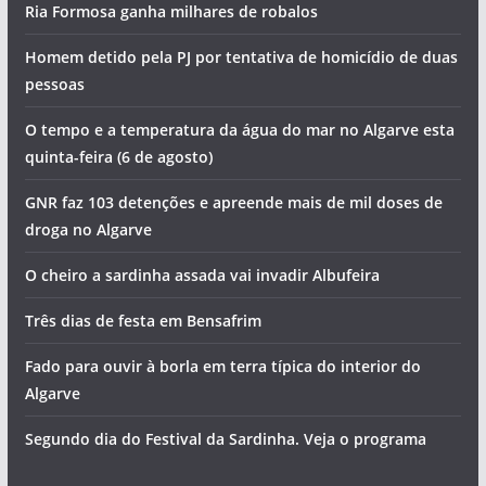
Ria Formosa ganha milhares de robalos
Homem detido pela PJ por tentativa de homicídio de duas
pessoas
O tempo e a temperatura da água do mar no Algarve esta
quinta-feira (6 de agosto)
GNR faz 103 detenções e apreende mais de mil doses de
droga no Algarve
O cheiro a sardinha assada vai invadir Albufeira
Três dias de festa em Bensafrim
Fado para ouvir à borla em terra típica do interior do
Algarve
Segundo dia do Festival da Sardinha. Veja o programa