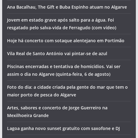
Ana Bacalhau, The Gift e Buba Espinho atuam no Algarve
Jovem em estado grave após salto para a água. Foi
resgatado pelo salva-vida de Ferragudo (com vídeo)
Hoje há concerto com sotaque alentejano em Portimão
Vila Real de Santo António vai pintar-se de azul
Piscinas encerradas e tentativa de homicídios. Vai ser
assim o dia no Algarve (quinta-feira, 6 de agosto)
Foto do dia: a cidade criada pela gente do mar que tem o
maior porto de pesca do Algarve
Artes, sabores e concerto de Jorge Guerreiro na
Mexilhoeira Grande
Lagoa ganha novo sunset gratuito com saxofone e DJ