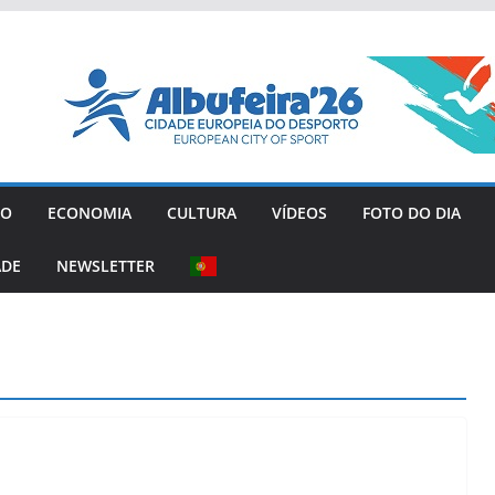
GO
ECONOMIA
CULTURA
VÍDEOS
FOTO DO DIA
ADE
NEWSLETTER