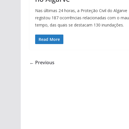
Nas últimas 24 horas, a Proteção Civil do Algarve
registou 187 ocorrências relacionadas com o mau
tempo, das quais se destacam 130 inundações.
Read More
← Previous