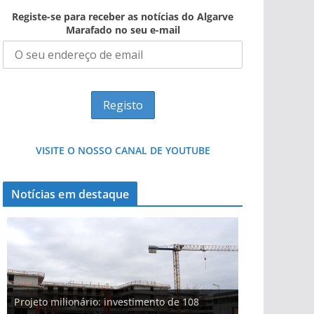
Registe-se para receber as notícias do Algarve
Marafado no seu e-mail
VISITE O NOSSO CANAL DE YOUTUBE
Notícias em destaque
Projeto milionário: investimento de 108