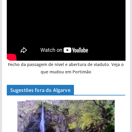
Fecho da passagem de nível e abertura de viaduto. Veja o
que mudou em Portimão
Sugestões fora do Algarve