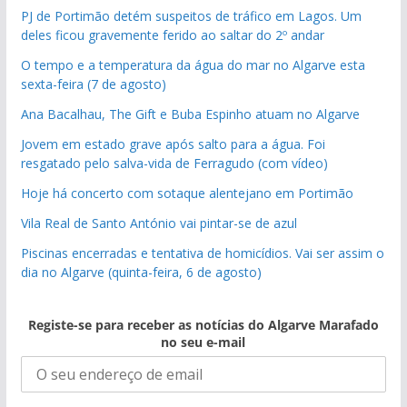
PJ de Portimão detém suspeitos de tráfico em Lagos. Um
deles ficou gravemente ferido ao saltar do 2º andar
O tempo e a temperatura da água do mar no Algarve esta
sexta-feira (7 de agosto)
Ana Bacalhau, The Gift e Buba Espinho atuam no Algarve
Jovem em estado grave após salto para a água. Foi
resgatado pelo salva-vida de Ferragudo (com vídeo)
Hoje há concerto com sotaque alentejano em Portimão
Vila Real de Santo António vai pintar-se de azul
Piscinas encerradas e tentativa de homicídios. Vai ser assim o
dia no Algarve (quinta-feira, 6 de agosto)
Registe-se para receber as notícias do Algarve Marafado
no seu e-mail