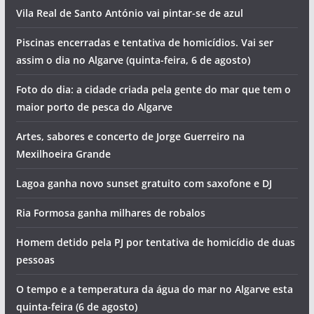
Vila Real de Santo António vai pintar-se de azul
Piscinas encerradas e tentativa de homicídios. Vai ser
assim o dia no Algarve (quinta-feira, 6 de agosto)
Foto do dia: a cidade criada pela gente do mar que tem o
maior porto de pesca do Algarve
Artes, sabores e concerto de Jorge Guerreiro na
Mexilhoeira Grande
Lagoa ganha novo sunset gratuito com saxofone e DJ
Ria Formosa ganha milhares de robalos
Homem detido pela PJ por tentativa de homicídio de duas
pessoas
O tempo e a temperatura da água do mar no Algarve esta
quinta-feira (6 de agosto)