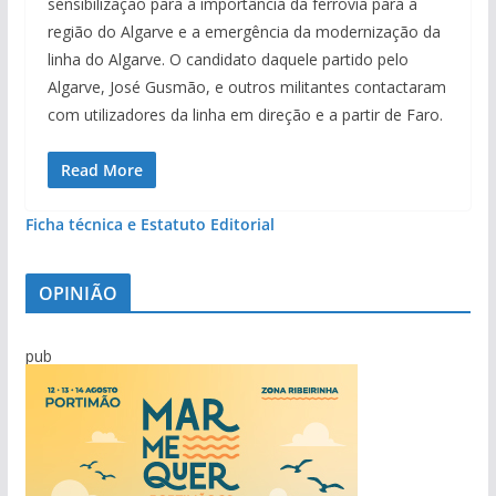
sensibilização para a importância da ferrovia para a
região do Algarve e a emergência da modernização da
linha do Algarve. O candidato daquele partido pelo
Algarve, José Gusmão, e outros militantes contactaram
com utilizadores da linha em direção e a partir de Faro.
Read More
Ficha técnica e Estatuto Editorial
OPINIÃO
pub