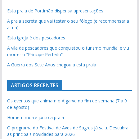
Esta praia de Portimão dispensa apresentações
A praia secreta que vai testar o seu fôlego (e recompensar a
alma)
Esta igreja é dos pescadores
A vila de pescadores que conquistou o turismo mundial e viu
morrer o “Príncipe Perfeito”
A Guerra dos Sete Anos chegou a esta praia
ARTIGOS RECENTES
Os eventos que animam o Algarve no fim de semana (7 a 9
de agosto)
Homem morre junto a praia
O programa do Festival de Aves de Sagres já saiu. Descubra
as principais novidades para 2026