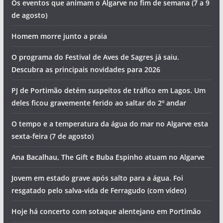
Os eventos que animam o Algarve no fim de semana (7 a 9
de agosto)
Homem morre junto a praia
O programa do Festival de Aves de Sagres já saiu.
Descubra as principais novidades para 2026
PJ de Portimão detém suspeitos de tráfico em Lagos. Um
deles ficou gravemente ferido ao saltar do 2º andar
O tempo e a temperatura da água do mar no Algarve esta
sexta-feira (7 de agosto)
Ana Bacalhau, The Gift e Buba Espinho atuam no Algarve
Jovem em estado grave após salto para a água. Foi
resgatado pelo salva-vida de Ferragudo (com vídeo)
Hoje há concerto com sotaque alentejano em Portimão