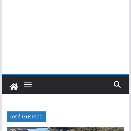
José Gusmão