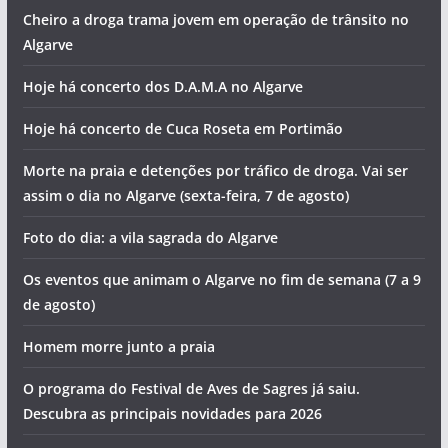
Cheiro a droga trama jovem em operação de trânsito no
Algarve
Hoje há concerto dos D.A.M.A no Algarve
Hoje há concerto de Cuca Roseta em Portimão
Morte na praia e detenções por tráfico de droga. Vai ser
assim o dia no Algarve (sexta-feira, 7 de agosto)
Foto do dia: a vila sagrada do Algarve
Os eventos que animam o Algarve no fim de semana (7 a 9
de agosto)
Homem morre junto a praia
O programa do Festival de Aves de Sagres já saiu.
Descubra as principais novidades para 2026