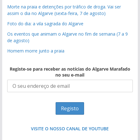
Morte na praia e detenções por tráfico de droga. Vai ser
assim o dia no Algarve (sexta-feira, 7 de agosto)
Foto do dia: a vila sagrada do Algarve
Os eventos que animam o Algarve no fim de semana (7 a 9
de agosto)
Homem morre junto a praia
Registe-se para receber as notícias do Algarve Marafado
no seu e-mail
VISITE O NOSSO CANAL DE YOUTUBE