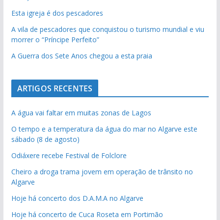
Esta igreja é dos pescadores
A vila de pescadores que conquistou o turismo mundial e viu
morrer o “Príncipe Perfeito”
A Guerra dos Sete Anos chegou a esta praia
ARTIGOS RECENTES
A água vai faltar em muitas zonas de Lagos
O tempo e a temperatura da água do mar no Algarve este
sábado (8 de agosto)
Odiáxere recebe Festival de Folclore
Cheiro a droga trama jovem em operação de trânsito no
Algarve
Hoje há concerto dos D.A.M.A no Algarve
Hoje há concerto de Cuca Roseta em Portimão