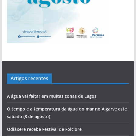
Artigos recentes
A água vai faltar em muitas zonas de Lagos
O tempo e a temperatura da água do mar no Algarve este
sábado (8 de agosto)
Odiáxere recebe Festival de Folclore