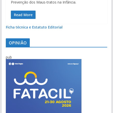
Prevenção dos Maus-tratos na Infância.
Read More
Ficha técnica e Estatuto Editorial
OPINIÃO
pub