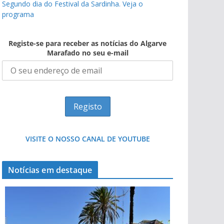
Segundo dia do Festival da Sardinha. Veja o
programa
Registe-se para receber as notícias do Algarve
Marafado no seu e-mail
VISITE O NOSSO CANAL DE YOUTUBE
Notícias em destaque