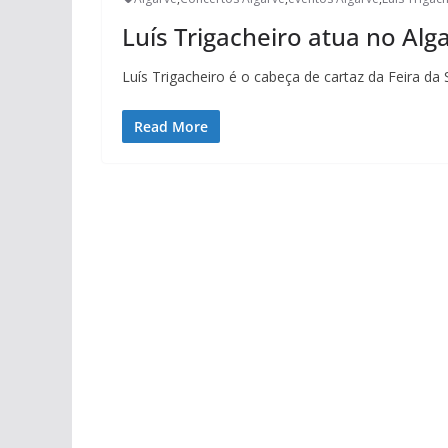
Luís Trigacheiro atua no Alg
Luís Trigacheiro é o cabeça de cartaz da Feira da 
Read More