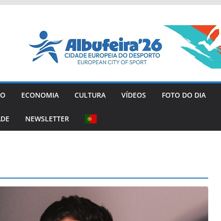
GO
ECONOMIA
CULTURA
VÍDEOS
FOTO DO DIA
ADE
NEWSLETTER