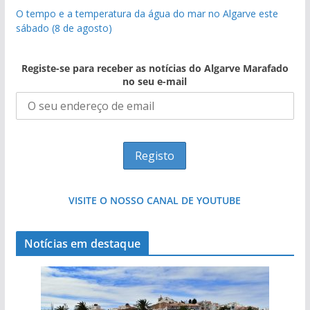
O tempo e a temperatura da água do mar no Algarve este
sábado (8 de agosto)
Registe-se para receber as notícias do Algarve Marafado
no seu e-mail
VISITE O NOSSO CANAL DE YOUTUBE
Notícias em destaque