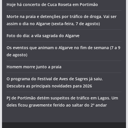
Hoje há concerto de Cuca Roseta em Portimão
Morte na praia e detenções por tráfico de droga. Vai ser
assim o dia no Algarve (sexta-feira, 7 de agosto)
Foto do dia: a vila sagrada do Algarve
Os eventos que animam o Algarve no fim de semana (7 a 9
de agosto)
Homem morre junto a praia
O programa do Festival de Aves de Sagres já saiu.
Descubra as principais novidades para 2026
PJ de Portimão detém suspeitos de tráfico em Lagos. Um
deles ficou gravemente ferido ao saltar do 2º andar