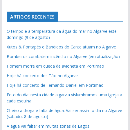
ARTIGOS RECENTES
O tempo e a temperatura da água do mar no Algarve este
domingo (9 de agosto)
Xutos & Pontapés e Bandidos do Cante atuam no Algarve
Bombeiros combatem incêndio no Algarve (em atualização)
Homem morre em queda de avioneta em Portimão
Hoje há concerto dos Táxi no Algarve
Hoje há concerto de Fernando Daniel em Portimão
Foto do dia: nesta cidade algarvia vislumbramos uma igreja a
cada esquina
Cheiro a droga e falta de água. Vai ser assim o dia no Algarve
(sábado, 8 de agosto)
A água vai faltar em muitas zonas de Lagos