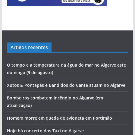
Artigos recentes
O tempo e a temperatura da água do mar no Algarve este
domingo (9 de agosto)
Xutos & Pontapés e Bandidos do Cante atuam no Algarve
Bombeiros combatem incêndio no Algarve (em
atualização)
Homem morre em queda de avioneta em Portimão
Hoje há concerto dos Táxi no Algarve