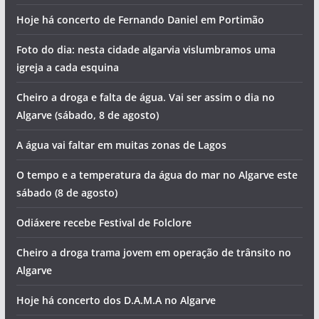
Hoje há concerto de Fernando Daniel em Portimão
Foto do dia: nesta cidade algarvia vislumbramos uma
igreja a cada esquina
Cheiro a droga e falta de água. Vai ser assim o dia no
Algarve (sábado, 8 de agosto)
A água vai faltar em muitas zonas de Lagos
O tempo e a temperatura da água do mar no Algarve este
sábado (8 de agosto)
Odiáxere recebe Festival de Folclore
Cheiro a droga trama jovem em operação de trânsito no
Algarve
Hoje há concerto dos D.A.M.A no Algarve