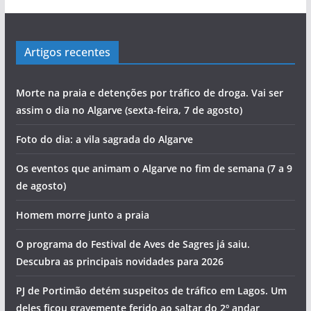
Artigos recentes
Morte na praia e detenções por tráfico de droga. Vai ser
assim o dia no Algarve (sexta-feira, 7 de agosto)
Foto do dia: a vila sagrada do Algarve
Os eventos que animam o Algarve no fim de semana (7 a 9
de agosto)
Homem morre junto a praia
O programa do Festival de Aves de Sagres já saiu.
Descubra as principais novidades para 2026
PJ de Portimão detém suspeitos de tráfico em Lagos. Um
deles ficou gravemente ferido ao saltar do 2º andar