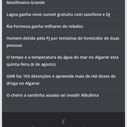
Mexilhoeira Grande
Lagoa ganha novo sunset gratuito com saxofone e DJ
Ria Formosa ganha milhares de robalos
Homem detido pela PJ por tentativa de homicídio de duas
pessoas
O tempo e a temperatura da água do mar no Algarve esta
quinta-feira (6 de agosto)
GNR faz 103 detenções e apreende mais de mil doses de
droga no Algarve
O cheiro a sardinha assada vai invadir Albufeira