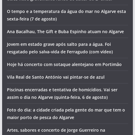
O tempo e a temperatura da água do mar no Algarve esta
sexta-feira (7 de agosto)
Ana Bacalhau, The Gift e Buba Espinho atuam no Algarve
Jovem em estado grave após salto para a água. Foi
resgatado pelo salva-vida de Ferragudo (com vídeo)
Hoje há concerto com sotaque alentejano em Portimão
Vila Real de Santo António vai pintar-se de azul
Piscinas encerradas e tentativa de homicídios. Vai ser
assim o dia no Algarve (quinta-feira, 6 de agosto)
Foto do dia: a cidade criada pela gente do mar que tem o
maior porto de pesca do Algarve
Artes, sabores e concerto de Jorge Guerreiro na