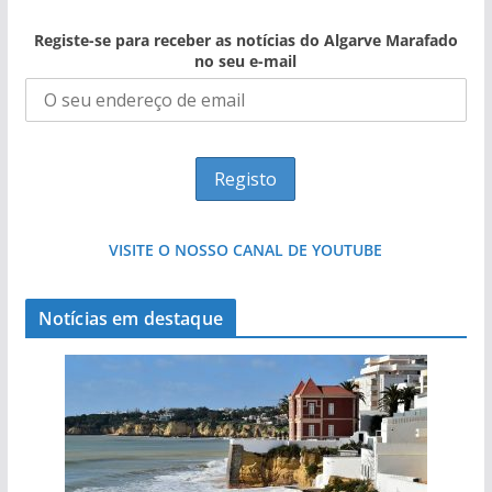
Registe-se para receber as notícias do Algarve Marafado
no seu e-mail
VISITE O NOSSO CANAL DE YOUTUBE
Notícias em destaque
Projeto milionário: investimento de 108