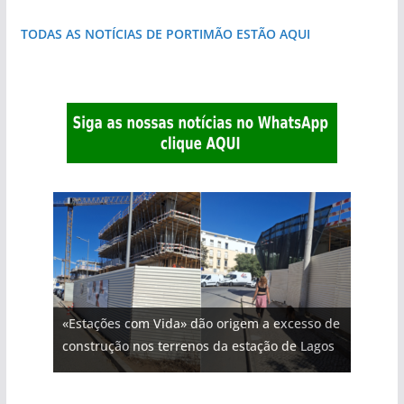
TODAS AS NOTÍCIAS DE PORTIMÃO ESTÃO AQUI
«Estações com Vida» dão origem a excesso de
construção nos terrenos da estação de Lagos