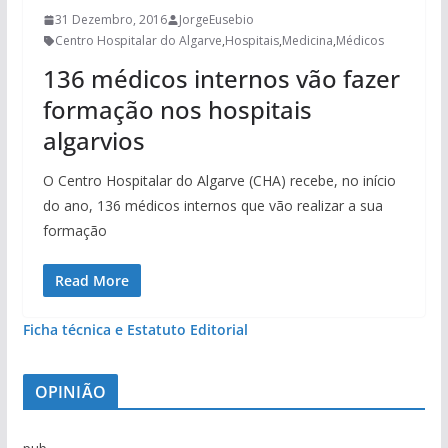
31 Dezembro, 2016
JorgeEusebio
Centro Hospitalar do Algarve
,
Hospitais
,
Medicina
,
Médicos
136 médicos internos vão fazer
formação nos hospitais
algarvios
O Centro Hospitalar do Algarve (CHA) recebe, no início
do ano, 136 médicos internos que vão realizar a sua
formação
Read More
Ficha técnica e Estatuto Editorial
OPINIÃO