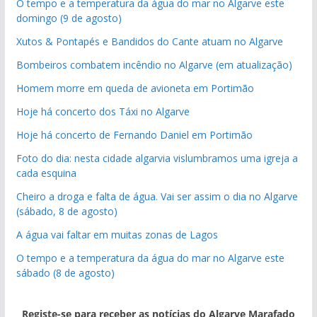
O tempo e a temperatura da água do mar no Algarve este
domingo (9 de agosto)
Xutos & Pontapés e Bandidos do Cante atuam no Algarve
Bombeiros combatem incêndio no Algarve (em atualização)
Homem morre em queda de avioneta em Portimão
Hoje há concerto dos Táxi no Algarve
Hoje há concerto de Fernando Daniel em Portimão
Foto do dia: nesta cidade algarvia vislumbramos uma igreja a
cada esquina
Cheiro a droga e falta de água. Vai ser assim o dia no Algarve
(sábado, 8 de agosto)
A água vai faltar em muitas zonas de Lagos
O tempo e a temperatura da água do mar no Algarve este
sábado (8 de agosto)
Registe-se para receber as notícias do Algarve Marafado