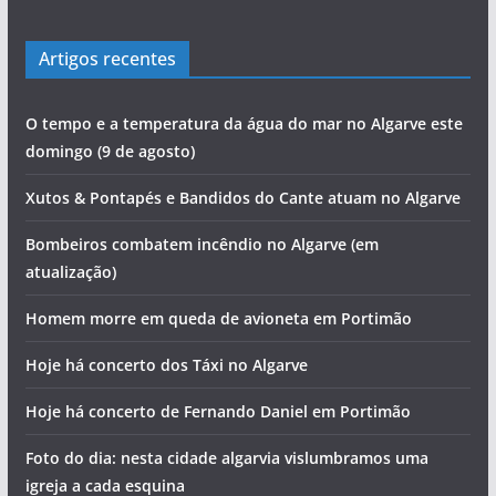
Artigos recentes
O tempo e a temperatura da água do mar no Algarve este
domingo (9 de agosto)
Xutos & Pontapés e Bandidos do Cante atuam no Algarve
Bombeiros combatem incêndio no Algarve (em
atualização)
Homem morre em queda de avioneta em Portimão
Hoje há concerto dos Táxi no Algarve
Hoje há concerto de Fernando Daniel em Portimão
Foto do dia: nesta cidade algarvia vislumbramos uma
igreja a cada esquina