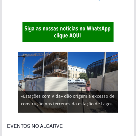
«Estações com Vida» dão origem a excesso de
construção nos terrenos da estação de Lagos
EVENTOS NO ALGARVE