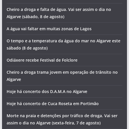
Cheiro a droga e falta de água. Vai ser assim o dia no
Algarve (sábado, 8 de agosto)
A água vai faltar em muitas zonas de Lagos
O tempo e a temperatura da água do mar no Algarve este
sábado (8 de agosto)
Odiáxere recebe Festival de Folclore
Cheiro a droga trama jovem em operação de trânsito no
Algarve
Hoje há concerto dos D.A.M.A no Algarve
Hoje há concerto de Cuca Roseta em Portimão
Morte na praia e detenções por tráfico de droga. Vai ser
assim o dia no Algarve (sexta-feira, 7 de agosto)