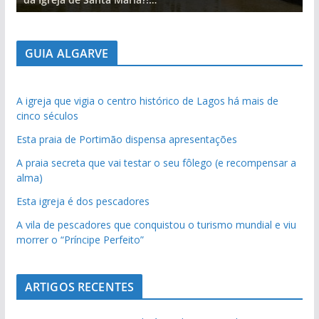
GUIA ALGARVE
A igreja que vigia o centro histórico de Lagos há mais de
cinco séculos
Esta praia de Portimão dispensa apresentações
A praia secreta que vai testar o seu fôlego (e recompensar a
alma)
Esta igreja é dos pescadores
A vila de pescadores que conquistou o turismo mundial e viu
morrer o “Príncipe Perfeito”
ARTIGOS RECENTES