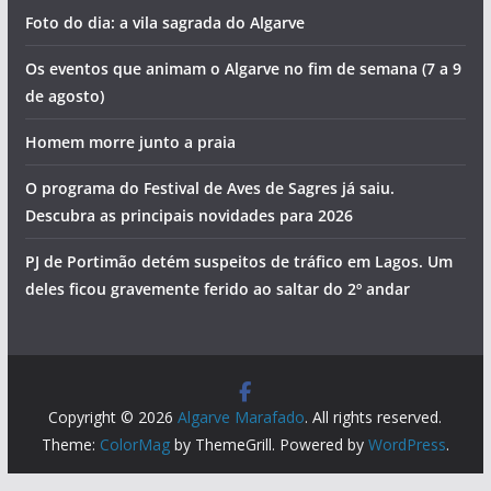
Foto do dia: a vila sagrada do Algarve
Os eventos que animam o Algarve no fim de semana (7 a 9
de agosto)
Homem morre junto a praia
O programa do Festival de Aves de Sagres já saiu.
Descubra as principais novidades para 2026
PJ de Portimão detém suspeitos de tráfico em Lagos. Um
deles ficou gravemente ferido ao saltar do 2º andar
Copyright © 2026
Algarve Marafado
. All rights reserved.
Theme:
ColorMag
by ThemeGrill. Powered by
WordPress
.