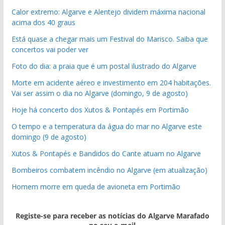
Calor extremo: Algarve e Alentejo dividem máxima nacional
acima dos 40 graus
Está quase a chegar mais um Festival do Marisco. Saiba que
concertos vai poder ver
Foto do dia: a praia que é um postal ilustrado do Algarve
Morte em acidente aéreo e investimento em 204 habitações.
Vai ser assim o dia no Algarve (domingo, 9 de agosto)
Hoje há concerto dos Xutos & Pontapés em Portimão
O tempo e a temperatura da água do mar no Algarve este
domingo (9 de agosto)
Xutos & Pontapés e Bandidos do Cante atuam no Algarve
Bombeiros combatem incêndio no Algarve (em atualização)
Homem morre em queda de avioneta em Portimão
Registe-se para receber as notícias do Algarve Marafado