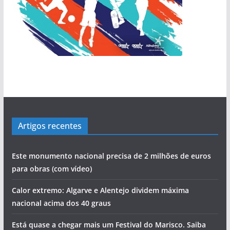
Artigos recentes
Este monumento nacional precisa de 2 milhões de euros
para obras (com vídeo)
Calor extremo: Algarve e Alentejo dividem máxima
nacional acima dos 40 graus
Está quase a chegar mais um Festival do Marisco. Saiba