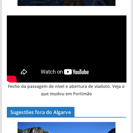
Fecho da passagem de nível e abertura de viaduto. Veja o
que mudou em Portimão
Sugestões fora do Algarve