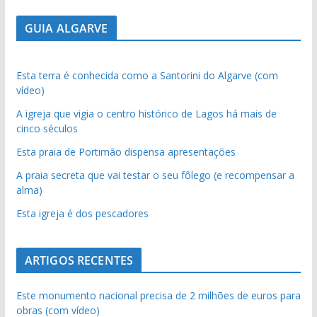
GUIA ALGARVE
Esta terra é conhecida como a Santorini do Algarve (com
vídeo)
A igreja que vigia o centro histórico de Lagos há mais de
cinco séculos
Esta praia de Portimão dispensa apresentações
A praia secreta que vai testar o seu fôlego (e recompensar a
alma)
Esta igreja é dos pescadores
ARTIGOS RECENTES
Este monumento nacional precisa de 2 milhões de euros para
obras (com vídeo)