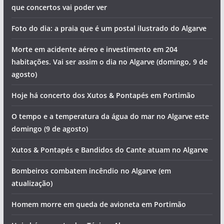
que concertos vai poder ver
Foto do dia: a praia que é um postal ilustrado do Algarve
Morte em acidente aéreo e investimento em 204
habitações. Vai ser assim o dia no Algarve (domingo, 9 de
agosto)
Hoje há concerto dos Xutos & Pontapés em Portimão
O tempo e a temperatura da água do mar no Algarve este
domingo (9 de agosto)
Xutos & Pontapés e Bandidos do Cante atuam no Algarve
Bombeiros combatem incêndio no Algarve (em
atualização)
Homem morre em queda de avioneta em Portimão