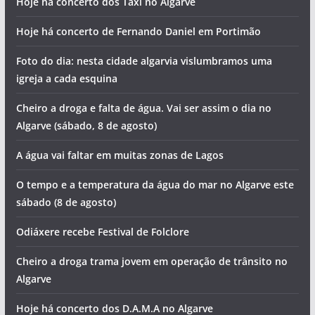
Hoje há concerto dos Táxi no Algarve
Hoje há concerto de Fernando Daniel em Portimão
Foto do dia: nesta cidade algarvia vislumbramos uma
igreja a cada esquina
Cheiro a droga e falta de água. Vai ser assim o dia no
Algarve (sábado, 8 de agosto)
A água vai faltar em muitas zonas de Lagos
O tempo e a temperatura da água do mar no Algarve este
sábado (8 de agosto)
Odiáxere recebe Festival de Folclore
Cheiro a droga trama jovem em operação de trânsito no
Algarve
Hoje há concerto dos D.A.M.A no Algarve