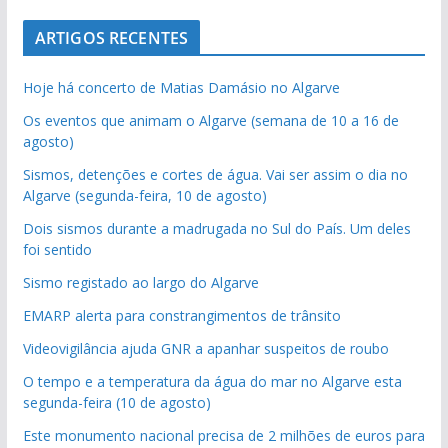
ARTIGOS RECENTES
Hoje há concerto de Matias Damásio no Algarve
Os eventos que animam o Algarve (semana de 10 a 16 de
agosto)
Sismos, detenções e cortes de água. Vai ser assim o dia no
Algarve (segunda-feira, 10 de agosto)
Dois sismos durante a madrugada no Sul do País. Um deles
foi sentido
Sismo registado ao largo do Algarve
EMARP alerta para constrangimentos de trânsito
Videovigilância ajuda GNR a apanhar suspeitos de roubo
O tempo e a temperatura da água do mar no Algarve esta
segunda-feira (10 de agosto)
Este monumento nacional precisa de 2 milhões de euros para