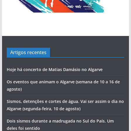
Artigos recentes
Hoje há concerto de Matias Damásio no Algarve