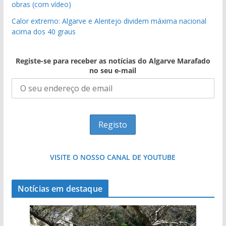
obras (com vídeo)
Calor extremo: Algarve e Alentejo dividem máxima nacional
acima dos 40 graus
Registe-se para receber as notícias do Algarve Marafado
no seu e-mail
VISITE O NOSSO CANAL DE YOUTUBE
Notícias em destaque