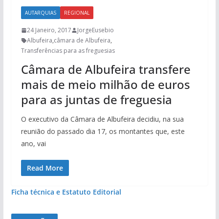
AUTARQUIAS
REGIONAL
24 Janeiro, 2017
JorgeEusebio
Albufeira
,
câmara de Albufeira
,
Transferências para as freguesias
Câmara de Albufeira transfere
mais de meio milhão de euros
para as juntas de freguesia
O executivo da Câmara de Albufeira decidiu, na sua
reunião do passado dia 17, os montantes que, este
ano, vai
Read More
Ficha técnica e Estatuto Editorial