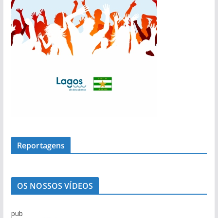
Reportagens
OS NOSSOS VÍDEOS
pub