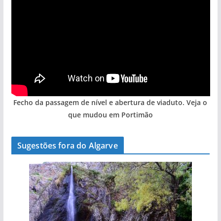
Fecho da passagem de nível e abertura de viaduto. Veja o
que mudou em Portimão
Sugestões fora do Algarve