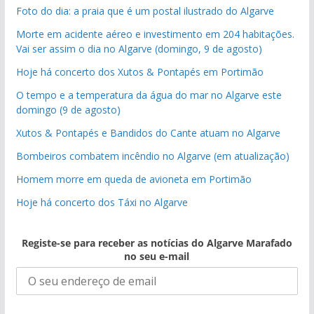
Foto do dia: a praia que é um postal ilustrado do Algarve
Morte em acidente aéreo e investimento em 204 habitações.
Vai ser assim o dia no Algarve (domingo, 9 de agosto)
Hoje há concerto dos Xutos & Pontapés em Portimão
O tempo e a temperatura da água do mar no Algarve este
domingo (9 de agosto)
Xutos & Pontapés e Bandidos do Cante atuam no Algarve
Bombeiros combatem incêndio no Algarve (em atualização)
Homem morre em queda de avioneta em Portimão
Hoje há concerto dos Táxi no Algarve
Registe-se para receber as notícias do Algarve Marafado
no seu e-mail