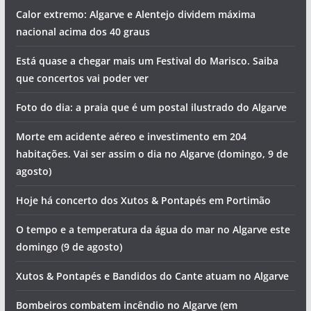
Calor extremo: Algarve e Alentejo dividem máxima
nacional acima dos 40 graus
Está quase a chegar mais um Festival do Marisco. Saiba
que concertos vai poder ver
Foto do dia: a praia que é um postal ilustrado do Algarve
Morte em acidente aéreo e investimento em 204
habitações. Vai ser assim o dia no Algarve (domingo, 9 de
agosto)
Hoje há concerto dos Xutos & Pontapés em Portimão
O tempo e a temperatura da água do mar no Algarve este
domingo (9 de agosto)
Xutos & Pontapés e Bandidos do Cante atuam no Algarve
Bombeiros combatem incêndio no Algarve (em