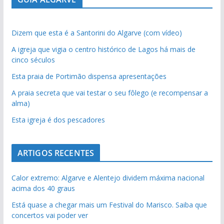
Dizem que esta é a Santorini do Algarve (com vídeo)
A igreja que vigia o centro histórico de Lagos há mais de
cinco séculos
Esta praia de Portimão dispensa apresentações
A praia secreta que vai testar o seu fôlego (e recompensar a
alma)
Esta igreja é dos pescadores
ARTIGOS RECENTES
Calor extremo: Algarve e Alentejo dividem máxima nacional
acima dos 40 graus
Está quase a chegar mais um Festival do Marisco. Saiba que
concertos vai poder ver