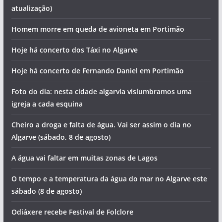
atualização)
Homem morre em queda de avioneta em Portimão
Hoje há concerto dos Táxi no Algarve
Hoje há concerto de Fernando Daniel em Portimão
Foto do dia: nesta cidade algarvia vislumbramos uma
igreja a cada esquina
Cheiro a droga e falta de água. Vai ser assim o dia no
Algarve (sábado, 8 de agosto)
A água vai faltar em muitas zonas de Lagos
O tempo e a temperatura da água do mar no Algarve este
sábado (8 de agosto)
Odiáxere recebe Festival de Folclore