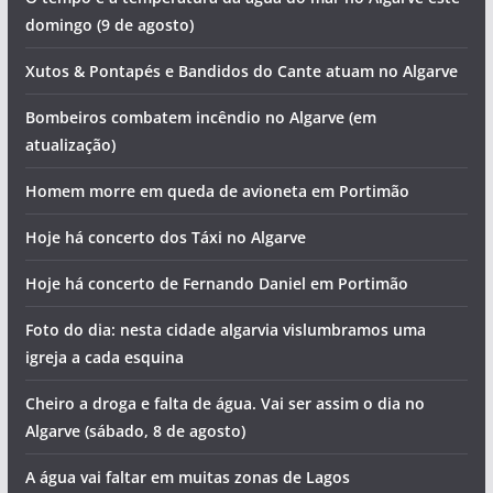
domingo (9 de agosto)
Xutos & Pontapés e Bandidos do Cante atuam no Algarve
Bombeiros combatem incêndio no Algarve (em
atualização)
Homem morre em queda de avioneta em Portimão
Hoje há concerto dos Táxi no Algarve
Hoje há concerto de Fernando Daniel em Portimão
Foto do dia: nesta cidade algarvia vislumbramos uma
igreja a cada esquina
Cheiro a droga e falta de água. Vai ser assim o dia no
Algarve (sábado, 8 de agosto)
A água vai faltar em muitas zonas de Lagos