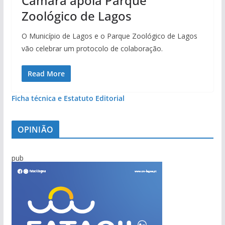
Câmara apoia Parque
Zoológico de Lagos
O Município de Lagos e o Parque Zoológico de Lagos
vão celebrar um protocolo de colaboração.
Read More
Ficha técnica e Estatuto Editorial
OPINIÃO
pub