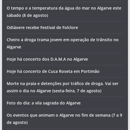
O tempo e a temperatura da água do mar no Algarve este
sábado (8 de agosto)
Odiáxere recebe Festival de Folclore
Cheiro a droga trama jovem em operação de trânsito no
Algarve
Hoje há concerto dos D.A.M.A no Algarve
Hoje há concerto de Cuca Roseta em Portimão
Morte na praia e detenções por tráfico de droga. Vai ser
assim o dia no Algarve (sexta-feira, 7 de agosto)
Foto do dia: a vila sagrada do Algarve
Os eventos que animam o Algarve no fim de semana (7 a 9
de agosto)