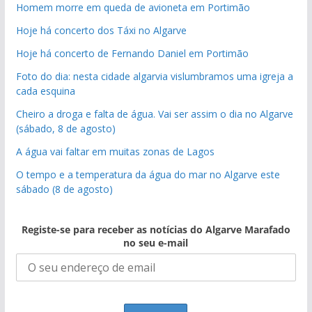
Homem morre em queda de avioneta em Portimão
Hoje há concerto dos Táxi no Algarve
Hoje há concerto de Fernando Daniel em Portimão
Foto do dia: nesta cidade algarvia vislumbramos uma igreja a
cada esquina
Cheiro a droga e falta de água. Vai ser assim o dia no Algarve
(sábado, 8 de agosto)
A água vai faltar em muitas zonas de Lagos
O tempo e a temperatura da água do mar no Algarve este
sábado (8 de agosto)
Registe-se para receber as notícias do Algarve Marafado
no seu e-mail