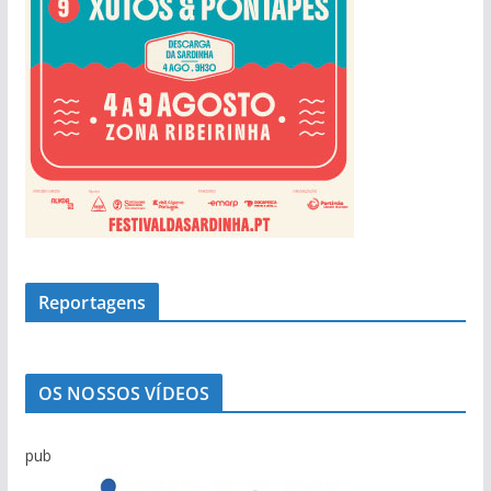
Reportagens
OS NOSSOS VÍDEOS
pub