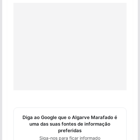
Diga ao Google que o Algarve Marafado é
uma das suas fontes de informação
preferidas
Siga-nos para ficar informado