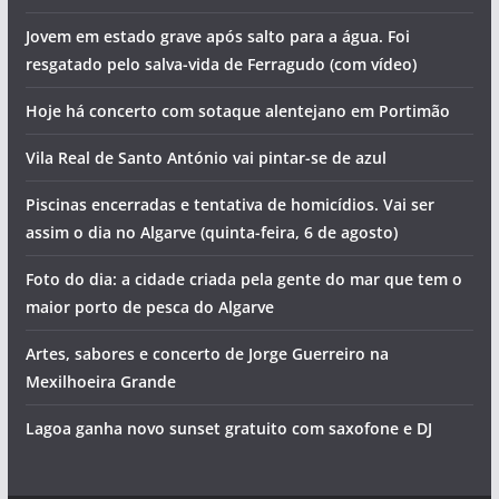
Jovem em estado grave após salto para a água. Foi
resgatado pelo salva-vida de Ferragudo (com vídeo)
Hoje há concerto com sotaque alentejano em Portimão
Vila Real de Santo António vai pintar-se de azul
Piscinas encerradas e tentativa de homicídios. Vai ser
assim o dia no Algarve (quinta-feira, 6 de agosto)
Foto do dia: a cidade criada pela gente do mar que tem o
maior porto de pesca do Algarve
Artes, sabores e concerto de Jorge Guerreiro na
Mexilhoeira Grande
Lagoa ganha novo sunset gratuito com saxofone e DJ