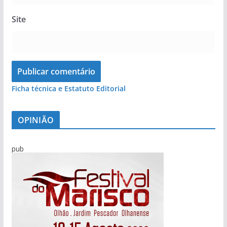
Site
Ficha técnica e Estatuto Editorial
OPINIÃO
pub