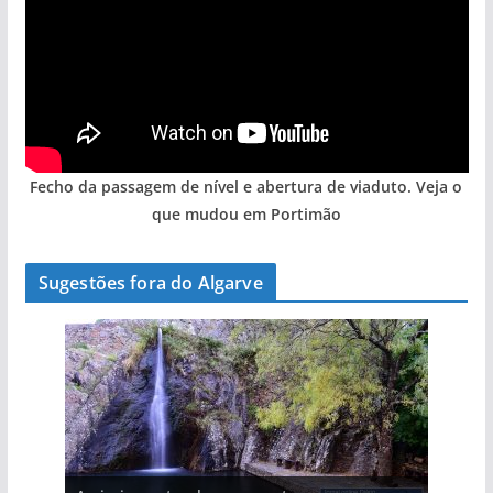
Fecho da passagem de nível e abertura de viaduto. Veja o
que mudou em Portimão
Sugestões fora do Algarve
A aldeia mais portuguesa de Portugal (com