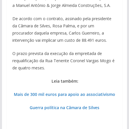
a Manuel António & Jorge Almeida Construções, S.A.
De acordo com o contrato, assinado pela presidente
da Câmara de Silves, Rosa Palma, e por um
procurador daquela empresa, Carlos Guerreiro, a
intervenção vai implicar um custo de 88.491 euros.
O prazo prevista da execução da empreitada de
requalificação da Rua Tenente Coronel Vargas Mogo é
de quatro meses.
Leia também:
Mais de 300 mil euros para apoio ao associativismo
Guerra política na Câmara de Silves