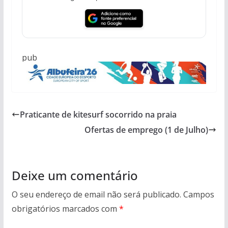
pub
Praticante de kitesurf socorrido na praia
Ofertas de emprego (1 de Julho)
Deixe um comentário
O seu endereço de email não será publicado.
Campos
obrigatórios marcados com
*