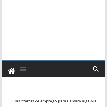
Duas ofertas de emprego para Câmara algarvia