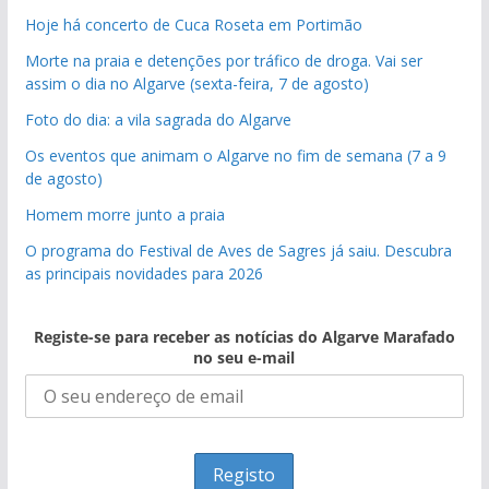
Hoje há concerto de Cuca Roseta em Portimão
Morte na praia e detenções por tráfico de droga. Vai ser
assim o dia no Algarve (sexta-feira, 7 de agosto)
Foto do dia: a vila sagrada do Algarve
Os eventos que animam o Algarve no fim de semana (7 a 9
de agosto)
Homem morre junto a praia
O programa do Festival de Aves de Sagres já saiu. Descubra
as principais novidades para 2026
Registe-se para receber as notícias do Algarve Marafado
no seu e-mail