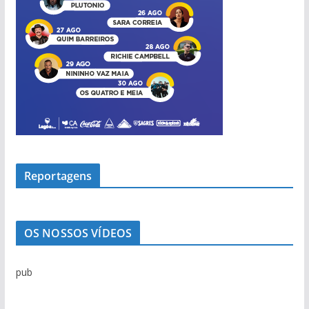
Reportagens
OS NOSSOS VÍDEOS
pub