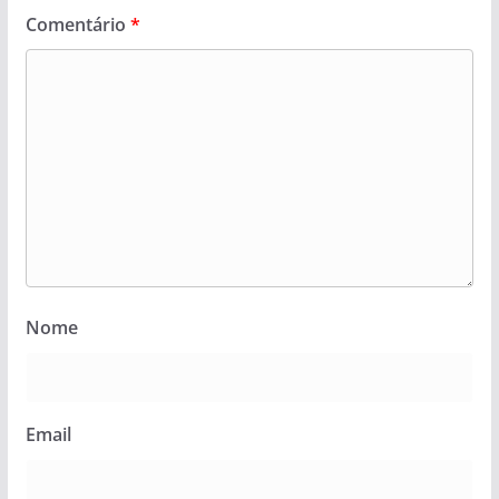
Comentário
*
Nome
Email