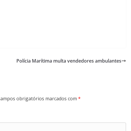
Polícia Marítima multa vendedores ambulantes
ampos obrigatórios marcados com
*