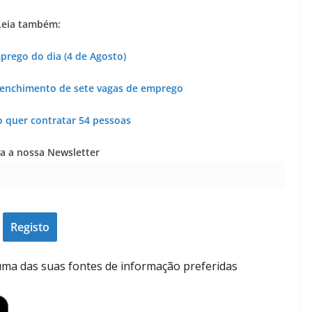
Leia também:
prego do dia (4 de Agosto)
eenchimento de sete vagas de emprego
 quer contratar 54 pessoas
a a nossa Newsletter
ma das suas fontes de informação preferidas