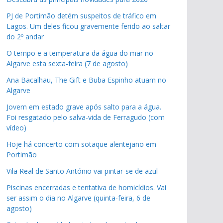
PJ de Portimão detém suspeitos de tráfico em
Lagos. Um deles ficou gravemente ferido ao saltar
do 2º andar
O tempo e a temperatura da água do mar no
Algarve esta sexta-feira (7 de agosto)
Ana Bacalhau, The Gift e Buba Espinho atuam no
Algarve
Jovem em estado grave após salto para a água.
Foi resgatado pelo salva-vida de Ferragudo (com
vídeo)
Hoje há concerto com sotaque alentejano em
Portimão
Vila Real de Santo António vai pintar-se de azul
Piscinas encerradas e tentativa de homicídios. Vai
ser assim o dia no Algarve (quinta-feira, 6 de
agosto)