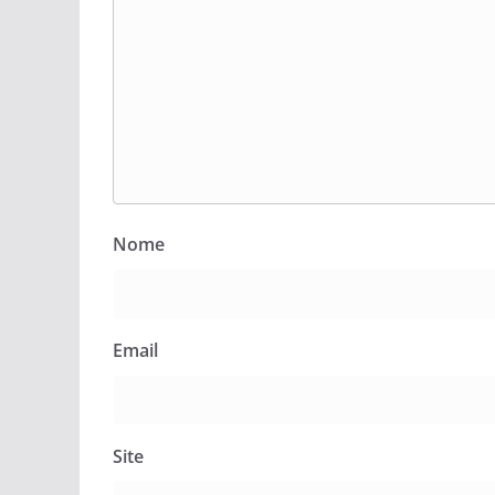
Nome
Email
Site