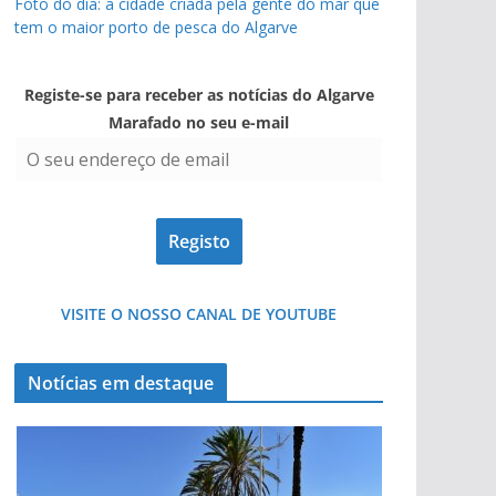
Foto do dia: a cidade criada pela gente do mar que
tem o maior porto de pesca do Algarve
Registe-se para receber as notícias do Algarve
Marafado no seu e-mail
VISITE O NOSSO CANAL DE YOUTUBE
Notícias em destaque