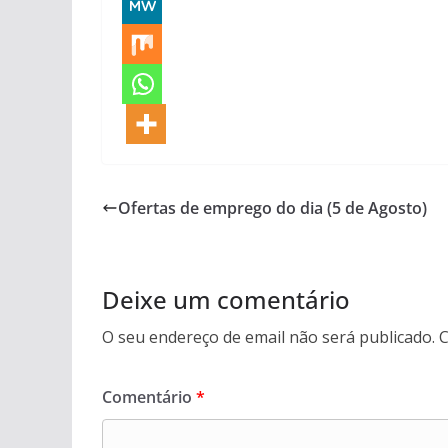
Ofertas de emprego do dia (5 de Agosto)
Deixe um comentário
O seu endereço de email não será publicado.
C
Comentário
*