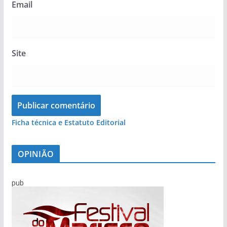
Email
Site
Ficha técnica e Estatuto Editorial
OPINIÃO
pub