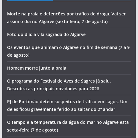
Morte na praia e detenções por tráfico de droga. Vai ser
assim o dia no Algarve (sexta-feira, 7 de agosto)
Foto do dia: a vila sagrada do Algarve
Os eventos que animam o Algarve no fim de semana (7 a 9
de agosto)
Homem morre junto a praia
O programa do Festival de Aves de Sagres já saiu.
Descubra as principais novidades para 2026
PJ de Portimão detém suspeitos de tráfico em Lagos. Um
deles ficou gravemente ferido ao saltar do 2º andar
O tempo e a temperatura da água do mar no Algarve esta
sexta-feira (7 de agosto)