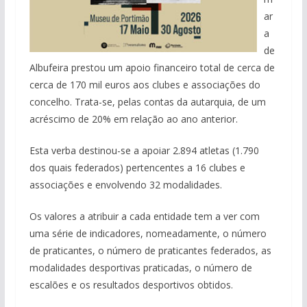
ar
a
de
Albufeira prestou um apoio financeiro total de cerca de
cerca de 170 mil euros aos clubes e associações do
concelho. Trata-se, pelas contas da autarquia, de um
acréscimo de 20% em relação ao ano anterior.
Esta verba destinou-se a apoiar 2.894 atletas (1.790
dos quais federados) pertencentes a 16 clubes e
associações e envolvendo 32 modalidades.
Os valores a atribuir a cada entidade tem a ver com
uma série de indicadores, nomeadamente, o número
de praticantes, o número de praticantes federados, as
modalidades desportivas praticadas, o número de
escalões e os resultados desportivos obtidos.