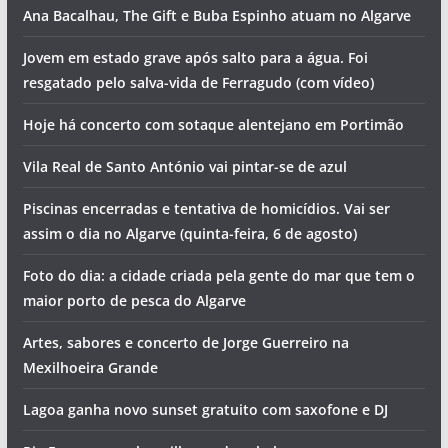
Ana Bacalhau, The Gift e Buba Espinho atuam no Algarve
Jovem em estado grave após salto para a água. Foi
resgatado pelo salva-vida de Ferragudo (com vídeo)
Hoje há concerto com sotaque alentejano em Portimão
Vila Real de Santo António vai pintar-se de azul
Piscinas encerradas e tentativa de homicídios. Vai ser
assim o dia no Algarve (quinta-feira, 6 de agosto)
Foto do dia: a cidade criada pela gente do mar que tem o
maior porto de pesca do Algarve
Artes, sabores e concerto de Jorge Guerreiro na
Mexilhoeira Grande
Lagoa ganha novo sunset gratuito com saxofone e DJ