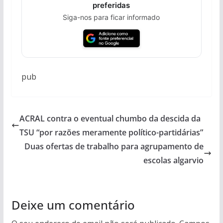
preferidas
Siga-nos para ficar informado
pub
ACRAL contra o eventual chumbo da descida da
TSU “por razões meramente político-partidárias”
Duas ofertas de trabalho para agrupamento de
escolas algarvio
Deixe um comentário