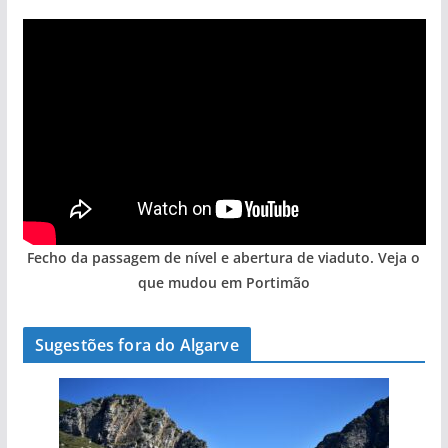
Fecho da passagem de nível e abertura de viaduto. Veja o
que mudou em Portimão
Sugestões fora do Algarve