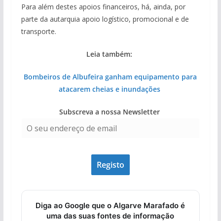
Para além destes apoios financeiros, há, ainda, por
parte da autarquia apoio logístico, promocional e de
transporte.
Leia também:
Bombeiros de Albufeira ganham equipamento para
atacarem cheias e inundações
Subscreva a nossa Newsletter
Diga ao Google que o Algarve Marafado é
uma das suas fontes de informação