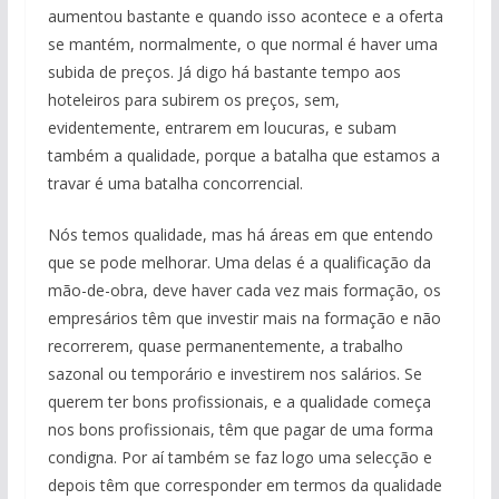
aumentou bastante e quando isso acontece e a oferta
se mantém, normalmente, o que normal é haver uma
subida de preços. Já digo há bastante tempo aos
hoteleiros para subirem os preços, sem,
evidentemente, entrarem em loucuras, e subam
também a qualidade, porque a batalha que estamos a
travar é uma batalha concorrencial.
Nós temos qualidade, mas há áreas em que entendo
que se pode melhorar. Uma delas é a qualificação da
mão-de-obra, deve haver cada vez mais formação, os
empresários têm que investir mais na formação e não
recorrerem, quase permanentemente, a trabalho
sazonal ou temporário e investirem nos salários. Se
querem ter bons profissionais, e a qualidade começa
nos bons profissionais, têm que pagar de uma forma
condigna. Por aí também se faz logo uma selecção e
depois têm que corresponder em termos da qualidade