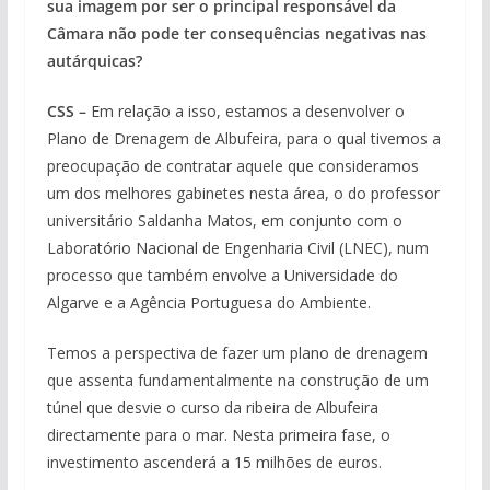
sua imagem por ser o principal responsável da
Câmara não pode ter consequências negativas nas
autárquicas?
CSS –
Em relação a isso, estamos a desenvolver o
Plano de Drenagem de Albufeira, para o qual tivemos a
preocupação de contratar aquele que consideramos
um dos melhores gabinetes nesta área, o do professor
universitário Saldanha Matos, em conjunto com o
Laboratório Nacional de Engenharia Civil (LNEC), num
processo que também envolve a Universidade do
Algarve e a Agência Portuguesa do Ambiente.
Temos a perspectiva de fazer um plano de drenagem
que assenta fundamentalmente na construção de um
túnel que desvie o curso da ribeira de Albufeira
directamente para o mar. Nesta primeira fase, o
investimento ascenderá a 15 milhões de euros.