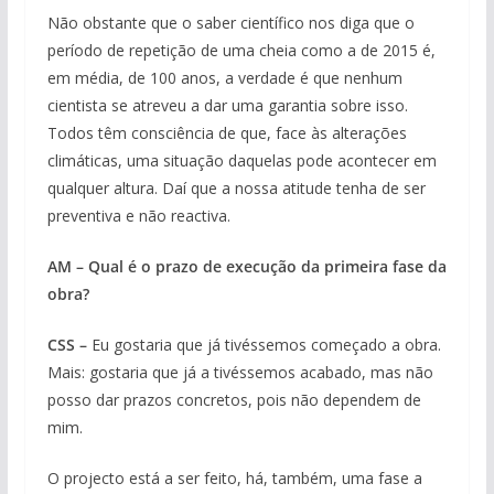
Não obstante que o saber científico nos diga que o
período de repetição de uma cheia como a de 2015 é,
em média, de 100 anos, a verdade é que nenhum
cientista se atreveu a dar uma garantia sobre isso.
Todos têm consciência de que, face às alterações
climáticas, uma situação daquelas pode acontecer em
qualquer altura. Daí que a nossa atitude tenha de ser
preventiva e não reactiva.
AM – Qual é o prazo de execução da primeira fase da
obra?
CSS –
Eu gostaria que já tivéssemos começado a obra.
Mais: gostaria que já a tivéssemos acabado, mas não
posso dar prazos concretos, pois não dependem de
mim.
O projecto está a ser feito, há, também, uma fase a