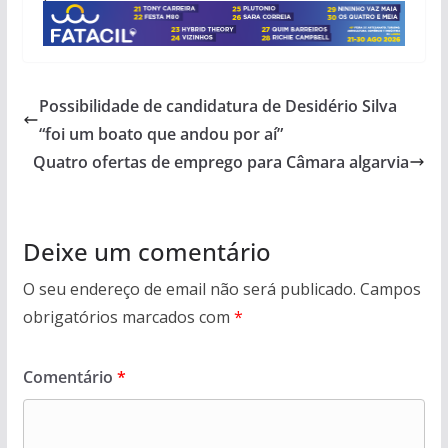
Possibilidade de candidatura de Desidério Silva
“foi um boato que andou por aí”
Quatro ofertas de emprego para Câmara algarvia
Deixe um comentário
O seu endereço de email não será publicado.
Campos
obrigatórios marcados com
*
Comentário
*