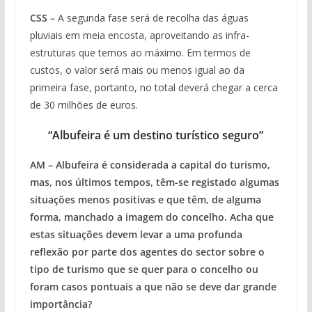
CSS –
A segunda fase será de recolha das águas
pluviais em meia encosta, aproveitando as infra-
estruturas que temos ao máximo. Em termos de
custos, o valor será mais ou menos igual ao da
primeira fase, portanto, no total deverá chegar a cerca
de 30 milhões de euros.
“Albufeira é um destino turístico seguro”
AM – Albufeira é considerada a capital do turismo,
mas, nos últimos tempos, têm-se registado algumas
situações menos positivas e que têm, de alguma
forma, manchado a imagem do concelho. Acha que
estas situações devem levar a uma profunda
reflexão por parte dos agentes do sector sobre o
tipo de turismo que se quer para o concelho ou
foram casos pontuais a que não se deve dar grande
importância?