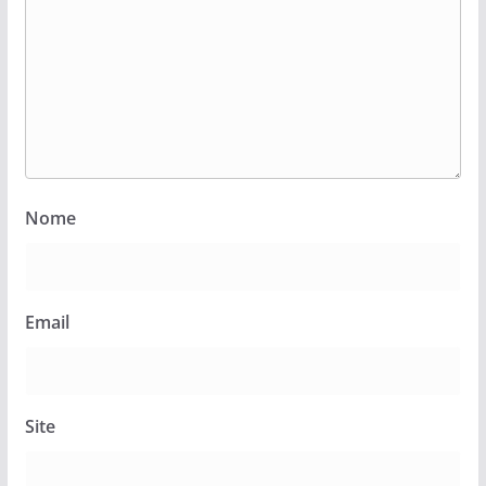
Nome
Email
Site