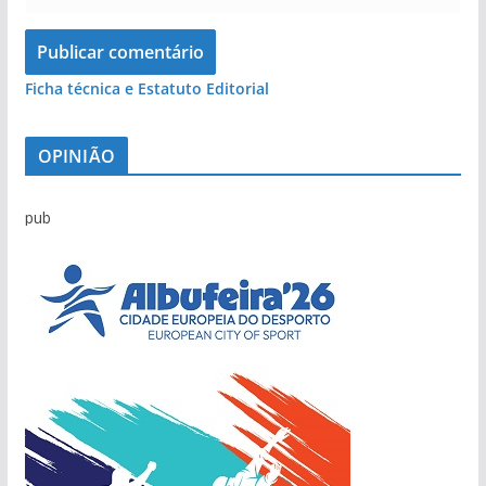
Ficha técnica e Estatuto Editorial
OPINIÃO
pub