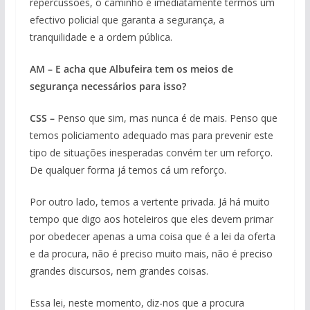
repercussões, o caminho é imediatamente termos um
efectivo policial que garanta a segurança, a
tranquilidade e a ordem pública.
AM – E acha que Albufeira tem os meios de
segurança necessários para isso?
CSS –
Penso que sim, mas nunca é de mais. Penso que
temos policiamento adequado mas para prevenir este
tipo de situações inesperadas convém ter um reforço.
De qualquer forma já temos cá um reforço.
Por outro lado, temos a vertente privada. Já há muito
tempo que digo aos hoteleiros que eles devem primar
por obedecer apenas a uma coisa que é a lei da oferta
e da procura, não é preciso muito mais, não é preciso
grandes discursos, nem grandes coisas.
Essa lei, neste momento, diz-nos que a procura