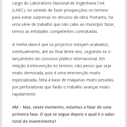
cargo do Laboratório Nacional de Engenharia Civil
(LNEC), no sentido de fazer prospecções no terreno
para evitar surpresas no decurso da obra. Portanto, há
uma série de trabalho que não cabe ao município fazer,
temos as entidades competentes contratadas.
A minha ideia é que os projectos estejam acabados,
eventualmente, até ao final deste ano, seguindo-se o
lançamento do concurso público internacional. Em
relação à intervenção no terreno, não penso que seja
muito demorada, pois é uma intervenção muito
especializada, feita à base de máquinas muito pesadas,
por perfuradoras que farão o trabalho avançar muito
rapidamente.
AM – Mas, neste momento, estamos a falar de uma
primeira fase. O que se segue depois e qual é o valor
total do investimento?