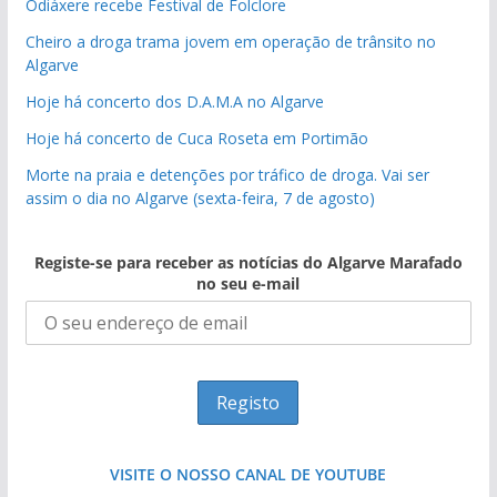
Odiáxere recebe Festival de Folclore
Cheiro a droga trama jovem em operação de trânsito no
Algarve
Hoje há concerto dos D.A.M.A no Algarve
Hoje há concerto de Cuca Roseta em Portimão
Morte na praia e detenções por tráfico de droga. Vai ser
assim o dia no Algarve (sexta-feira, 7 de agosto)
Registe-se para receber as notícias do Algarve Marafado
no seu e-mail
VISITE O NOSSO CANAL DE YOUTUBE