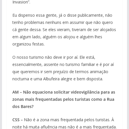
Invasion”.
Eu dispenso essa gente, já o disse publicamente, não
tenho problemas nenhuns em assumir que não quero
cá gente dessa. Se eles vieram, tiveram de ser alojados
em algum lado, alguém os alojou e alguém lhes
organizou festas.
O nosso turismo não deve ir por aí. Ele está,
essencialmente, assente no turismo familiar e é por aí
que queremos ir sem prejuízo de termos animação
nocturna e uma Albufeira alegre e bem disposta.
AM – Não equaciona solicitar videovigilância para as
zonas mais frequentadas pelos turistas como a Rua
dos Bares?
CSS –
Não é a zona mais frequentada pelos turistas. À
noite há muita afluência mas não é a mais frequentada.