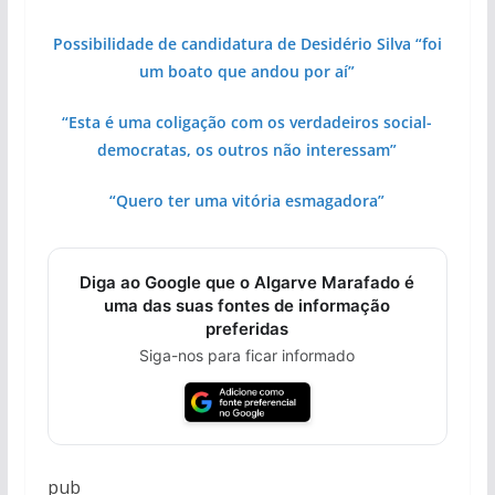
Possibilidade de candidatura de Desidério Silva “foi
um boato que andou por aí”
“Esta é uma coligação com os verdadeiros social-
democratas, os outros não interessam”
“Quero ter uma vitória esmagadora”
Diga ao Google que o Algarve Marafado é
uma das suas fontes de informação
preferidas
Siga-nos para ficar informado
pub