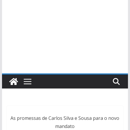
As promessas de Carlos Silva e Sousa para o novo
mandato