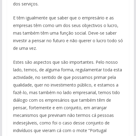
dos serviços.
E têm igualmente que saber que o empresário e as
empresas têm como um dos seus objectivos o lucro,
mas também têm uma função social. Deve-se saber
investir a pensar no futuro e não querer o lucro todo só
de uma vez.
Estes são aspectos que são importantes. Pelo nosso
lado, temos, de alguma forma, regulamentar toda esta
actividade, no sentido de que possamos primar pela
qualidade, quer no investimento público, e estamos a
fazê-lo, mas também no lado empresarial, temos tido
diálogo com os empresários que também têm de
pensar, fortemente e em conjunto, em arranjar
mecanismos que previnam não termos cá pessoas
indesejáveis, como foi o caso desse conjunto de
indivíduos que vieram cá com o mote “Portugal