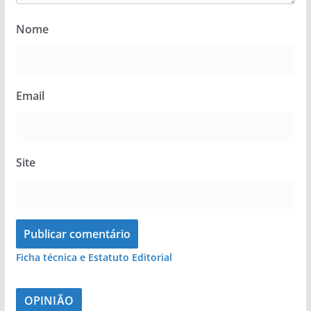
Nome
Email
Site
Ficha técnica e Estatuto Editorial
OPINIÃO