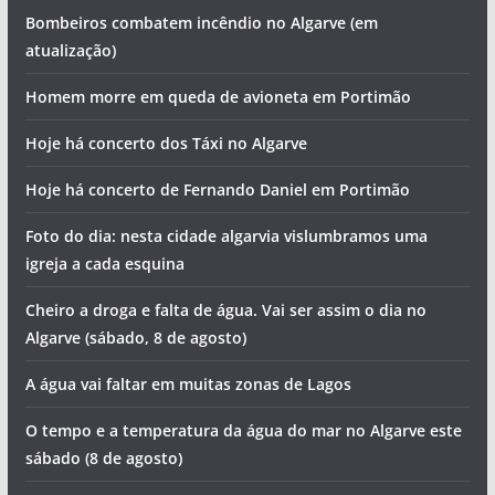
Bombeiros combatem incêndio no Algarve (em
atualização)
Homem morre em queda de avioneta em Portimão
Hoje há concerto dos Táxi no Algarve
Hoje há concerto de Fernando Daniel em Portimão
Foto do dia: nesta cidade algarvia vislumbramos uma
igreja a cada esquina
Cheiro a droga e falta de água. Vai ser assim o dia no
Algarve (sábado, 8 de agosto)
A água vai faltar em muitas zonas de Lagos
O tempo e a temperatura da água do mar no Algarve este
sábado (8 de agosto)