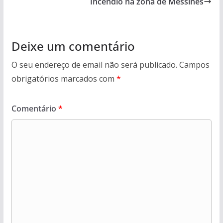
Incêndio na zona de Messines
Deixe um comentário
O seu endereço de email não será publicado.
Campos
obrigatórios marcados com
*
Comentário
*