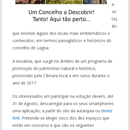
a
vo
taç
ão
que envolve alguns dos locais mais emblemáticos e
conhecidos, em termos paisagísticos e históricos do
concelho de Lagoa.
A iniciativa, que surge no âmbito de um programa de
promoção do património natural e histórico,
promovido pela Câmara local e em curso durante o
ano de 2017.
Os interessados em participar na votação devem, até
31 de Agosto, descarregar para os seus smartphones
uma aplicação, a partir do site da autarquia ou
deste
link
. Pretende-se eleger cinco dos dez espaços que
estão em concurso e que são os seguintes: