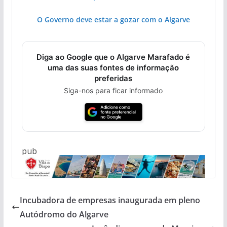
O Governo deve estar a gozar com o Algarve
Diga ao Google que o Algarve Marafado é
uma das suas fontes de informação
preferidas
Siga-nos para ficar informado
pub
Incubadora de empresas inaugurada em pleno
Autódromo do Algarve