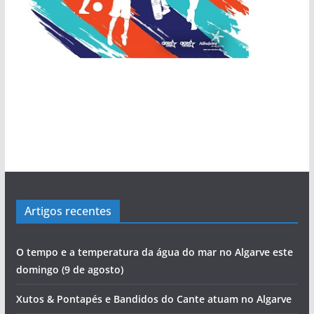
Artigos recentes
O tempo e a temperatura da água do mar no Algarve este
domingo (9 de agosto)
Xutos & Pontapés e Bandidos do Cante atuam no Algarve