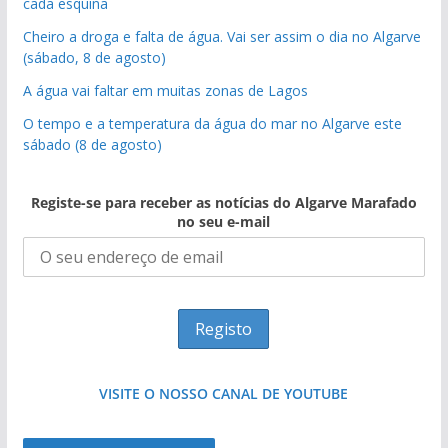
cada esquina
Cheiro a droga e falta de água. Vai ser assim o dia no Algarve
(sábado, 8 de agosto)
A água vai faltar em muitas zonas de Lagos
O tempo e a temperatura da água do mar no Algarve este
sábado (8 de agosto)
Registe-se para receber as notícias do Algarve Marafado
no seu e-mail
VISITE O NOSSO CANAL DE YOUTUBE