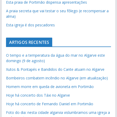
Esta praia de Portimão dispensa apresentações
A praia secreta que vai testar o seu fôlego (e recompensar a
alma)
Esta igreja é dos pescadores
ARTIGOS RECENTES
O tempo e a temperatura da água do mar no Algarve este
domingo (9 de agosto)
Xutos & Pontapés e Bandidos do Cante atuam no Algarve
Bombeiros combatem incêndio no Algarve (em atualização)
Homem morre em queda de avioneta em Portimão
Hoje há concerto dos Táxi no Algarve
Hoje há concerto de Fernando Daniel em Portimão
Foto do dia: nesta cidade algarvia vislumbramos uma igreja a