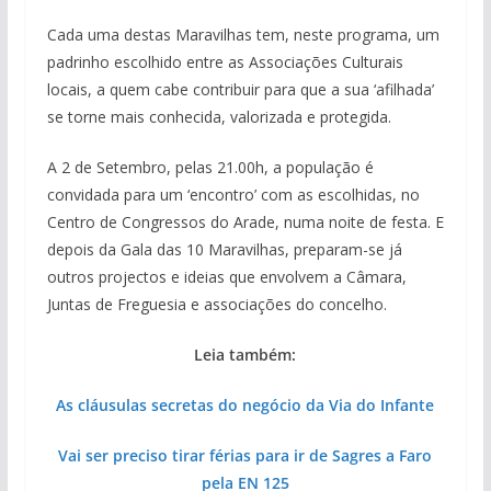
Cada uma destas Maravilhas tem, neste programa, um
padrinho escolhido entre as Associações Culturais
locais, a quem cabe contribuir para que a sua ‘afilhada’
se torne mais conhecida, valorizada e protegida.
A 2 de Setembro, pelas 21.00h, a população é
convidada para um ‘encontro’ com as escolhidas, no
Centro de Congressos do Arade, numa noite de festa. E
depois da Gala das 10 Maravilhas, preparam-se já
outros projectos e ideias que envolvem a Câmara,
Juntas de Freguesia e associações do concelho.
Leia também:
As cláusulas secretas do negócio da Via do Infante
Vai ser preciso tirar férias para ir de Sagres a Faro
pela EN 125