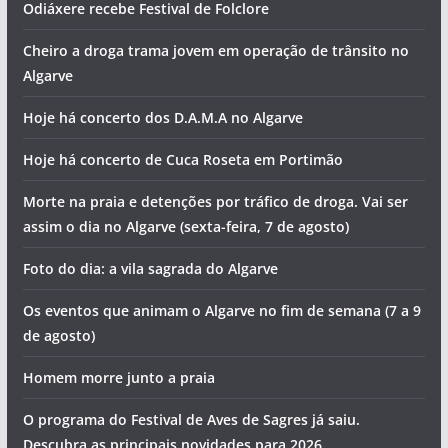
Odiáxere recebe Festival de Folclore
Cheiro a droga trama jovem em operação de trânsito no
Algarve
Hoje há concerto dos D.A.M.A no Algarve
Hoje há concerto de Cuca Roseta em Portimão
Morte na praia e detenções por tráfico de droga. Vai ser
assim o dia no Algarve (sexta-feira, 7 de agosto)
Foto do dia: a vila sagrada do Algarve
Os eventos que animam o Algarve no fim de semana (7 a 9
de agosto)
Homem morre junto a praia
O programa do Festival de Aves de Sagres já saiu.
Descubra as principais novidades para 2026