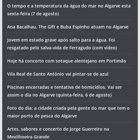
O tempo e a temperatura da água do mar no Algarve esta
sexta-feira (7 de agosto)
Ana Bacalhau, The Gift e Buba Espinho atuam no Algarve
Jovem em estado grave após salto para a água. Foi
resgatado pelo salva-vida de Ferragudo (com vídeo)
Hoje há concerto com sotaque alentejano em Portimão
Vila Real de Santo António vai pintar-se de azul
Piscinas encerradas e tentativa de homicídios. Vai ser
assim o dia no Algarve (quinta-feira, 6 de agosto)
Foto do dia: a cidade criada pela gente do mar que tem o
maior porto de pesca do Algarve
Artes, sabores e concerto de Jorge Guerreiro na
Mexilhoeira Grande