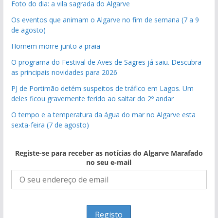
Foto do dia: a vila sagrada do Algarve
Os eventos que animam o Algarve no fim de semana (7 a 9
de agosto)
Homem morre junto a praia
O programa do Festival de Aves de Sagres já saiu. Descubra
as principais novidades para 2026
PJ de Portimão detém suspeitos de tráfico em Lagos. Um
deles ficou gravemente ferido ao saltar do 2º andar
O tempo e a temperatura da água do mar no Algarve esta
sexta-feira (7 de agosto)
Registe-se para receber as notícias do Algarve Marafado
no seu e-mail