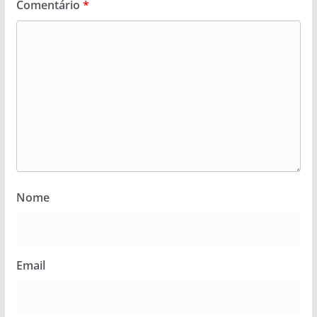
Comentário
*
Nome
Email