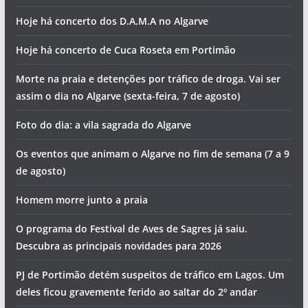
Hoje há concerto dos D.A.M.A no Algarve
Hoje há concerto de Cuca Roseta em Portimão
Morte na praia e detenções por tráfico de droga. Vai ser
assim o dia no Algarve (sexta-feira, 7 de agosto)
Foto do dia: a vila sagrada do Algarve
Os eventos que animam o Algarve no fim de semana (7 a 9
de agosto)
Homem morre junto a praia
O programa do Festival de Aves de Sagres já saiu.
Descubra as principais novidades para 2026
PJ de Portimão detém suspeitos de tráfico em Lagos. Um
deles ficou gravemente ferido ao saltar do 2º andar