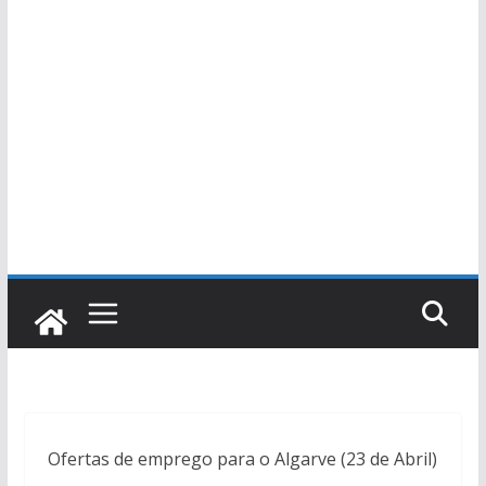
Ofertas de emprego para o Algarve (23 de Abril)