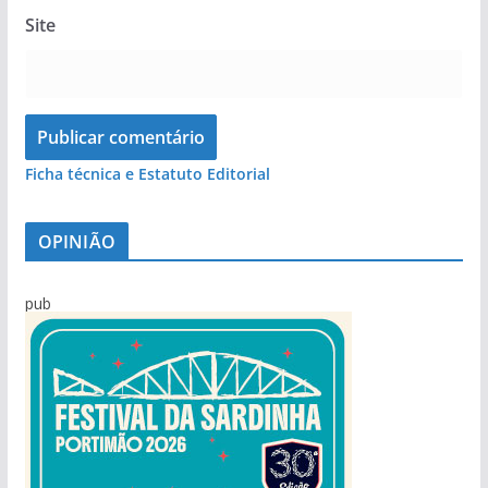
Site
Ficha técnica e Estatuto Editorial
OPINIÃO
pub