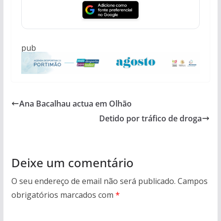
pub
Ana Bacalhau actua em Olhão
Detido por tráfico de droga
Deixe um comentário
O seu endereço de email não será publicado.
Campos
obrigatórios marcados com
*