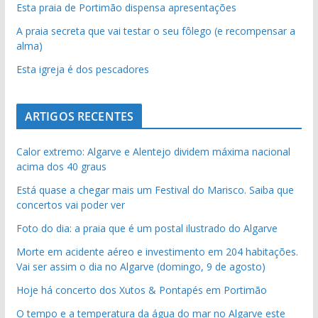
Esta praia de Portimão dispensa apresentações
A praia secreta que vai testar o seu fôlego (e recompensar a
alma)
Esta igreja é dos pescadores
ARTIGOS RECENTES
Calor extremo: Algarve e Alentejo dividem máxima nacional
acima dos 40 graus
Está quase a chegar mais um Festival do Marisco. Saiba que
concertos vai poder ver
Foto do dia: a praia que é um postal ilustrado do Algarve
Morte em acidente aéreo e investimento em 204 habitações.
Vai ser assim o dia no Algarve (domingo, 9 de agosto)
Hoje há concerto dos Xutos & Pontapés em Portimão
O tempo e a temperatura da água do mar no Algarve este