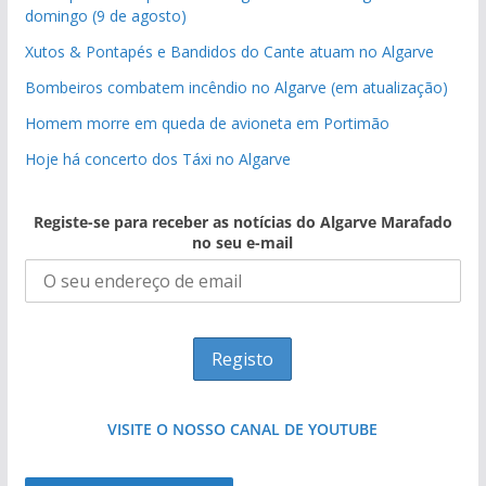
domingo (9 de agosto)
Xutos & Pontapés e Bandidos do Cante atuam no Algarve
Bombeiros combatem incêndio no Algarve (em atualização)
Homem morre em queda de avioneta em Portimão
Hoje há concerto dos Táxi no Algarve
Registe-se para receber as notícias do Algarve Marafado
no seu e-mail
VISITE O NOSSO CANAL DE YOUTUBE