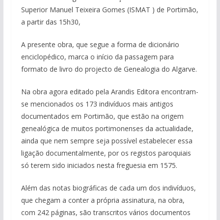
Superior Manuel Teixeira Gomes (ISMAT ) de Portimão,
a partir das 15h30,
A presente obra, que segue a forma de dicionário
enciclopédico, marca o início da passagem para
formato de livro do projecto de Genealogia do Algarve.
Na obra agora editado pela Arandis Editora encontram-
se mencionados os 173 indivíduos mais antigos
documentados em Portimão, que estão na origem
genealógica de muitos portimonenses da actualidade,
ainda que nem sempre seja possível estabelecer essa
ligação documentalmente, por os registos paroquiais
só terem sido iniciados nesta freguesia em 1575.
Além das notas biográficas de cada um dos indivíduos,
que chegam a conter a própria assinatura, na obra,
com 242 páginas, são transcritos vários documentos