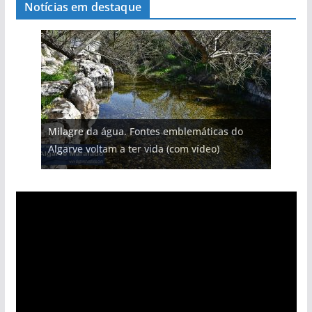
Notícias em destaque
Milagre da água. Fontes emblemáticas do
Algarve voltam a ter vida (com vídeo)