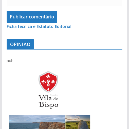
Ficha técnica e Estatuto Editorial
OPINIÃO
pub