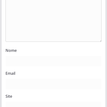
Nome
Email
Site