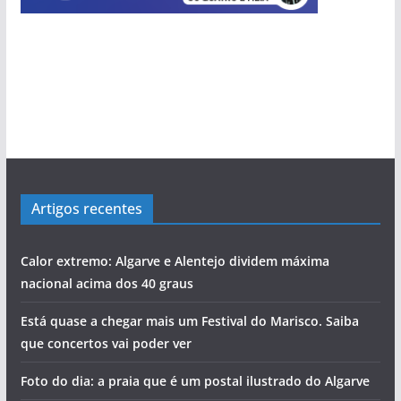
Artigos recentes
Calor extremo: Algarve e Alentejo dividem máxima
nacional acima dos 40 graus
Está quase a chegar mais um Festival do Marisco. Saiba
que concertos vai poder ver
Foto do dia: a praia que é um postal ilustrado do Algarve