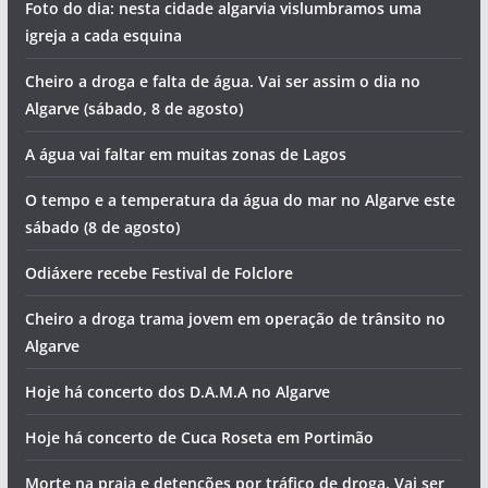
Foto do dia: nesta cidade algarvia vislumbramos uma
igreja a cada esquina
Cheiro a droga e falta de água. Vai ser assim o dia no
Algarve (sábado, 8 de agosto)
A água vai faltar em muitas zonas de Lagos
O tempo e a temperatura da água do mar no Algarve este
sábado (8 de agosto)
Odiáxere recebe Festival de Folclore
Cheiro a droga trama jovem em operação de trânsito no
Algarve
Hoje há concerto dos D.A.M.A no Algarve
Hoje há concerto de Cuca Roseta em Portimão
Morte na praia e detenções por tráfico de droga. Vai ser