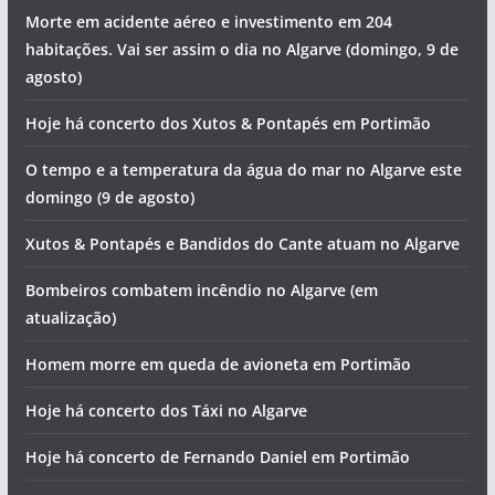
Morte em acidente aéreo e investimento em 204
habitações. Vai ser assim o dia no Algarve (domingo, 9 de
agosto)
Hoje há concerto dos Xutos & Pontapés em Portimão
O tempo e a temperatura da água do mar no Algarve este
domingo (9 de agosto)
Xutos & Pontapés e Bandidos do Cante atuam no Algarve
Bombeiros combatem incêndio no Algarve (em
atualização)
Homem morre em queda de avioneta em Portimão
Hoje há concerto dos Táxi no Algarve
Hoje há concerto de Fernando Daniel em Portimão