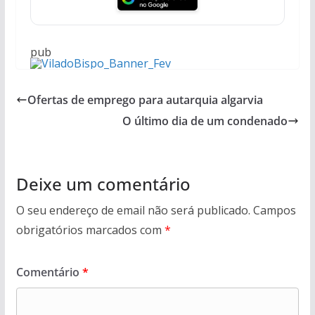
pub
Ofertas de emprego para autarquia algarvia
O último dia de um condenado
Deixe um comentário
O seu endereço de email não será publicado.
Campos
obrigatórios marcados com
*
Comentário
*