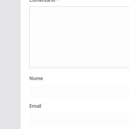
Nome
Email