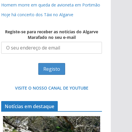
Homem morre em queda de avioneta em Portimão
Hoje há concerto dos Táxi no Algarve
Registe-se para receber as notícias do Algarve
Marafado no seu e-mail
VISITE O NOSSO CANAL DE YOUTUBE
Notícias em destaque