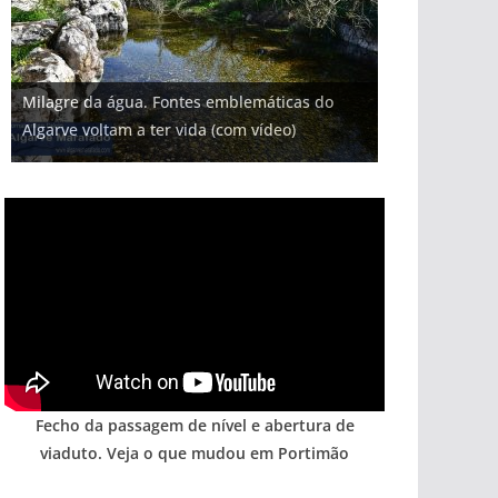
Milagre da água. Fontes emblemáticas do
Algarve voltam a ter vida (com vídeo)
Fecho da passagem de nível e abertura de
viaduto. Veja o que mudou em Portimão