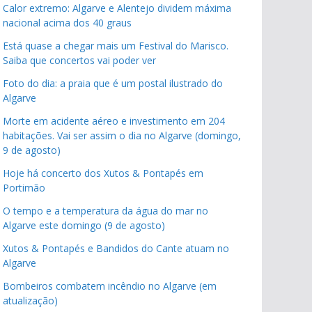
Calor extremo: Algarve e Alentejo dividem máxima
nacional acima dos 40 graus
Está quase a chegar mais um Festival do Marisco.
Saiba que concertos vai poder ver
Foto do dia: a praia que é um postal ilustrado do
Algarve
Morte em acidente aéreo e investimento em 204
habitações. Vai ser assim o dia no Algarve (domingo,
9 de agosto)
Hoje há concerto dos Xutos & Pontapés em
Portimão
O tempo e a temperatura da água do mar no
Algarve este domingo (9 de agosto)
Xutos & Pontapés e Bandidos do Cante atuam no
Algarve
Bombeiros combatem incêndio no Algarve (em
atualização)