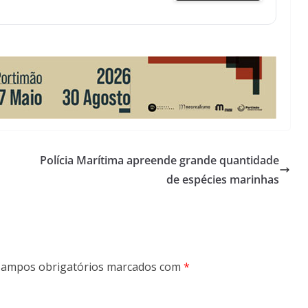
Polícia Marítima apreende grande quantidade
de espécies marinhas
ampos obrigatórios marcados com
*