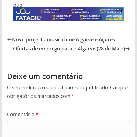
pub
Novo projecto musical une Algarve e Açores
Ofertas de emprego para o Algarve (28 de Maio)
Deixe um comentário
O seu endereço de email não será publicado.
Campos
obrigatórios marcados com
*
Comentário
*