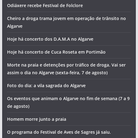
Odiáxere recebe Festival de Folclore
Cheiro a droga trama jovem em operação de trânsito no
Algarve
Hoje há concerto dos D.A.M.A no Algarve
Hoje há concerto de Cuca Roseta em Portimão
Morte na praia e detenções por tráfico de droga. Vai ser
assim o dia no Algarve (sexta-feira, 7 de agosto)
Foto do dia: a vila sagrada do Algarve
Os eventos que animam o Algarve no fim de semana (7 a 9
de agosto)
Homem morre junto a praia
O programa do Festival de Aves de Sagres já saiu.