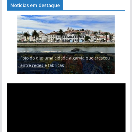
Notícias em destaque
Foto do dia: uma cidade algarvia que cresceu
entre redes e fábricas