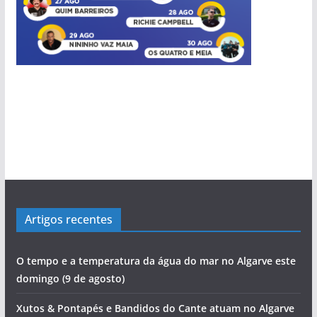
Artigos recentes
O tempo e a temperatura da água do mar no Algarve este
domingo (9 de agosto)
Xutos & Pontapés e Bandidos do Cante atuam no Algarve