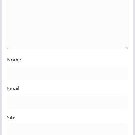
Nome
Email
Site