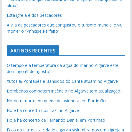
alma)
Esta igreja é dos pescadores
A vila de pescadores que conquistou o turismo mundial e viu
morrer o “Príncipe Perfeito”
ARTIGOS RECENTES
O tempo e a temperatura da água do mar no Algarve este
domingo (9 de agosto)
Xutos & Pontapés e Bandidos do Cante atuam no Algarve
Bombeiros combatem incêndio no Algarve (em atualização)
Homem morre em queda de avioneta em Portimão
Hoje há concerto dos Táxi no Algarve
Hoje há concerto de Fernando Daniel em Portimão
Foto do dia: nesta cidade algarvia vislumbramos uma igreja a