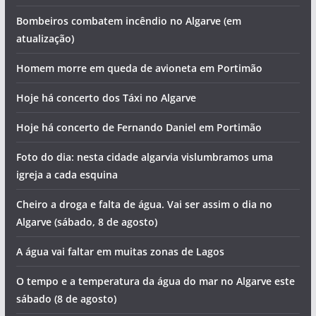
Bombeiros combatem incêndio no Algarve (em
atualização)
Homem morre em queda de avioneta em Portimão
Hoje há concerto dos Táxi no Algarve
Hoje há concerto de Fernando Daniel em Portimão
Foto do dia: nesta cidade algarvia vislumbramos uma
igreja a cada esquina
Cheiro a droga e falta de água. Vai ser assim o dia no
Algarve (sábado, 8 de agosto)
A água vai faltar em muitas zonas de Lagos
O tempo e a temperatura da água do mar no Algarve este
sábado (8 de agosto)