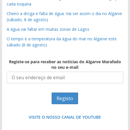
cada esquina
Cheiro a droga e falta de água. Vai ser assim o dia no Algarve
(sábado, 8 de agosto)
A água vai faltar em muitas zonas de Lagos
O tempo e a temperatura da água do mar no Algarve este
sábado (8 de agosto)
Registe-se para receber as notícias do Algarve Marafado
no seu e-mail
VISITE O NOSSO CANAL DE YOUTUBE