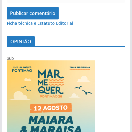
Ficha técnica e Estatuto Editorial
OPINIÃO
pub