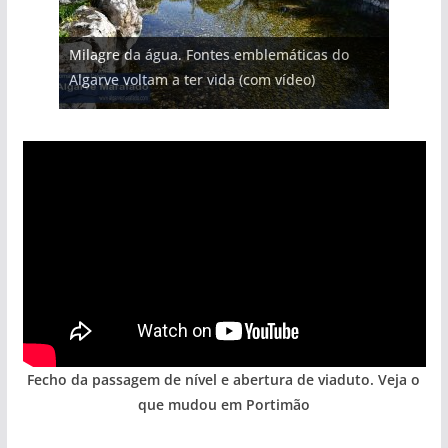
Milagre da água. Fontes emblemáticas do
Algarve voltam a ter vida (com vídeo)
Fecho da passagem de nível e abertura de viaduto. Veja o
que mudou em Portimão