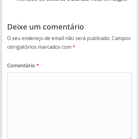
Deixe um comentário
O seu endereço de email não será publicado.
Campos
obrigatórios marcados com
*
Comentário
*