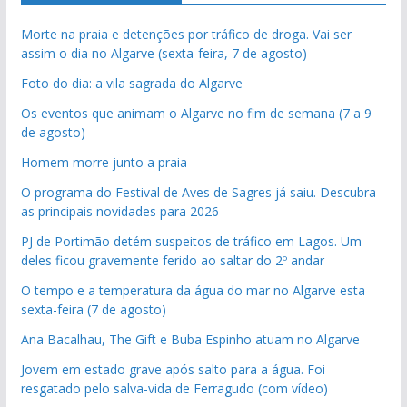
Morte na praia e detenções por tráfico de droga. Vai ser
assim o dia no Algarve (sexta-feira, 7 de agosto)
Foto do dia: a vila sagrada do Algarve
Os eventos que animam o Algarve no fim de semana (7 a 9
de agosto)
Homem morre junto a praia
O programa do Festival de Aves de Sagres já saiu. Descubra
as principais novidades para 2026
PJ de Portimão detém suspeitos de tráfico em Lagos. Um
deles ficou gravemente ferido ao saltar do 2º andar
O tempo e a temperatura da água do mar no Algarve esta
sexta-feira (7 de agosto)
Ana Bacalhau, The Gift e Buba Espinho atuam no Algarve
Jovem em estado grave após salto para a água. Foi
resgatado pelo salva-vida de Ferragudo (com vídeo)