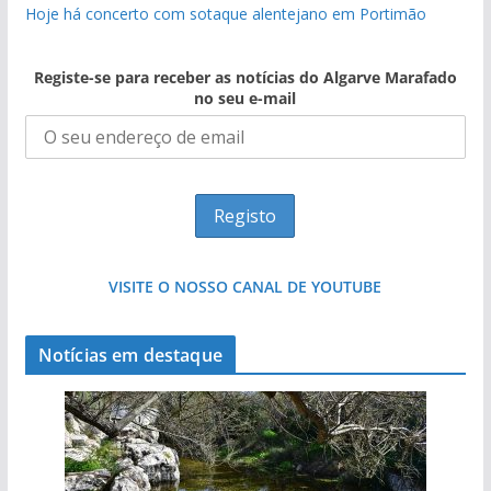
Hoje há concerto com sotaque alentejano em Portimão
Registe-se para receber as notícias do Algarve Marafado
no seu e-mail
VISITE O NOSSO CANAL DE YOUTUBE
Notícias em destaque