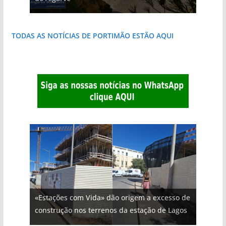
TODAS AS NOTÍCIAS DE PORTIMÃO ESTÃO AQUI
«Estações com Vida» dão origem a excesso de
construção nos terrenos da estação de Lagos