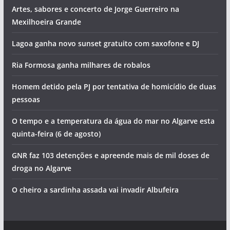
Artes, sabores e concerto de Jorge Guerreiro na
Mexilhoeira Grande
Lagoa ganha novo sunset gratuito com saxofone e DJ
Ria Formosa ganha milhares de robalos
Homem detido pela PJ por tentativa de homicídio de duas
pessoas
O tempo e a temperatura da água do mar no Algarve esta
quinta-feira (6 de agosto)
GNR faz 103 detenções e apreende mais de mil doses de
droga no Algarve
O cheiro a sardinha assada vai invadir Albufeira