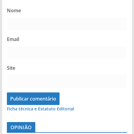
Nome
Email
Site
Ficha técnica e Estatuto Editorial
OPINIÃO