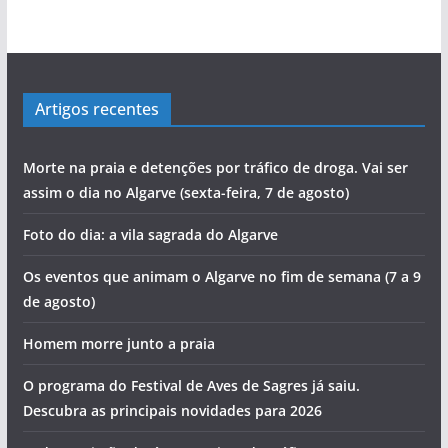
Artigos recentes
Morte na praia e detenções por tráfico de droga. Vai ser
assim o dia no Algarve (sexta-feira, 7 de agosto)
Foto do dia: a vila sagrada do Algarve
Os eventos que animam o Algarve no fim de semana (7 a 9
de agosto)
Homem morre junto a praia
O programa do Festival de Aves de Sagres já saiu.
Descubra as principais novidades para 2026