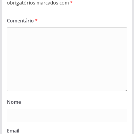
obrigatórios marcados com
*
Comentário
*
Nome
Email