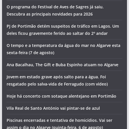
O programa do Festival de Aves de Sagres já saiu.
Descubra as principais novidades para 2026
PJ de Portimão detém suspeitos de tráfico em Lagos. Um
deles ficou gravemente ferido ao saltar do 2º andar
O tempo e a temperatura da água do mar no Algarve esta
sexta-feira (7 de agosto)
Ana Bacalhau, The Gift e Buba Espinho atuam no Algarve
Jovem em estado grave após salto para a água. Foi
resgatado pelo salva-vida de Ferragudo (com vídeo)
Hoje há concerto com sotaque alentejano em Portimão
Vila Real de Santo António vai pintar-se de azul
Piscinas encerradas e tentativa de homicídios. Vai ser
assim o dia no Algarve (quinta-feira, 6 de agosto)