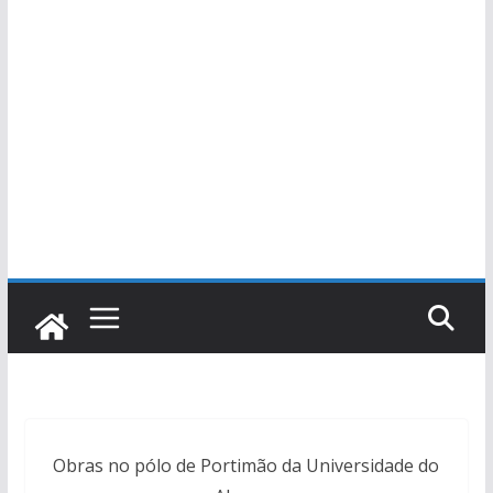
Obras no pólo de Portimão da Universidade do