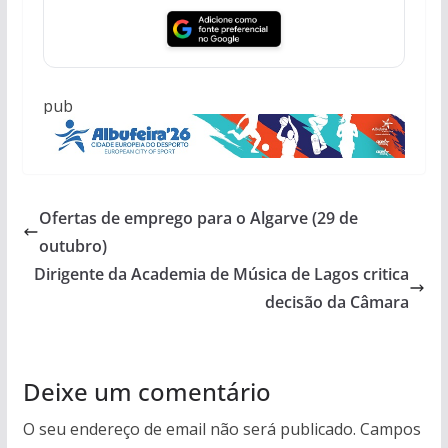
pub
Ofertas de emprego para o Algarve (29 de
outubro)
Dirigente da Academia de Música de Lagos critica
decisão da Câmara
Deixe um comentário
O seu endereço de email não será publicado.
Campos