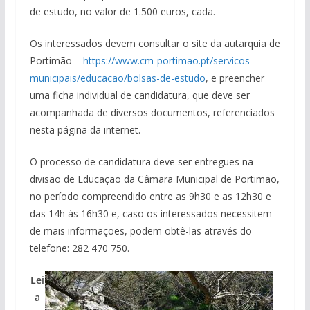
de estudo, no valor de 1.500 euros, cada.
Os interessados devem consultar o site da autarquia de
Portimão –
https://www.cm-portimao.pt/servicos-
municipais/educacao/bolsas-de-estudo
, e preencher
uma ficha individual de candidatura, que deve ser
acompanhada de diversos documentos, referenciados
nesta página da internet.
O processo de candidatura deve ser entregues na
divisão de Educação da Câmara Municipal de Portimão,
no período compreendido entre as 9h30 e as 12h30 e
das 14h às 16h30 e, caso os interessados necessitem
de mais informações, podem obtê-las através do
telefone: 282 470 750.
Lei
a