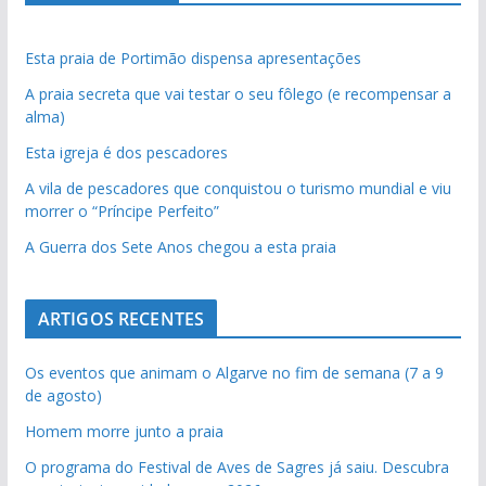
Esta praia de Portimão dispensa apresentações
A praia secreta que vai testar o seu fôlego (e recompensar a
alma)
Esta igreja é dos pescadores
A vila de pescadores que conquistou o turismo mundial e viu
morrer o “Príncipe Perfeito”
A Guerra dos Sete Anos chegou a esta praia
ARTIGOS RECENTES
Os eventos que animam o Algarve no fim de semana (7 a 9
de agosto)
Homem morre junto a praia
O programa do Festival de Aves de Sagres já saiu. Descubra