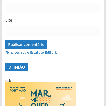
Site
Ficha técnica e Estatuto Editorial
OPINIÃO
pub