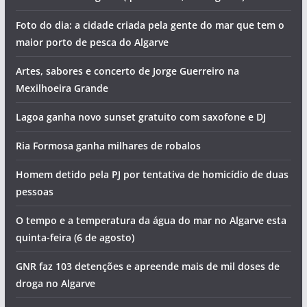
Foto do dia: a cidade criada pela gente do mar que tem o
maior porto de pesca do Algarve
Artes, sabores e concerto de Jorge Guerreiro na
Mexilhoeira Grande
Lagoa ganha novo sunset gratuito com saxofone e DJ
Ria Formosa ganha milhares de robalos
Homem detido pela PJ por tentativa de homicídio de duas
pessoas
O tempo e a temperatura da água do mar no Algarve esta
quinta-feira (6 de agosto)
GNR faz 103 detenções e apreende mais de mil doses de
droga no Algarve