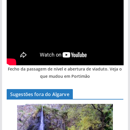
Fecho da passagem de nível e abertura de viaduto. Veja o
que mudou em Portimão
Sugestões fora do Algarve