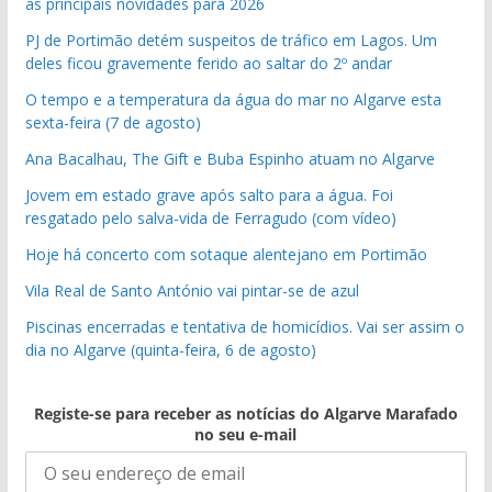
as principais novidades para 2026
PJ de Portimão detém suspeitos de tráfico em Lagos. Um
deles ficou gravemente ferido ao saltar do 2º andar
O tempo e a temperatura da água do mar no Algarve esta
sexta-feira (7 de agosto)
Ana Bacalhau, The Gift e Buba Espinho atuam no Algarve
Jovem em estado grave após salto para a água. Foi
resgatado pelo salva-vida de Ferragudo (com vídeo)
Hoje há concerto com sotaque alentejano em Portimão
Vila Real de Santo António vai pintar-se de azul
Piscinas encerradas e tentativa de homicídios. Vai ser assim o
dia no Algarve (quinta-feira, 6 de agosto)
Registe-se para receber as notícias do Algarve Marafado
no seu e-mail