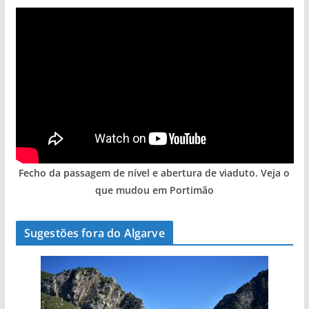
Fecho da passagem de nível e abertura de viaduto. Veja o
que mudou em Portimão
Sugestões fora do Algarve