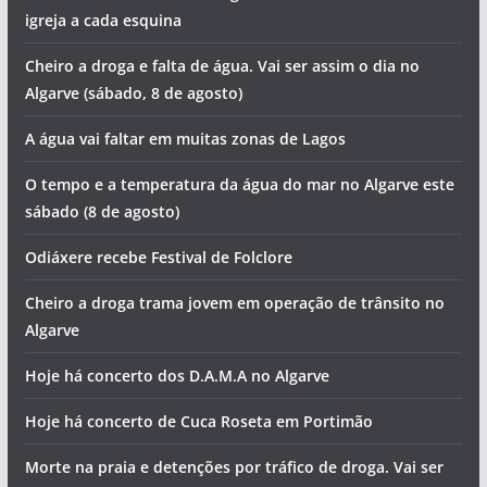
igreja a cada esquina
Cheiro a droga e falta de água. Vai ser assim o dia no
Algarve (sábado, 8 de agosto)
A água vai faltar em muitas zonas de Lagos
O tempo e a temperatura da água do mar no Algarve este
sábado (8 de agosto)
Odiáxere recebe Festival de Folclore
Cheiro a droga trama jovem em operação de trânsito no
Algarve
Hoje há concerto dos D.A.M.A no Algarve
Hoje há concerto de Cuca Roseta em Portimão
Morte na praia e detenções por tráfico de droga. Vai ser