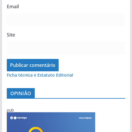
Email
Site
Ficha técnica e Estatuto Editorial
OPINIÃO
pub