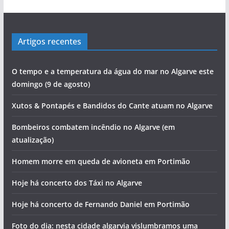
Artigos recentes
O tempo e a temperatura da água do mar no Algarve este
domingo (9 de agosto)
Xutos & Pontapés e Bandidos do Cante atuam no Algarve
Bombeiros combatem incêndio no Algarve (em
atualização)
Homem morre em queda de avioneta em Portimão
Hoje há concerto dos Táxi no Algarve
Hoje há concerto de Fernando Daniel em Portimão
Foto do dia: nesta cidade algarvia vislumbramos uma