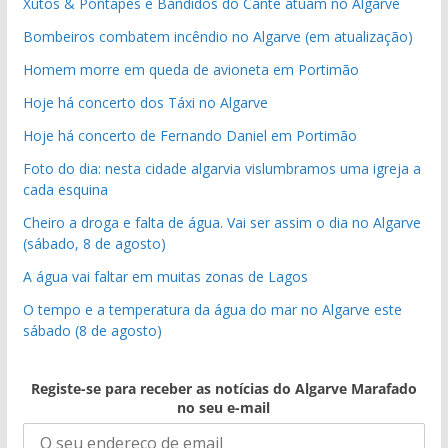
Xutos & Pontapés e Bandidos do Cante atuam no Algarve
Bombeiros combatem incêndio no Algarve (em atualização)
Homem morre em queda de avioneta em Portimão
Hoje há concerto dos Táxi no Algarve
Hoje há concerto de Fernando Daniel em Portimão
Foto do dia: nesta cidade algarvia vislumbramos uma igreja a
cada esquina
Cheiro a droga e falta de água. Vai ser assim o dia no Algarve
(sábado, 8 de agosto)
A água vai faltar em muitas zonas de Lagos
O tempo e a temperatura da água do mar no Algarve este
sábado (8 de agosto)
Registe-se para receber as notícias do Algarve Marafado
no seu e-mail