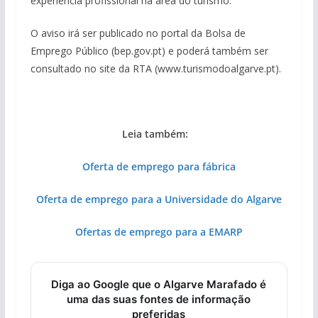
experiência profissional na área do turismo.
O aviso irá ser publicado no portal da Bolsa de
Emprego Público (bep.gov.pt) e poderá também ser
consultado no site da RTA (www.turismodoalgarve.pt).
Leia também:
Oferta de emprego para fábrica
Oferta de emprego para a Universidade do Algarve
Ofertas de emprego para a EMARP
Diga ao Google que o Algarve Marafado é
uma das suas fontes de informação
preferidas