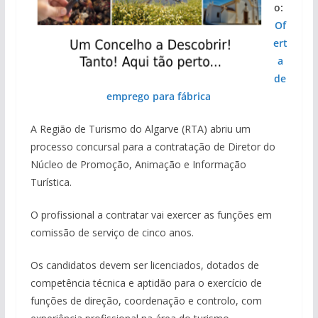
o:
Of
ert
a
de
emprego para fábrica
A Região de Turismo do Algarve (RTA) abriu um
processo concursal para a contratação de Diretor do
Núcleo de Promoção, Animação e Informação
Turística.
O profissional a contratar vai exercer as funções em
comissão de serviço de cinco anos.
Os candidatos devem ser licenciados, dotados de
competência técnica e aptidão para o exercício de
funções de direção, coordenação e controlo, com