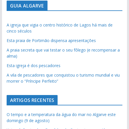
GUIA ALGARVE
A igreja que vigia o centro histórico de Lagos há mais de
cinco séculos
Esta praia de Portimão dispensa apresentações
A praia secreta que vai testar o seu fôlego (e recompensar a
alma)
Esta igreja é dos pescadores
A vila de pescadores que conquistou o turismo mundial e viu
morrer o “Príncipe Perfeito”
ARTIGOS RECENTES
O tempo e a temperatura da água do mar no Algarve este
domingo (9 de agosto)