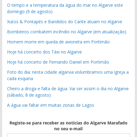
O tempo e a temperatura da água do mar no Algarve este
domingo (9 de agosto)
Xutos & Pontapés e Bandidos do Cante atuam no Algarve
Bombeiros combatem incêndio no Algarve (em atualização)
Homem morre em queda de avioneta em Portimão
Hoje há concerto dos Táxi no Algarve
Hoje há concerto de Fernando Daniel em Portimão
Foto do dia: nesta cidade algarvia vislumbramos uma igreja a
cada esquina
Cheiro a droga e falta de água. Vai ser assim o dia no Algarve
(sábado, 8 de agosto)
A água vai faltar em muitas zonas de Lagos
Registe-se para receber as notícias do Algarve Marafado
no seu e-mail