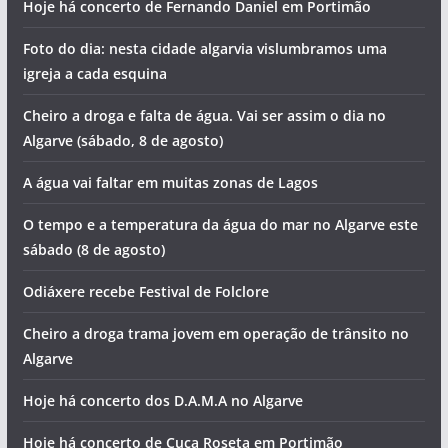
Hoje há concerto de Fernando Daniel em Portimão
Foto do dia: nesta cidade algarvia vislumbramos uma
igreja a cada esquina
Cheiro a droga e falta de água. Vai ser assim o dia no
Algarve (sábado, 8 de agosto)
A água vai faltar em muitas zonas de Lagos
O tempo e a temperatura da água do mar no Algarve este
sábado (8 de agosto)
Odiáxere recebe Festival de Folclore
Cheiro a droga trama jovem em operação de trânsito no
Algarve
Hoje há concerto dos D.A.M.A no Algarve
Hoje há concerto de Cuca Roseta em Portimão