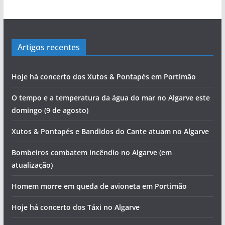
Artigos recentes
Hoje há concerto dos Xutos & Pontapés em Portimão
O tempo e a temperatura da água do mar no Algarve este
domingo (9 de agosto)
Xutos & Pontapés e Bandidos do Cante atuam no Algarve
Bombeiros combatem incêndio no Algarve (em
atualização)
Homem morre em queda de avioneta em Portimão
Hoje há concerto dos Táxi no Algarve