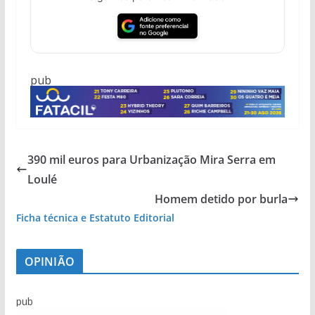
pub
390 mil euros para Urbanização Mira Serra em
Loulé
Homem detido por burla
Ficha técnica e Estatuto Editorial
OPINIÃO
pub