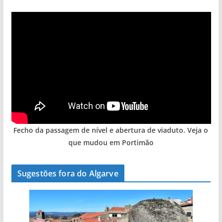
Fecho da passagem de nível e abertura de viaduto. Veja o
que mudou em Portimão
Sugestões fora do Algarve