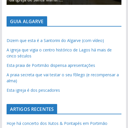
GUIA ALGARVE
Dizem que esta é a Santorini do Algarve (com vídeo)
A igreja que vigia o centro histórico de Lagos há mais de
cinco séculos
Esta praia de Portimão dispensa apresentações
A praia secreta que vai testar o seu fôlego (e recompensar a
alma)
Esta igreja é dos pescadores
ARTIGOS RECENTES
Hoje há concerto dos Xutos & Pontapés em Portimão