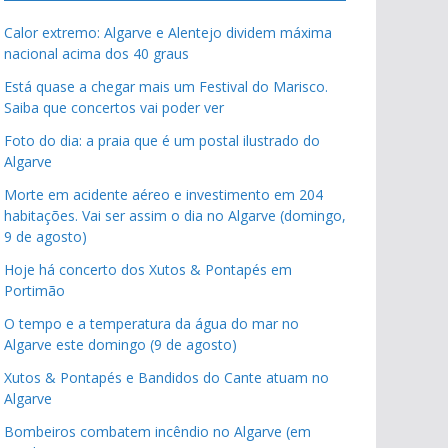
Calor extremo: Algarve e Alentejo dividem máxima
nacional acima dos 40 graus
Está quase a chegar mais um Festival do Marisco.
Saiba que concertos vai poder ver
Foto do dia: a praia que é um postal ilustrado do
Algarve
Morte em acidente aéreo e investimento em 204
habitações. Vai ser assim o dia no Algarve (domingo,
9 de agosto)
Hoje há concerto dos Xutos & Pontapés em
Portimão
O tempo e a temperatura da água do mar no
Algarve este domingo (9 de agosto)
Xutos & Pontapés e Bandidos do Cante atuam no
Algarve
Bombeiros combatem incêndio no Algarve (em