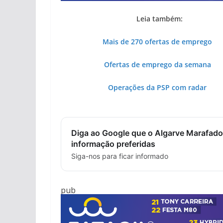
Leia também:
Mais de 270 ofertas de emprego
Ofertas de emprego da semana
Operações da PSP com radar
Diga ao Google que o Algarve Marafado
informação preferidas
Siga-nos para ficar informado
pub