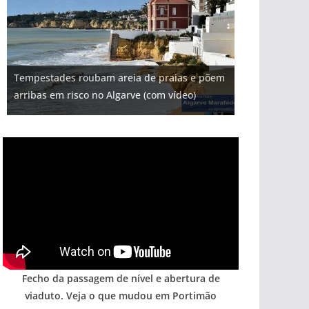
Tempestades roubam areia de praias e põem
arribas em risco no Algarve (com vídeo)
Fecho da passagem de nível e abertura de
viaduto. Veja o que mudou em Portimão