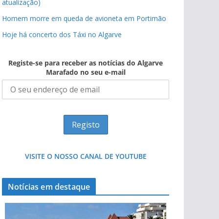
atualização)
Homem morre em queda de avioneta em Portimão
Hoje há concerto dos Táxi no Algarve
Registe-se para receber as notícias do Algarve
Marafado no seu e-mail
VISITE O NOSSO CANAL DE YOUTUBE
Notícias em destaque