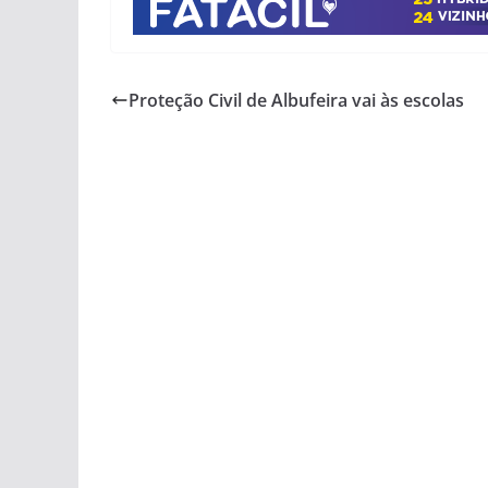
Proteção Civil de Albufeira vai às escolas