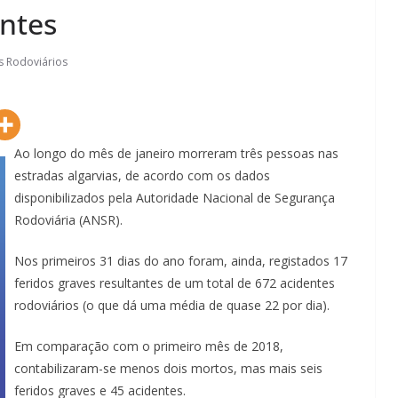
ntes
s Rodoviários
Ao longo do mês de janeiro morreram três pessoas nas
estradas algarvias, de acordo com os dados
disponibilizados pela Autoridade Nacional de Segurança
Rodoviária (ANSR).
Nos primeiros 31 dias do ano foram, ainda, registados 17
feridos graves resultantes de um total de 672 acidentes
rodoviários (o que dá uma média de quase 22 por dia).
Em comparação com o primeiro mês de 2018,
contabilizaram-se menos dois mortos, mas mais seis
feridos graves e 45 acidentes.