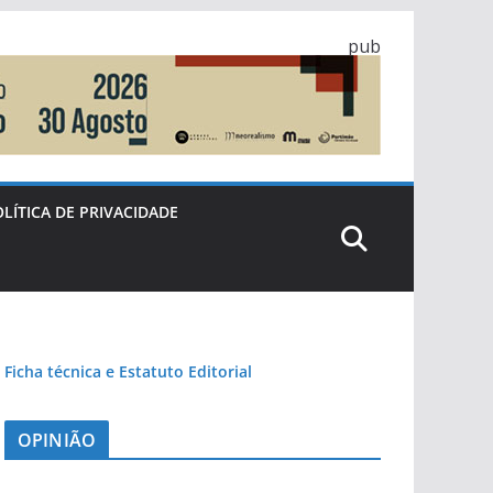
pub
LÍTICA DE PRIVACIDADE
Ficha técnica e Estatuto Editorial
OPINIÃO