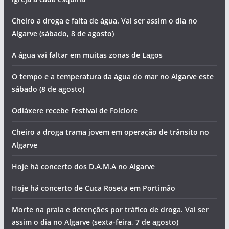
Cheiro a droga e falta de água. Vai ser assim o dia no
Algarve (sábado, 8 de agosto)
A água vai faltar em muitas zonas de Lagos
O tempo e a temperatura da água do mar no Algarve este
sábado (8 de agosto)
Odiáxere recebe Festival de Folclore
Cheiro a droga trama jovem em operação de trânsito no
Algarve
Hoje há concerto dos D.A.M.A no Algarve
Hoje há concerto de Cuca Roseta em Portimão
Morte na praia e detenções por tráfico de droga. Vai ser
assim o dia no Algarve (sexta-feira, 7 de agosto)