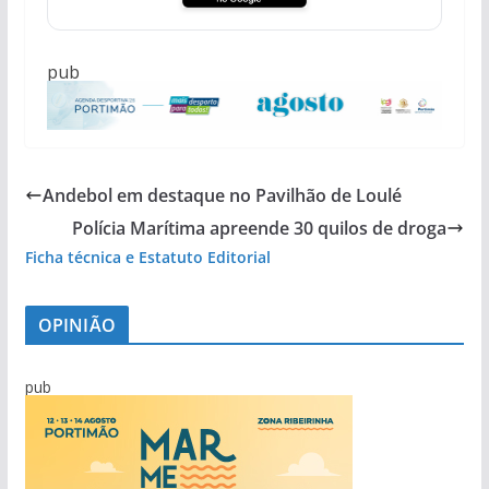
pub
Andebol em destaque no Pavilhão de Loulé
Polícia Marítima apreende 30 quilos de droga
Ficha técnica e Estatuto Editorial
OPINIÃO
pub