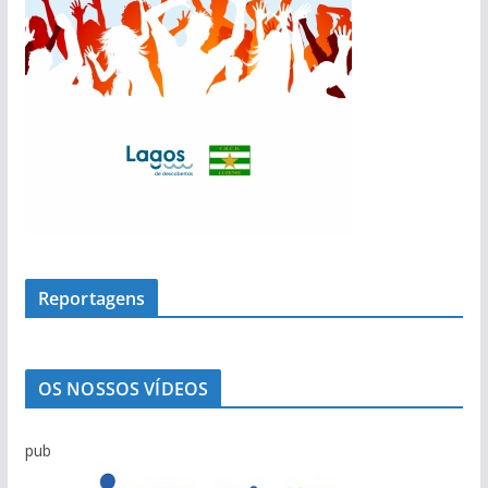
Reportagens
OS NOSSOS VÍDEOS
pub