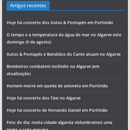
Artigos recentes
Hoje há concerto dos Xutos & Pontapés em Portimão
O tempo e a temperatura da água do mar no Algarve este
domingo (9 de agosto)
Xutos & Pontapés e Bandidos do Cante atuam no Algarve
Bombeiros combatem incêndio no Algarve (em
atualização)
Homem morre em queda de avioneta em Portimão
Hoje há concerto dos Táxi no Algarve
Hoje há concerto de Fernando Daniel em Portimão
Foto do dia: nesta cidade algarvia vislumbramos uma
igreja a cada esquina