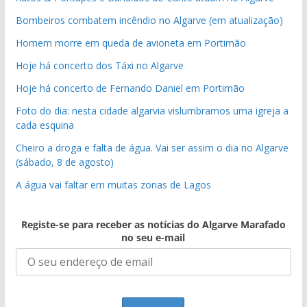
Bombeiros combatem incêndio no Algarve (em atualização)
Homem morre em queda de avioneta em Portimão
Hoje há concerto dos Táxi no Algarve
Hoje há concerto de Fernando Daniel em Portimão
Foto do dia: nesta cidade algarvia vislumbramos uma igreja a
cada esquina
Cheiro a droga e falta de água. Vai ser assim o dia no Algarve
(sábado, 8 de agosto)
A água vai faltar em muitas zonas de Lagos
Registe-se para receber as notícias do Algarve Marafado
no seu e-mail