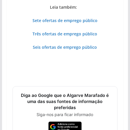
Leia também:
Sete ofertas de emprego público
Três ofertas de emprego público
Seis ofertas de emprego público
Diga ao Google que o Algarve Marafado é
uma das suas fontes de informação
preferidas
Siga-nos para ficar informado