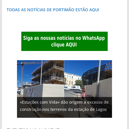
TODAS AS NOTÍCIAS DE PORTIMÃO ESTÃO AQUI
«Estações com Vida» dão origem a excesso de
construção nos terrenos da estação de Lagos