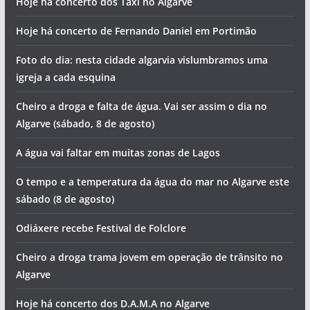
Hoje há concerto dos Táxi no Algarve
Hoje há concerto de Fernando Daniel em Portimão
Foto do dia: nesta cidade algarvia vislumbramos uma
igreja a cada esquina
Cheiro a droga e falta de água. Vai ser assim o dia no
Algarve (sábado, 8 de agosto)
A água vai faltar em muitas zonas de Lagos
O tempo e a temperatura da água do mar no Algarve este
sábado (8 de agosto)
Odiáxere recebe Festival de Folclore
Cheiro a droga trama jovem em operação de trânsito no
Algarve
Hoje há concerto dos D.A.M.A no Algarve