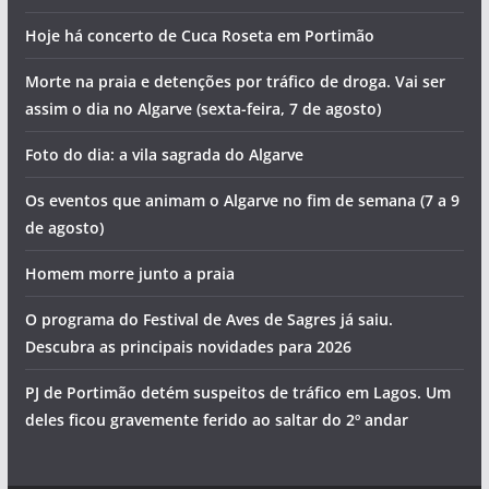
Hoje há concerto de Cuca Roseta em Portimão
Morte na praia e detenções por tráfico de droga. Vai ser
assim o dia no Algarve (sexta-feira, 7 de agosto)
Foto do dia: a vila sagrada do Algarve
Os eventos que animam o Algarve no fim de semana (7 a 9
de agosto)
Homem morre junto a praia
O programa do Festival de Aves de Sagres já saiu.
Descubra as principais novidades para 2026
PJ de Portimão detém suspeitos de tráfico em Lagos. Um
deles ficou gravemente ferido ao saltar do 2º andar