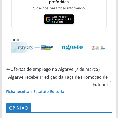
preferidas
Siga-nos para ficar informado
pub
Ofertas de emprego no Algarve (7 de março)
Algarve recebe 1ª edição da Taça de Promoção de
Futebol
Ficha técnica e Estatuto Editorial
OPINIÃO