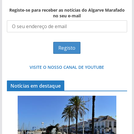
Registe-se para receber as notícias do Algarve Marafado
no seu e-mail
VISITE O NOSSO CANAL DE YOUTUBE
Notícias em destaque