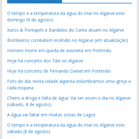
O tempo e a temperatura da água do mar no Algarve este
domingo (9 de agosto)
Xutos & Pontapés e Bandidos do Cante atuam no Algarve
Bombeiros combatem incêndio no Algarve (em atualização)
Homem morre em queda de avioneta em Portimão
Hoje há concerto dos Táxi no Algarve
Hoje há concerto de Fernando Daniel em Portimão
Foto do dia: nesta cidade algarvia vislumbramos uma igreja a
cada esquina
Cheiro a droga e falta de água. Vai ser assim o dia no Algarve
(sábado, 8 de agosto)
A água vai faltar em muitas zonas de Lagos
O tempo e a temperatura da água do mar no Algarve este
sábado (8 de agosto)