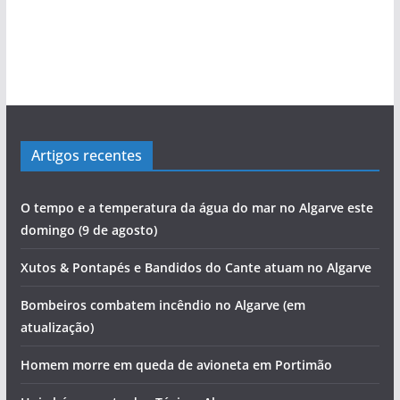
Artigos recentes
O tempo e a temperatura da água do mar no Algarve este
domingo (9 de agosto)
Xutos & Pontapés e Bandidos do Cante atuam no Algarve
Bombeiros combatem incêndio no Algarve (em
atualização)
Homem morre em queda de avioneta em Portimão