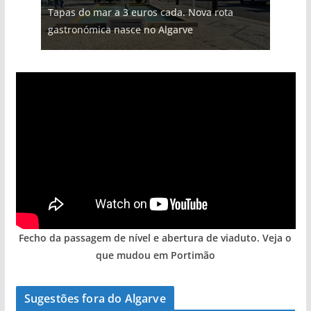
Tapas do mar a 3 euros cada. Nova rota
gastronómica nasce no Algarve
Fecho da passagem de nível e abertura de viaduto. Veja o
que mudou em Portimão
Sugestões fora do Algarve