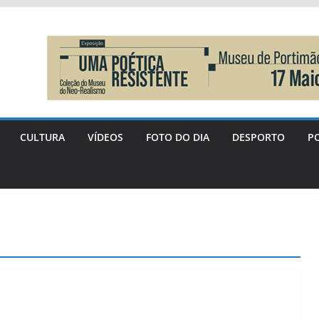
CULTURA
VÍDEOS
FOTO DO DIA
DESPORTO
PO