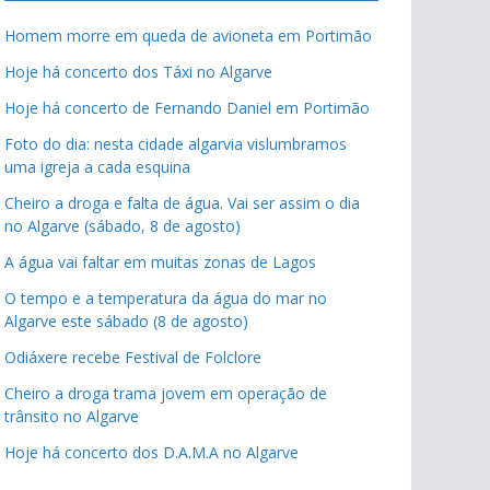
Homem morre em queda de avioneta em Portimão
Hoje há concerto dos Táxi no Algarve
Hoje há concerto de Fernando Daniel em Portimão
Foto do dia: nesta cidade algarvia vislumbramos
uma igreja a cada esquina
Cheiro a droga e falta de água. Vai ser assim o dia
no Algarve (sábado, 8 de agosto)
A água vai faltar em muitas zonas de Lagos
O tempo e a temperatura da água do mar no
Algarve este sábado (8 de agosto)
Odiáxere recebe Festival de Folclore
Cheiro a droga trama jovem em operação de
trânsito no Algarve
Hoje há concerto dos D.A.M.A no Algarve