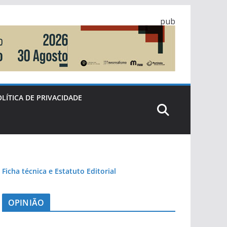
pub
LÍTICA DE PRIVACIDADE
Ficha técnica e Estatuto Editorial
OPINIÃO