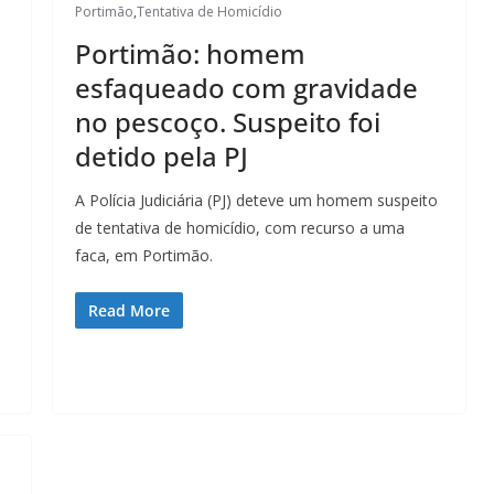
Portimão
,
Tentativa de Homicídio
Portimão: homem
esfaqueado com gravidade
no pescoço. Suspeito foi
detido pela PJ
A Polícia Judiciária (PJ) deteve um homem suspeito
de tentativa de homicídio, com recurso a uma
faca, em Portimão.
Read More