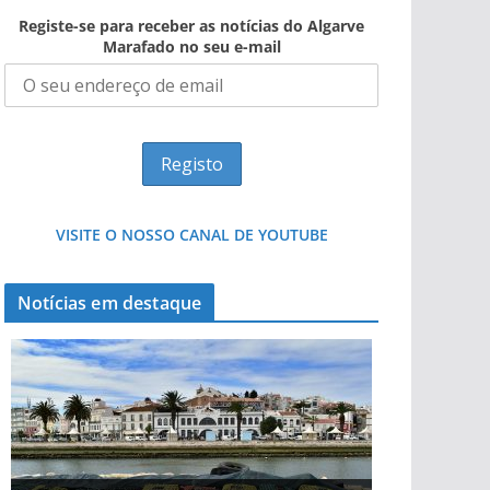
Registe-se para receber as notícias do Algarve
Marafado no seu e-mail
VISITE O NOSSO CANAL DE YOUTUBE
Notícias em destaque
Projeto milionário: investimento de 108