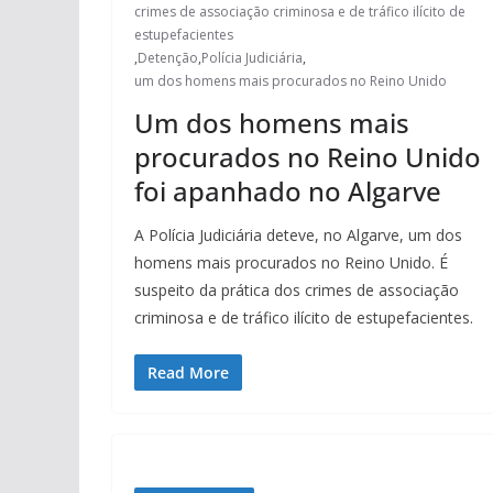
crimes de associação criminosa e de tráfico ilícito de
estupefacientes
,
Detenção
,
Polícia Judiciária
,
um dos homens mais procurados no Reino Unido
Um dos homens mais
procurados no Reino Unido
foi apanhado no Algarve
A Polícia Judiciária deteve, no Algarve, um dos
homens mais procurados no Reino Unido. É
suspeito da prática dos crimes de associação
criminosa e de tráfico ilícito de estupefacientes.
Read More