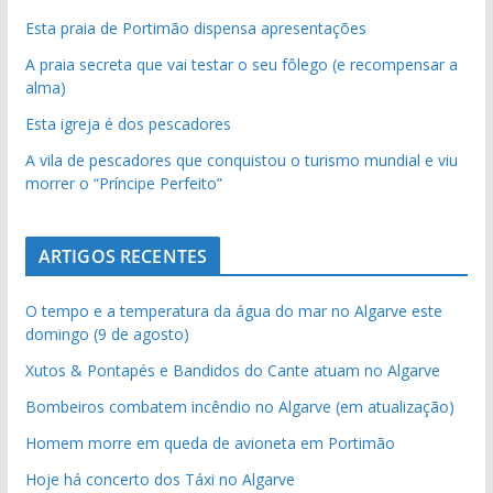
Esta praia de Portimão dispensa apresentações
A praia secreta que vai testar o seu fôlego (e recompensar a
alma)
Esta igreja é dos pescadores
A vila de pescadores que conquistou o turismo mundial e viu
morrer o “Príncipe Perfeito”
ARTIGOS RECENTES
O tempo e a temperatura da água do mar no Algarve este
domingo (9 de agosto)
Xutos & Pontapés e Bandidos do Cante atuam no Algarve
Bombeiros combatem incêndio no Algarve (em atualização)
Homem morre em queda de avioneta em Portimão
Hoje há concerto dos Táxi no Algarve