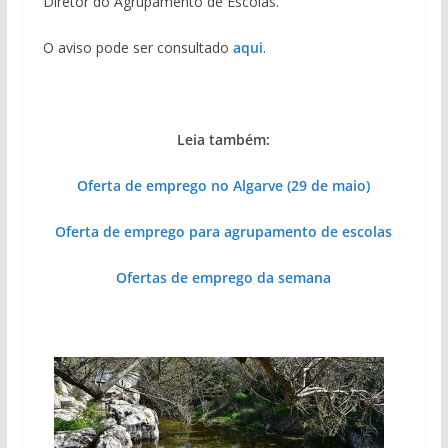
Diretor do Agrupamento de Escolas.
O aviso pode ser consultado
aqui
.
Leia também:
Oferta de emprego no Algarve (29 de maio)
Oferta de emprego para agrupamento de escolas
Ofertas de emprego da semana