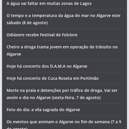
A água vai faltar em muitas zonas de Lagos
O tempo e a temperatura da água do mar no Algarve este
sábado (8 de agosto)
Odiáxere recebe Festival de Folclore
Cheiro a droga trama jovem em operação de trânsito no
Algarve
Hoje há concerto dos D.A.M.A no Algarve
Hoje há concerto de Cuca Roseta em Portimão
Morte na praia e detenções por tráfico de droga. Vai ser
assim o dia no Algarve (sexta-feira, 7 de agosto)
Foto do dia: a vila sagrada do Algarve
Os eventos que animam o Algarve no fim de semana (7 a 9
de agosto)