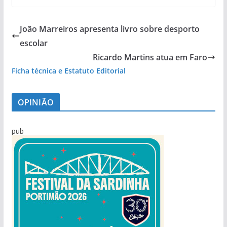
João Marreiros apresenta livro sobre desporto
escolar
Ricardo Martins atua em Faro
Ficha técnica e Estatuto Editorial
OPINIÃO
pub