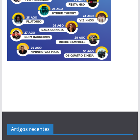
Artigos recentes