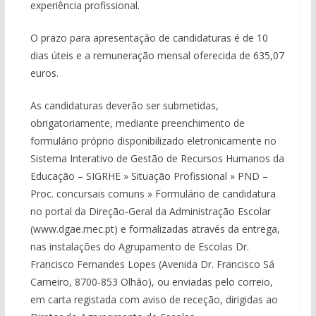
experiência profissional.
O prazo para apresentação de candidaturas é de 10
dias úteis e a remuneração mensal oferecida de 635,07
euros.
As candidaturas deverão ser submetidas,
obrigatoriamente, mediante preenchimento de
formulário próprio disponibilizado eletronicamente no
Sistema Interativo de Gestão de Recursos Humanos da
Educação – SIGRHE » Situação Profissional » PND –
Proc. concursais comuns » Formulário de candidatura
no portal da Direção-Geral da Administração Escolar
(www.dgae.mec.pt) e formalizadas através da entrega,
nas instalações do Agrupamento de Escolas Dr.
Francisco Fernandes Lopes (Avenida Dr. Francisco Sá
Carneiro, 8700-853 Olhão), ou enviadas pelo correio,
em carta registada com aviso de receção, dirigidas ao