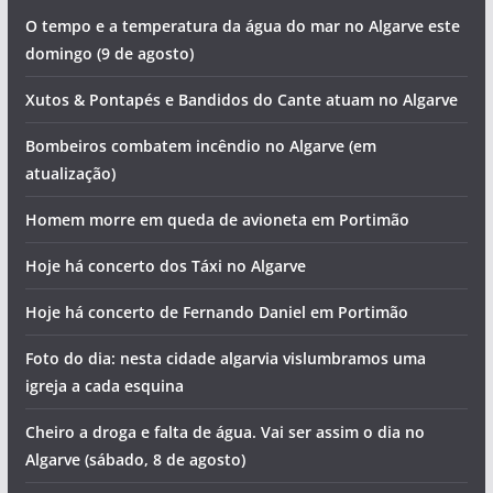
O tempo e a temperatura da água do mar no Algarve este
domingo (9 de agosto)
Xutos & Pontapés e Bandidos do Cante atuam no Algarve
Bombeiros combatem incêndio no Algarve (em
atualização)
Homem morre em queda de avioneta em Portimão
Hoje há concerto dos Táxi no Algarve
Hoje há concerto de Fernando Daniel em Portimão
Foto do dia: nesta cidade algarvia vislumbramos uma
igreja a cada esquina
Cheiro a droga e falta de água. Vai ser assim o dia no
Algarve (sábado, 8 de agosto)