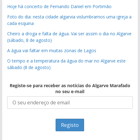
Hoje há concerto de Fernando Daniel em Portimão
Foto do dia: nesta cidade algarvia vislumbramos uma igreja a
cada esquina
Cheiro a droga e falta de água. Vai ser assim o dia no Algarve
(sábado, 8 de agosto)
A água vai faltar em muitas zonas de Lagos
O tempo e a temperatura da água do mar no Algarve este
sábado (8 de agosto)
Registe-se para receber as notícias do Algarve Marafado
no seu e-mail