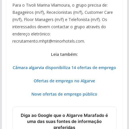
Para o Tivoli Marina Vilamoura, o grupo precisa de:
Bagageiros (m/f), Rececionistas (m/f), Customer Care
(m/f), Floor Managers (m/f) e Telefonista (m/f). Os
interessados devem contactar o grupo através do
endereço eletrónico:
recrutamento.mhpt@minorhotels.com.
Leia também:
Câmara algarvia disponibiliza 14 ofertas de emprego
Ofertas de emprego no Algarve
Nove ofertas de emprego público
Diga ao Google que o Algarve Marafado é
uma das suas fontes de informação
preferidas