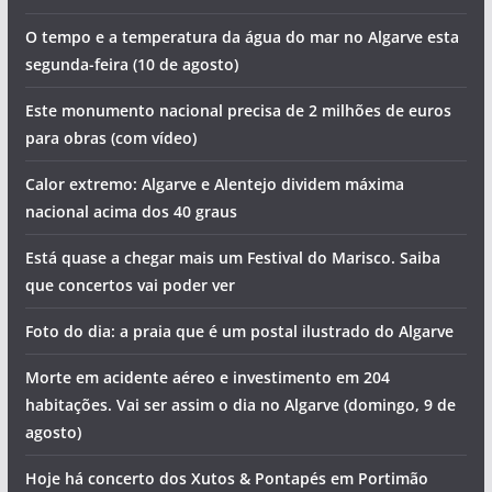
O tempo e a temperatura da água do mar no Algarve esta
segunda-feira (10 de agosto)
Este monumento nacional precisa de 2 milhões de euros
para obras (com vídeo)
Calor extremo: Algarve e Alentejo dividem máxima
nacional acima dos 40 graus
Está quase a chegar mais um Festival do Marisco. Saiba
que concertos vai poder ver
Foto do dia: a praia que é um postal ilustrado do Algarve
Morte em acidente aéreo e investimento em 204
habitações. Vai ser assim o dia no Algarve (domingo, 9 de
agosto)
Hoje há concerto dos Xutos & Pontapés em Portimão