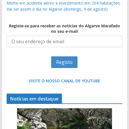
Morte em acidente aéreo e investimento em 204 habitações.
Vai ser assim o dia no Algarve (domingo, 9 de agosto)
Registe-se para receber as notícias do Algarve Marafado
no seu e-mail
VISITE O NOSSO CANAL DE YOUTUBE
Notícias em destaque