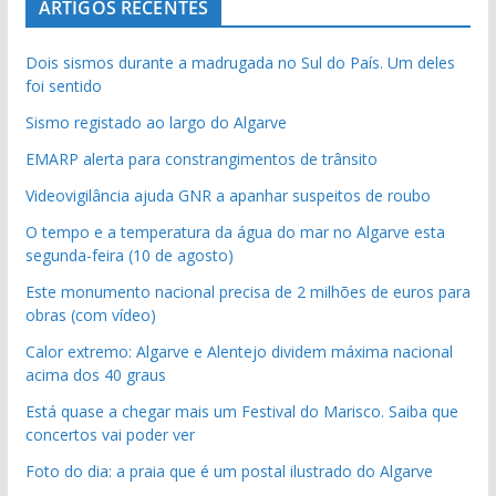
ARTIGOS RECENTES
Dois sismos durante a madrugada no Sul do País. Um deles
foi sentido
Sismo registado ao largo do Algarve
EMARP alerta para constrangimentos de trânsito
Videovigilância ajuda GNR a apanhar suspeitos de roubo
O tempo e a temperatura da água do mar no Algarve esta
segunda-feira (10 de agosto)
Este monumento nacional precisa de 2 milhões de euros para
obras (com vídeo)
Calor extremo: Algarve e Alentejo dividem máxima nacional
acima dos 40 graus
Está quase a chegar mais um Festival do Marisco. Saiba que
concertos vai poder ver
Foto do dia: a praia que é um postal ilustrado do Algarve