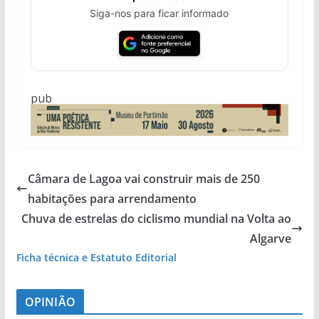
Siga-nos para ficar informado
pub
Câmara de Lagoa vai construir mais de 250
habitações para arrendamento
Chuva de estrelas do ciclismo mundial na Volta ao
Algarve
Ficha técnica e Estatuto Editorial
OPINIÃO