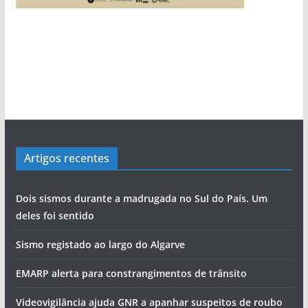
Artigos recentes
Dois sismos durante a madrugada no Sul do País. Um
deles foi sentido
Sismo registado ao largo do Algarve
EMARP alerta para constrangimentos de trânsito
Videovigilância ajuda GNR a apanhar suspeitos de roubo