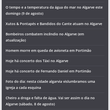
O tempo e a temperatura da água do mar no Algarve este
domingo (9 de agosto)
Xutos & Pontapés e Bandidos do Cante atuam no Algarve
Bombeiros combatem incêndio no Algarve (em
atualização)
Homem morre em queda de avioneta em Portimão
Hoje há concerto dos Táxi no Algarve
Hoje há concerto de Fernando Daniel em Portimão
Foto do dia: nesta cidade algarvia vislumbramos uma
igreja a cada esquina
Cheiro a droga e falta de água. Vai ser assim o dia no
Algarve (sábado, 8 de agosto)