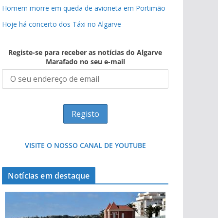
Homem morre em queda de avioneta em Portimão
Hoje há concerto dos Táxi no Algarve
Registe-se para receber as notícias do Algarve
Marafado no seu e-mail
VISITE O NOSSO CANAL DE YOUTUBE
Notícias em destaque