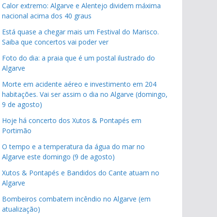
Calor extremo: Algarve e Alentejo dividem máxima
nacional acima dos 40 graus
Está quase a chegar mais um Festival do Marisco.
Saiba que concertos vai poder ver
Foto do dia: a praia que é um postal ilustrado do
Algarve
Morte em acidente aéreo e investimento em 204
habitações. Vai ser assim o dia no Algarve (domingo,
9 de agosto)
Hoje há concerto dos Xutos & Pontapés em
Portimão
O tempo e a temperatura da água do mar no
Algarve este domingo (9 de agosto)
Xutos & Pontapés e Bandidos do Cante atuam no
Algarve
Bombeiros combatem incêndio no Algarve (em
atualização)