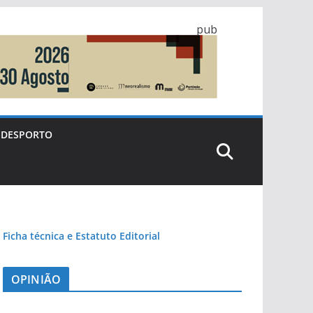
pub
DESPORTO
Ficha técnica e Estatuto Editorial
OPINIÃO