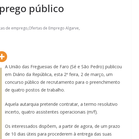
prego público
tas de emprego
,
Ofertas de Emprego Algarve
,
A União das Freguesias de Faro (Sé e São Pedro) publicou
em Diário da República, esta 2ª feira, 2 de março, um
concurso público de recrutamento para o preenchimento
de quatro postos de trabalho.
Aquela autarquia pretende contratar, a termo resolutivo
incerto, quatro assistentes operacionais (m/f).
Os interessados dispõem, a partir de agora, de um prazo
de 10 dias úteis para procederem à entrega das suas