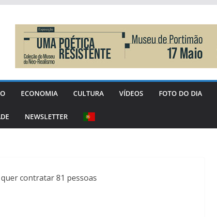
GO
ECONOMIA
CULTURA
VÍDEOS
FOTO DO DIA
ADE
NEWSLETTER
 quer contratar 81 pessoas