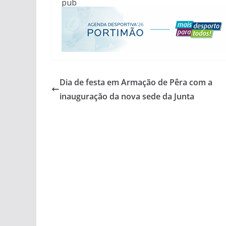
pub
Dia de festa em Armação de Pêra com a
inauguração da nova sede da Junta