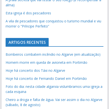
alma)
Esta igreja é dos pescadores
A vila de pescadores que conquistou o turismo mundial e viu
morrer o “Príncipe Perfeito”
ARTIGOS RECENTES
Bombeiros combatem incêndio no Algarve (em atualização)
Homem morre em queda de avioneta em Portimão
Hoje há concerto dos Táxi no Algarve
Hoje há concerto de Fernando Daniel em Portimão
Foto do dia: nesta cidade algarvia vislumbramos uma igreja a
cada esquina
Cheiro a droga e falta de água. Vai ser assim o dia no Algarve
(sábado, 8 de agosto)