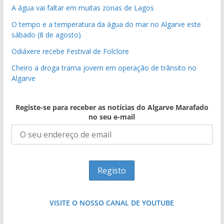
A água vai faltar em muitas zonas de Lagos
O tempo e a temperatura da água do mar no Algarve este
sábado (8 de agosto)
Odiáxere recebe Festival de Folclore
Cheiro a droga trama jovem em operação de trânsito no
Algarve
Registe-se para receber as notícias do Algarve Marafado
no seu e-mail
VISITE O NOSSO CANAL DE YOUTUBE