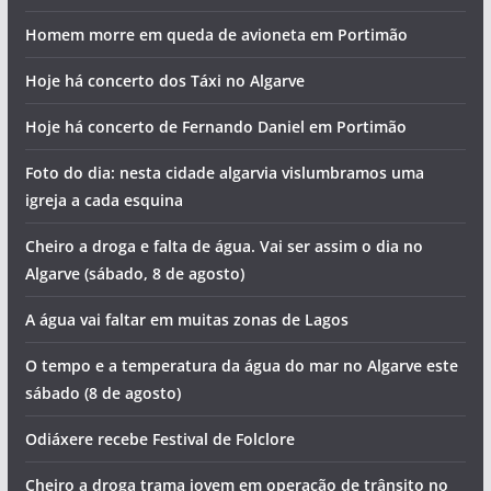
Homem morre em queda de avioneta em Portimão
Hoje há concerto dos Táxi no Algarve
Hoje há concerto de Fernando Daniel em Portimão
Foto do dia: nesta cidade algarvia vislumbramos uma
igreja a cada esquina
Cheiro a droga e falta de água. Vai ser assim o dia no
Algarve (sábado, 8 de agosto)
A água vai faltar em muitas zonas de Lagos
O tempo e a temperatura da água do mar no Algarve este
sábado (8 de agosto)
Odiáxere recebe Festival de Folclore
Cheiro a droga trama jovem em operação de trânsito no