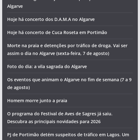
Algarve
Hoje há concerto dos D.A.M.A no Algarve
Hoje há concerto de Cuca Roseta em Portimão
Morte na praia e detenções por tráfico de droga. Vai ser
assim o dia no Algarve (sexta-feira, 7 de agosto)
Foto do dia: a vila sagrada do Algarve
Os eventos que animam o Algarve no fim de semana (7 a 9
de agosto)
Homem morre junto a praia
O programa do Festival de Aves de Sagres já saiu.
Descubra as principais novidades para 2026
PJ de Portimão detém suspeitos de tráfico em Lagos. Um