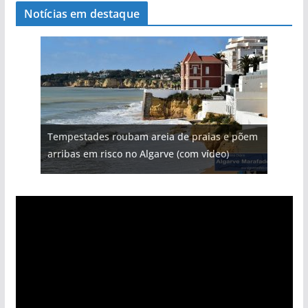
Notícias em destaque
Tempestades roubam areia de praias e põem
arribas em risco no Algarve (com vídeo)