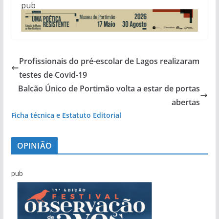
pub
Profissionais do pré-escolar de Lagos realizaram
testes de Covid-19
Balcão Único de Portimão volta a estar de portas
abertas
Ficha técnica e Estatuto Editorial
OPINIÃO
pub