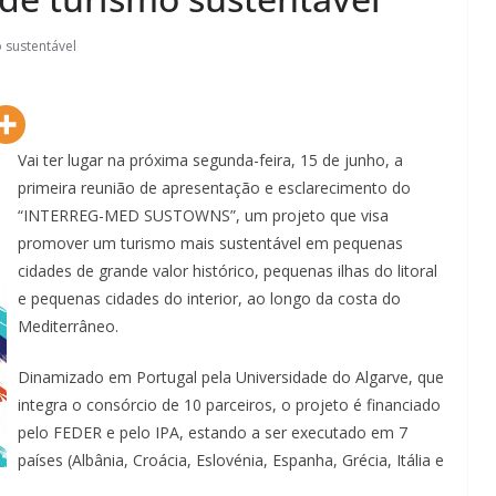
 sustentável
Vai ter lugar na próxima segunda-feira, 15 de junho, a
primeira reunião de apresentação e esclarecimento do
“INTERREG-MED SUSTOWNS”, um projeto que visa
promover um turismo mais sustentável em pequenas
cidades de grande valor histórico, pequenas ilhas do litoral
e pequenas cidades do interior, ao longo da costa do
Mediterrâneo.
Dinamizado em Portugal pela Universidade do Algarve, que
integra o consórcio de 10 parceiros, o projeto é financiado
pelo FEDER e pelo IPA, estando a ser executado em 7
países (Albânia, Croácia, Eslovénia, Espanha, Grécia, Itália e