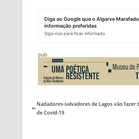
Diga ao Google que o Algarve Marafado
informação preferidas
Siga-nos para ficar informado
pub
Nadadores-salvadores de Lagos vão fazer t
de Covid-19