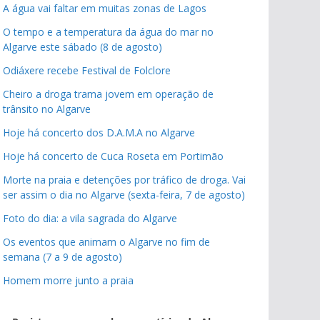
A água vai faltar em muitas zonas de Lagos
O tempo e a temperatura da água do mar no
Algarve este sábado (8 de agosto)
Odiáxere recebe Festival de Folclore
Cheiro a droga trama jovem em operação de
trânsito no Algarve
Hoje há concerto dos D.A.M.A no Algarve
Hoje há concerto de Cuca Roseta em Portimão
Morte na praia e detenções por tráfico de droga. Vai
ser assim o dia no Algarve (sexta-feira, 7 de agosto)
Foto do dia: a vila sagrada do Algarve
Os eventos que animam o Algarve no fim de
semana (7 a 9 de agosto)
Homem morre junto a praia