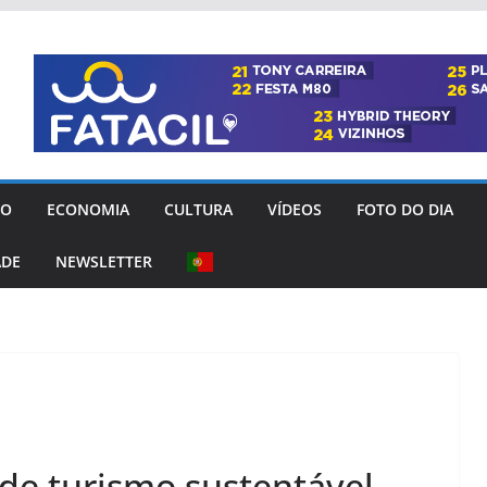
GO
ECONOMIA
CULTURA
VÍDEOS
FOTO DO DIA
ADE
NEWSLETTER
 de turismo sustentável