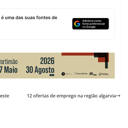
 é uma das suas fontes de
este
12 ofertas de emprego na região algarvia