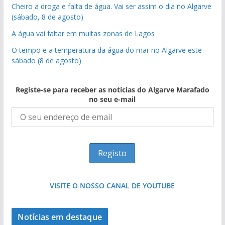
Cheiro a droga e falta de água. Vai ser assim o dia no Algarve
(sábado, 8 de agosto)
A água vai faltar em muitas zonas de Lagos
O tempo e a temperatura da água do mar no Algarve este
sábado (8 de agosto)
Registe-se para receber as notícias do Algarve Marafado
no seu e-mail
VISITE O NOSSO CANAL DE YOUTUBE
Notícias em destaque