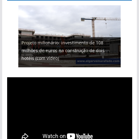
Projeto milionário: investimento de 108
milhões de euros na construção de dois
hotéis (com vídeo)