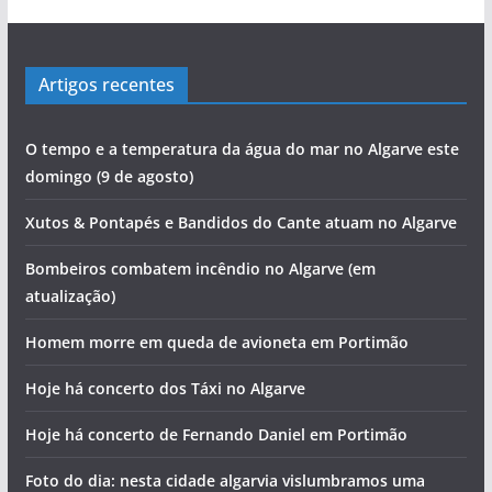
Artigos recentes
O tempo e a temperatura da água do mar no Algarve este
domingo (9 de agosto)
Xutos & Pontapés e Bandidos do Cante atuam no Algarve
Bombeiros combatem incêndio no Algarve (em
atualização)
Homem morre em queda de avioneta em Portimão
Hoje há concerto dos Táxi no Algarve
Hoje há concerto de Fernando Daniel em Portimão
Foto do dia: nesta cidade algarvia vislumbramos uma