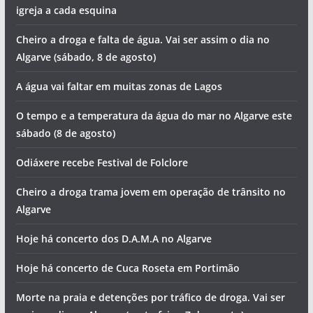
igreja a cada esquina
Cheiro a droga e falta de água. Vai ser assim o dia no
Algarve (sábado, 8 de agosto)
A água vai faltar em muitas zonas de Lagos
O tempo e a temperatura da água do mar no Algarve este
sábado (8 de agosto)
Odiáxere recebe Festival de Folclore
Cheiro a droga trama jovem em operação de trânsito no
Algarve
Hoje há concerto dos D.A.M.A no Algarve
Hoje há concerto de Cuca Roseta em Portimão
Morte na praia e detenções por tráfico de droga. Vai ser