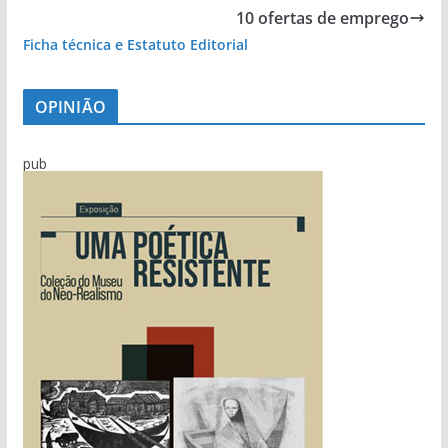
10 ofertas de emprego
Ficha técnica e Estatuto Editorial
OPINIÃO
pub