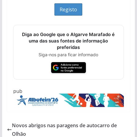
Diga ao Google que o Algarve Marafado é
uma das suas fontes de informação
preferidas
Siga-nos para ficar informado
pub
Novos abrigos nas paragens de autocarro de
Olhão