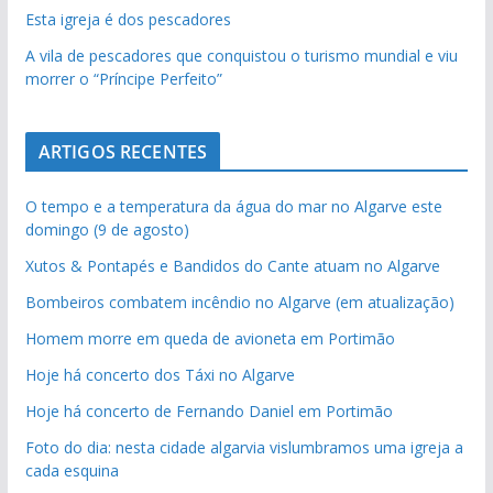
Esta igreja é dos pescadores
A vila de pescadores que conquistou o turismo mundial e viu
morrer o “Príncipe Perfeito”
ARTIGOS RECENTES
O tempo e a temperatura da água do mar no Algarve este
domingo (9 de agosto)
Xutos & Pontapés e Bandidos do Cante atuam no Algarve
Bombeiros combatem incêndio no Algarve (em atualização)
Homem morre em queda de avioneta em Portimão
Hoje há concerto dos Táxi no Algarve
Hoje há concerto de Fernando Daniel em Portimão
Foto do dia: nesta cidade algarvia vislumbramos uma igreja a
cada esquina