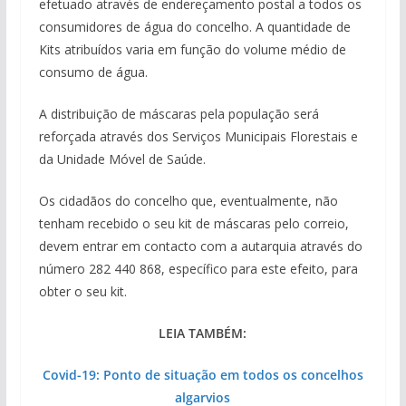
efetuado através de endereçamento postal a todos os
consumidores de água do concelho. A quantidade de
Kits atribuídos varia em função do volume médio de
consumo de água.
A distribuição de máscaras pela população será
reforçada através dos Serviços Municipais Florestais e
da Unidade Móvel de Saúde.
Os cidadãos do concelho que, eventualmente, não
tenham recebido o seu kit de máscaras pelo correio,
devem entrar em contacto com a autarquia através do
número 282 440 868, específico para este efeito, para
obter o seu kit.
LEIA TAMBÉM:
Covid-19: Ponto de situação em todos os concelhos
algarvios