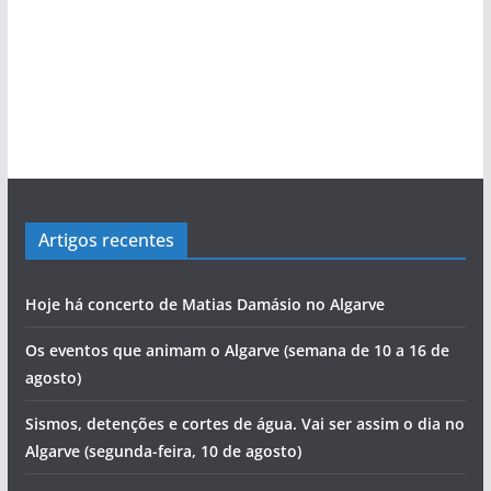
Artigos recentes
Hoje há concerto de Matias Damásio no Algarve
Os eventos que animam o Algarve (semana de 10 a 16 de
agosto)
Sismos, detenções e cortes de água. Vai ser assim o dia no
Algarve (segunda-feira, 10 de agosto)