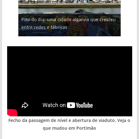
Foto do dia: uma cidade algarvia que cresceu
entre redes e fábricas
Fecho da passagem de nível e abertura de viaduto. Veja o
que mudou em Portimão