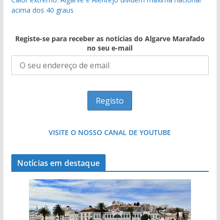
acima dos 40 graus
Registe-se para receber as notícias do Algarve Marafado
no seu e-mail
VISITE O NOSSO CANAL DE YOUTUBE
Notícias em destaque