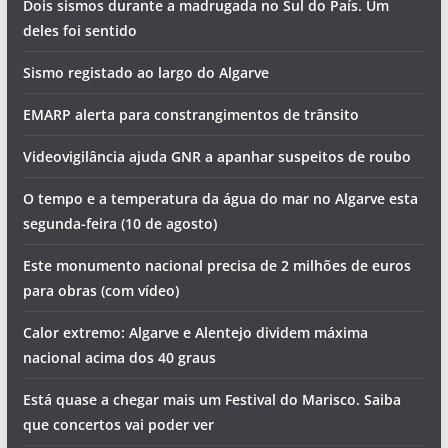
Dois sismos durante a madrugada no Sul do País. Um
deles foi sentido
Sismo registado ao largo do Algarve
EMARP alerta para constrangimentos de trânsito
Videovigilância ajuda GNR a apanhar suspeitos de roubo
O tempo e a temperatura da água do mar no Algarve esta
segunda-feira (10 de agosto)
Este monumento nacional precisa de 2 milhões de euros
para obras (com vídeo)
Calor extremo: Algarve e Alentejo dividem máxima
nacional acima dos 40 graus
Está quase a chegar mais um Festival do Marisco. Saiba
que concertos vai poder ver