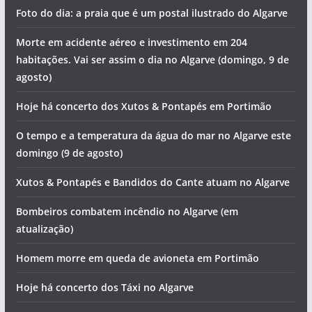
Foto do dia: a praia que é um postal ilustrado do Algarve
Morte em acidente aéreo e investimento em 204
habitações. Vai ser assim o dia no Algarve (domingo, 9 de
agosto)
Hoje há concerto dos Xutos & Pontapés em Portimão
O tempo e a temperatura da água do mar no Algarve este
domingo (9 de agosto)
Xutos & Pontapés e Bandidos do Cante atuam no Algarve
Bombeiros combatem incêndio no Algarve (em
atualização)
Homem morre em queda de avioneta em Portimão
Hoje há concerto dos Táxi no Algarve