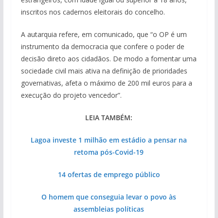
inscritos nos cadernos eleitorais do concelho.
A autarquia refere, em comunicado, que “o OP é um
instrumento da democracia que confere o poder de
decisão direto aos cidadãos. De modo a fomentar uma
sociedade civil mais ativa na definição de prioridades
governativas, afeta o máximo de 200 mil euros para a
execução do projeto vencedor”.
LEIA TAMBÉM:
Lagoa investe 1 milhão em estádio a pensar na
retoma pós-Covid-19
14 ofertas de emprego público
O homem que conseguia levar o povo às
assembleias políticas