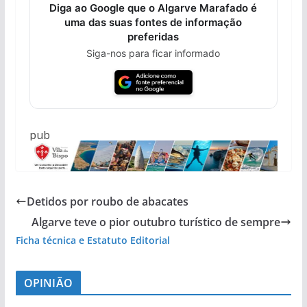
Diga ao Google que o Algarve Marafado é
uma das suas fontes de informação
preferidas
Siga-nos para ficar informado
pub
Detidos por roubo de abacates
Algarve teve o pior outubro turístico de sempre
Ficha técnica e Estatuto Editorial
OPINIÃO