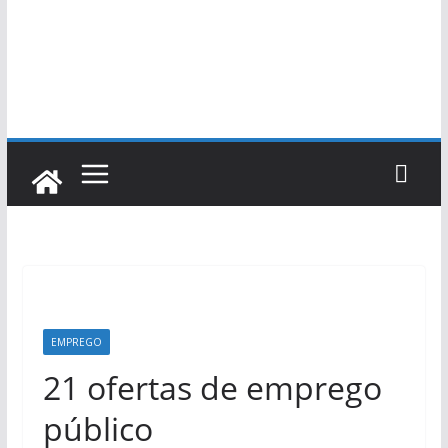
EMPREGO
21 ofertas de emprego
público