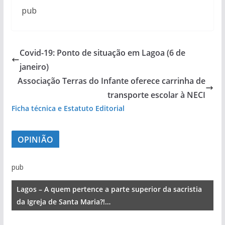
pub
Covid-19: Ponto de situação em Lagoa (6 de
janeiro)
Associação Terras do Infante oferece carrinha de
transporte escolar à NECI
Ficha técnica e Estatuto Editorial
OPINIÃO
pub
Lagos – A quem pertence a parte superior da sacristia
da Igreja de Santa Maria?!…