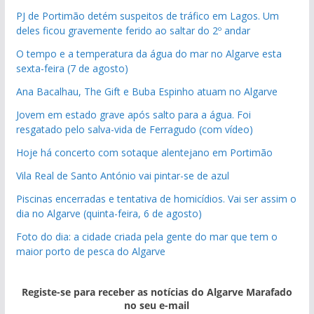
PJ de Portimão detém suspeitos de tráfico em Lagos. Um
deles ficou gravemente ferido ao saltar do 2º andar
O tempo e a temperatura da água do mar no Algarve esta
sexta-feira (7 de agosto)
Ana Bacalhau, The Gift e Buba Espinho atuam no Algarve
Jovem em estado grave após salto para a água. Foi
resgatado pelo salva-vida de Ferragudo (com vídeo)
Hoje há concerto com sotaque alentejano em Portimão
Vila Real de Santo António vai pintar-se de azul
Piscinas encerradas e tentativa de homicídios. Vai ser assim o
dia no Algarve (quinta-feira, 6 de agosto)
Foto do dia: a cidade criada pela gente do mar que tem o
maior porto de pesca do Algarve
Registe-se para receber as notícias do Algarve Marafado
no seu e-mail