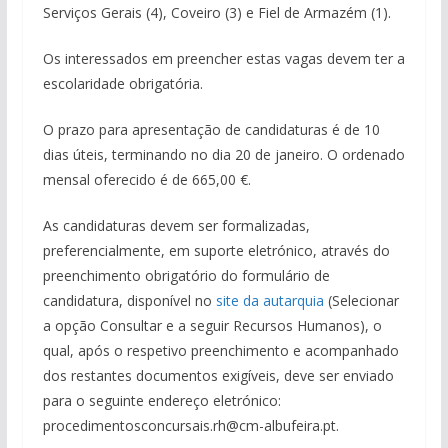
Serviços Gerais (4), Coveiro (3) e Fiel de Armazém (1).
Os interessados em preencher estas vagas devem ter a
escolaridade obrigatória.
O prazo para apresentação de candidaturas é de 10
dias úteis, terminando no dia 20 de janeiro. O ordenado
mensal oferecido é de 665,00 €.
As candidaturas devem ser formalizadas,
preferencialmente, em suporte eletrónico, através do
preenchimento obrigatório do formulário de
candidatura, disponível no
site da autarquia
(Selecionar
a opção Consultar e a seguir Recursos Humanos), o
qual, após o respetivo preenchimento e acompanhado
dos restantes documentos exigíveis, deve ser enviado
para o seguinte endereço eletrónico:
procedimentosconcursais.rh@cm-albufeira.pt.