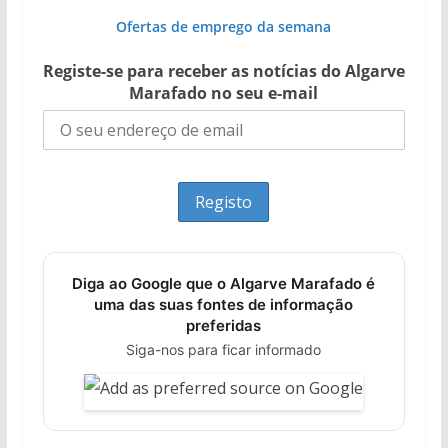
Ofertas de emprego da semana
Registe-se para receber as notícias do Algarve
Marafado no seu e-mail
Diga ao Google que o Algarve Marafado é
uma das suas fontes de informação
preferidas
Siga-nos para ficar informado