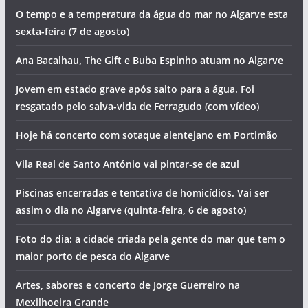
O tempo e a temperatura da água do mar no Algarve esta
sexta-feira (7 de agosto)
Ana Bacalhau, The Gift e Buba Espinho atuam no Algarve
Jovem em estado grave após salto para a água. Foi
resgatado pelo salva-vida de Ferragudo (com vídeo)
Hoje há concerto com sotaque alentejano em Portimão
Vila Real de Santo António vai pintar-se de azul
Piscinas encerradas e tentativa de homicídios. Vai ser
assim o dia no Algarve (quinta-feira, 6 de agosto)
Foto do dia: a cidade criada pela gente do mar que tem o
maior porto de pesca do Algarve
Artes, sabores e concerto de Jorge Guerreiro na
Mexilhoeira Grande