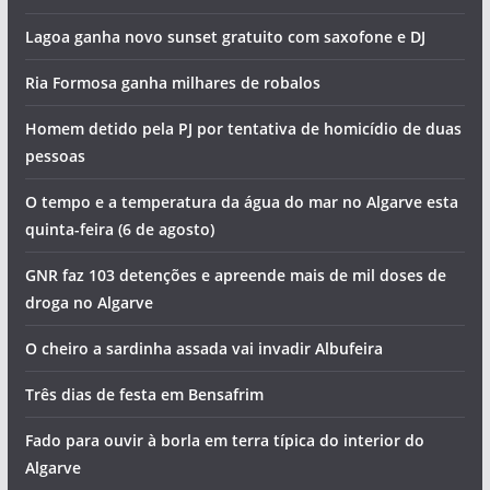
Lagoa ganha novo sunset gratuito com saxofone e DJ
Ria Formosa ganha milhares de robalos
Homem detido pela PJ por tentativa de homicídio de duas
pessoas
O tempo e a temperatura da água do mar no Algarve esta
quinta-feira (6 de agosto)
GNR faz 103 detenções e apreende mais de mil doses de
droga no Algarve
O cheiro a sardinha assada vai invadir Albufeira
Três dias de festa em Bensafrim
Fado para ouvir à borla em terra típica do interior do
Algarve