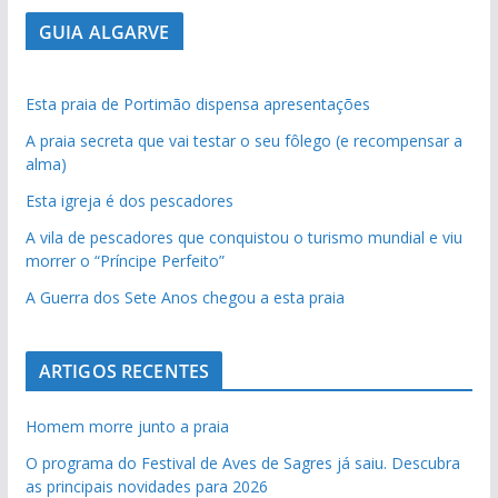
GUIA ALGARVE
Esta praia de Portimão dispensa apresentações
A praia secreta que vai testar o seu fôlego (e recompensar a
alma)
Esta igreja é dos pescadores
A vila de pescadores que conquistou o turismo mundial e viu
morrer o “Príncipe Perfeito”
A Guerra dos Sete Anos chegou a esta praia
ARTIGOS RECENTES
Homem morre junto a praia
O programa do Festival de Aves de Sagres já saiu. Descubra
as principais novidades para 2026