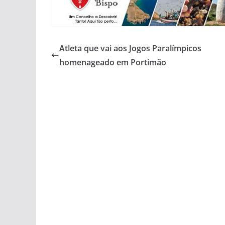
Atleta que vai aos Jogos Paralímpicos
homenageado em Portimão