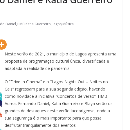
do Daniel
,
HMB
,
Katia Guerreiro
,
Lagos
,
Música
Neste verão de 2021, o município de Lagos apresenta uma
proposta de programação cultural única, diversificada e
adaptada à realidade de pandemia.
O “Drive In Cinema” e o “Lagos Nights Out – Noites no
Cais” regressam para a sua segunda edição, havendo
como novidade a iniciativa “Concertos de verão”. HMB,
Aurea, Fernando Daniel, Katia Guerreiro e Blaya serão os
grandes de destaques deste verão lacobrigense, onde a
sua segurança é o mais importante para que possa
desfrutar tranquilamente dos eventos.