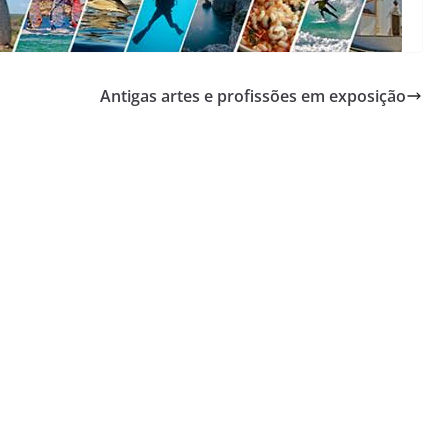
Antigas artes e profissões em exposição