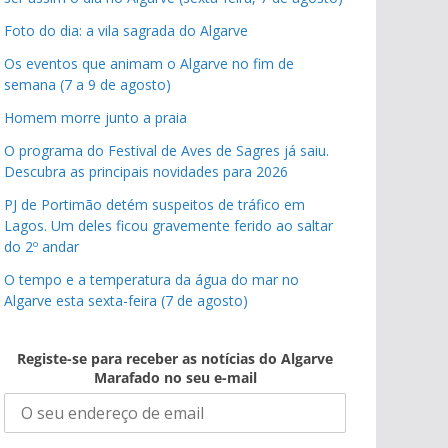
Foto do dia: a vila sagrada do Algarve
Os eventos que animam o Algarve no fim de
semana (7 a 9 de agosto)
Homem morre junto a praia
O programa do Festival de Aves de Sagres já saiu.
Descubra as principais novidades para 2026
PJ de Portimão detém suspeitos de tráfico em
Lagos. Um deles ficou gravemente ferido ao saltar
do 2º andar
O tempo e a temperatura da água do mar no
Algarve esta sexta-feira (7 de agosto)
Registe-se para receber as notícias do Algarve
Marafado no seu e-mail