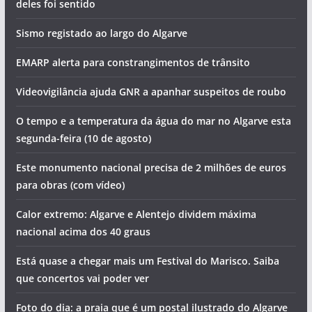
deles foi sentido
Sismo registado ao largo do Algarve
EMARP alerta para constrangimentos de trânsito
Videovigilância ajuda GNR a apanhar suspeitos de roubo
O tempo e a temperatura da água do mar no Algarve esta
segunda-feira (10 de agosto)
Este monumento nacional precisa de 2 milhões de euros
para obras (com vídeo)
Calor extremo: Algarve e Alentejo dividem máxima
nacional acima dos 40 graus
Está quase a chegar mais um Festival do Marisco. Saiba
que concertos vai poder ver
Foto do dia: a praia que é um postal ilustrado do Algarve