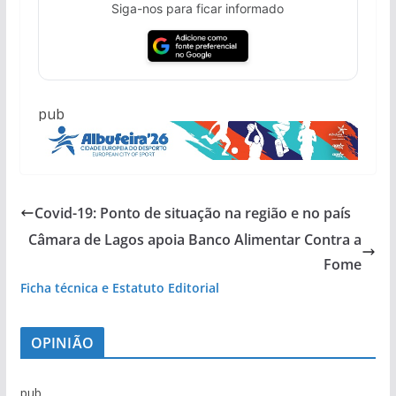
Siga-nos para ficar informado
pub
Covid-19: Ponto de situação na região e no país
Câmara de Lagos apoia Banco Alimentar Contra a
Fome
Ficha técnica e Estatuto Editorial
OPINIÃO
pub