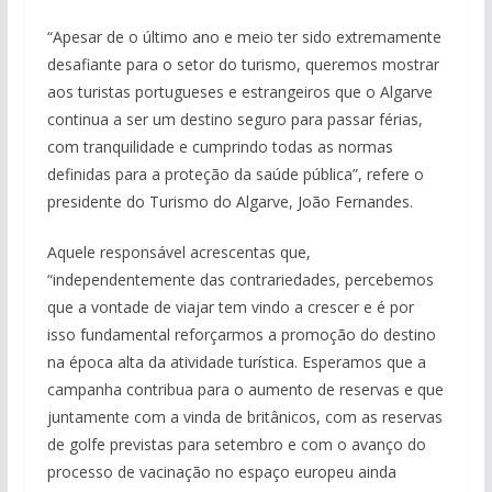
“Apesar de o último ano e meio ter sido extremamente
desafiante para o setor do turismo, queremos mostrar
aos turistas portugueses e estrangeiros que o Algarve
continua a ser um destino seguro para passar férias,
com tranquilidade e cumprindo todas as normas
definidas para a proteção da saúde pública”, refere o
presidente do Turismo do Algarve, João Fernandes.
Aquele responsável acrescentas que,
“independentemente das contrariedades, percebemos
que a vontade de viajar tem vindo a crescer e é por
isso fundamental reforçarmos a promoção do destino
na época alta da atividade turística. Esperamos que a
campanha contribua para o aumento de reservas e que
juntamente com a vinda de britânicos, com as reservas
de golfe previstas para setembro e com o avanço do
processo de vacinação no espaço europeu ainda