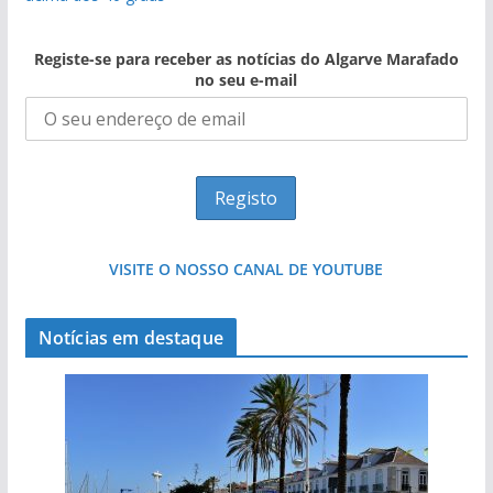
Registe-se para receber as notícias do Algarve Marafado
no seu e-mail
VISITE O NOSSO CANAL DE YOUTUBE
Notícias em destaque