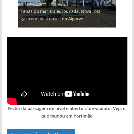
Tapas do mar a 3 euros cada. Nova rota
gastronómica nasce no Algarve
Fecho da passagem de nível e abertura de viaduto. Veja o
que mudou em Portimão