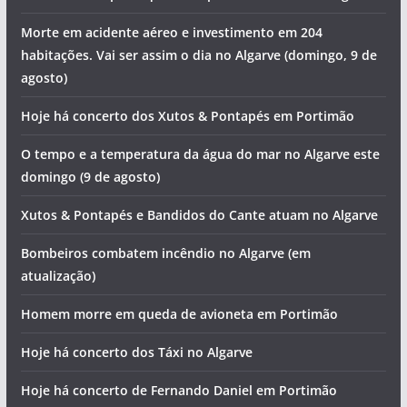
Morte em acidente aéreo e investimento em 204
habitações. Vai ser assim o dia no Algarve (domingo, 9 de
agosto)
Hoje há concerto dos Xutos & Pontapés em Portimão
O tempo e a temperatura da água do mar no Algarve este
domingo (9 de agosto)
Xutos & Pontapés e Bandidos do Cante atuam no Algarve
Bombeiros combatem incêndio no Algarve (em
atualização)
Homem morre em queda de avioneta em Portimão
Hoje há concerto dos Táxi no Algarve
Hoje há concerto de Fernando Daniel em Portimão