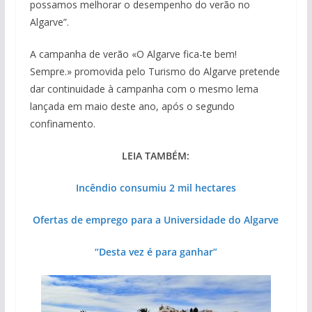
possamos melhorar o desempenho do verão no
Algarve”.
A campanha de verão «O Algarve fica-te bem!
Sempre.»
promovida pelo Turismo do Algarve pretende
dar continuidade à campanha com o mesmo lema
lançada em maio deste ano, após o segundo
confinamento.
LEIA TAMBÉM:
Incêndio consumiu 2 mil hectares
Ofertas de emprego para a Universidade do Algarve
“Desta vez é para ganhar”