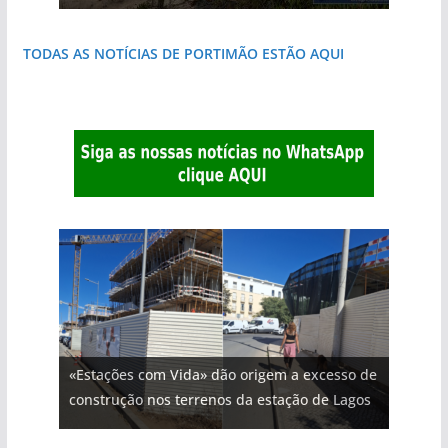
TODAS AS NOTÍCIAS DE PORTIMÃO ESTÃO AQUI
«Estações com Vida» dão origem a excesso de
construção nos terrenos da estação de Lagos