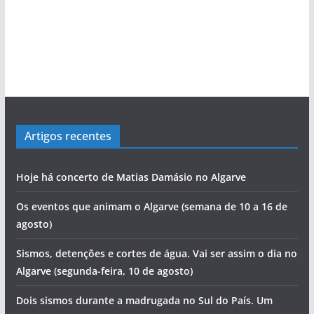
Artigos recentes
Hoje há concerto de Matias Damásio no Algarve
Os eventos que animam o Algarve (semana de 10 a 16 de
agosto)
Sismos, detenções e cortes de água. Vai ser assim o dia no
Algarve (segunda-feira, 10 de agosto)
Dois sismos durante a madrugada no Sul do País. Um