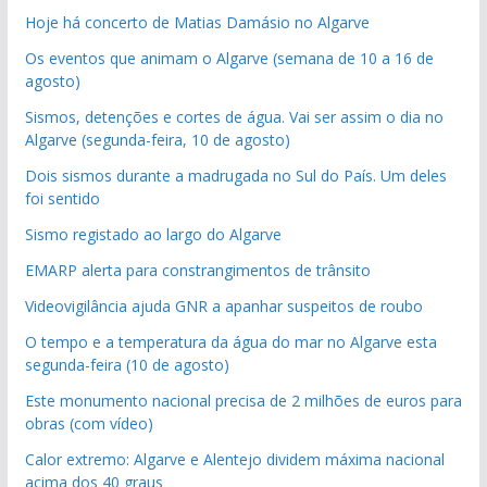
Hoje há concerto de Matias Damásio no Algarve
Os eventos que animam o Algarve (semana de 10 a 16 de
agosto)
Sismos, detenções e cortes de água. Vai ser assim o dia no
Algarve (segunda-feira, 10 de agosto)
Dois sismos durante a madrugada no Sul do País. Um deles
foi sentido
Sismo registado ao largo do Algarve
EMARP alerta para constrangimentos de trânsito
Videovigilância ajuda GNR a apanhar suspeitos de roubo
O tempo e a temperatura da água do mar no Algarve esta
segunda-feira (10 de agosto)
Este monumento nacional precisa de 2 milhões de euros para
obras (com vídeo)
Calor extremo: Algarve e Alentejo dividem máxima nacional
acima dos 40 graus