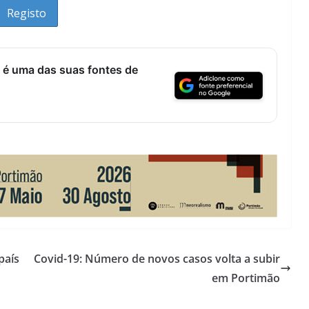
 é uma das suas fontes de
país
Covid-19: Número de novos casos volta a subir
em Portimão