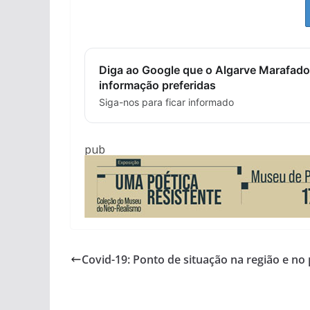
Diga ao Google que o Algarve Marafado
informação preferidas
Siga-nos para ficar informado
pub
Covid-19: Ponto de situação na região e no 