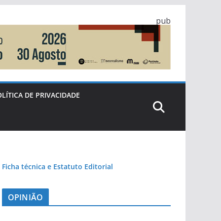
pub
LÍTICA DE PRIVACIDADE
Ficha técnica e Estatuto Editorial
OPINIÃO