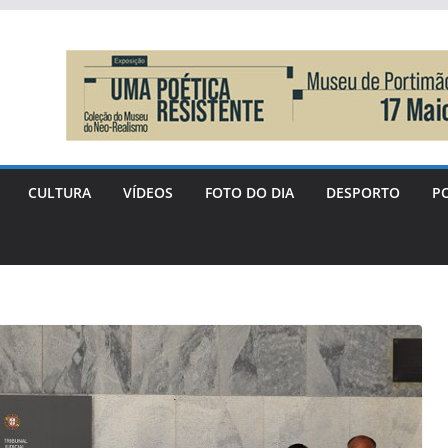
CULTURA
VÍDEOS
FOTO DO DIA
DESPORTO
PO