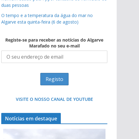
duas pessoas
O tempo e a temperatura da água do mar no
Algarve esta quinta-feira (6 de agosto)
Registe-se para receber as notícias do Algarve
Marafado no seu e-mail
VISITE O NOSSO CANAL DE YOUTUBE
Notícias em destaque