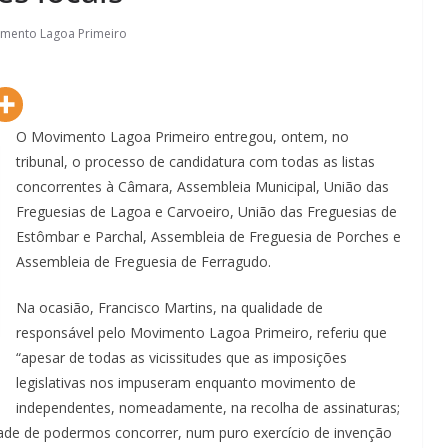
mento Lagoa Primeiro
O Movimento Lagoa Primeiro entregou, ontem, no
tribunal, o processo de candidatura com todas as listas
concorrentes à Câmara, Assembleia Municipal, União das
Freguesias de Lagoa e Carvoeiro, União das Freguesias de
Estômbar e Parchal, Assembleia de Freguesia de Porches e
Assembleia de Freguesia de Ferragudo.
Na ocasião, Francisco Martins, na qualidade de
responsável pelo Movimento Lagoa Primeiro, referiu que
“apesar de todas as vicissitudes que as imposições
legislativas nos impuseram enquanto movimento de
independentes, nomeadamente, na recolha de assinaturas;
idade de podermos concorrer, num puro exercício de invenção