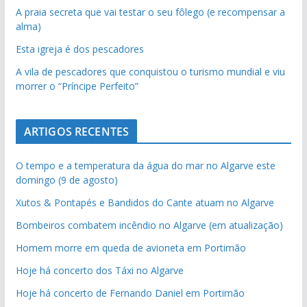
A praia secreta que vai testar o seu fôlego (e recompensar a
alma)
Esta igreja é dos pescadores
A vila de pescadores que conquistou o turismo mundial e viu
morrer o “Príncipe Perfeito”
ARTIGOS RECENTES
O tempo e a temperatura da água do mar no Algarve este
domingo (9 de agosto)
Xutos & Pontapés e Bandidos do Cante atuam no Algarve
Bombeiros combatem incêndio no Algarve (em atualização)
Homem morre em queda de avioneta em Portimão
Hoje há concerto dos Táxi no Algarve
Hoje há concerto de Fernando Daniel em Portimão