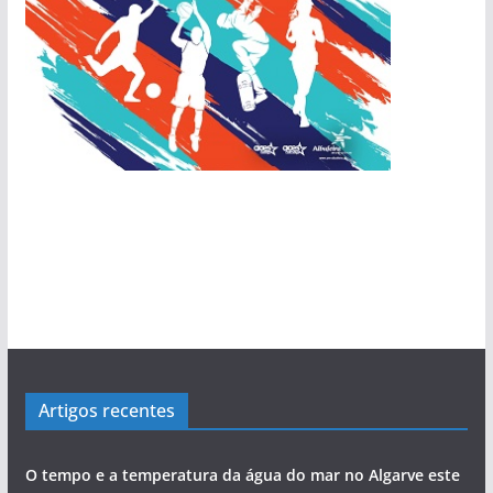
Artigos recentes
O tempo e a temperatura da água do mar no Algarve este