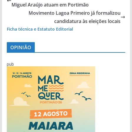
Miguel Araújo atuam em Portimão
Movimento Lagoa Primeiro já formalizou
candidatura às eleições locais
Ficha técnica e Estatuto Editorial
OPINIÃO
pub