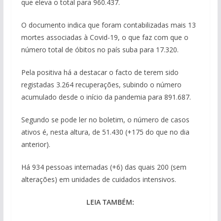
que eleva o total para 960.437.
O documento indica que foram contabilizadas mais 13
mortes associadas à Covid-19, o que faz com que o
número total de óbitos no país suba para 17.320.
Pela positiva há a destacar o facto de terem sido
registadas 3.264 recuperações, subindo o número
acumulado desde o início da pandemia para 891.687.
Segundo se pode ler no boletim, o número de casos
ativos é, nesta altura, de 51.430 (+175 do que no dia
anterior).
Há 934 pessoas internadas (+6) das quais 200 (sem
alterações) em unidades de cuidados intensivos.
LEIA TAMBÉM: