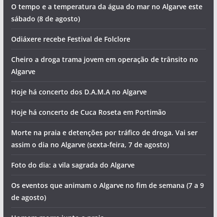
O tempo e a temperatura da água do mar no Algarve este
sábado (8 de agosto)
Odiáxere recebe Festival de Folclore
Cheiro a droga trama jovem em operação de trânsito no
Algarve
Hoje há concerto dos D.A.M.A no Algarve
Hoje há concerto de Cuca Roseta em Portimão
Morte na praia e detenções por tráfico de droga. Vai ser
assim o dia no Algarve (sexta-feira, 7 de agosto)
Foto do dia: a vila sagrada do Algarve
Os eventos que animam o Algarve no fim de semana (7 a 9
de agosto)