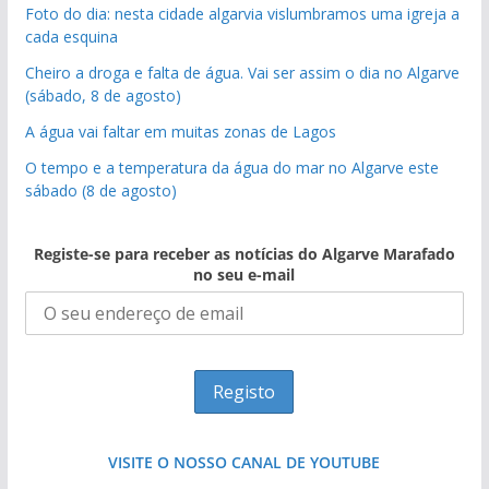
Foto do dia: nesta cidade algarvia vislumbramos uma igreja a
cada esquina
Cheiro a droga e falta de água. Vai ser assim o dia no Algarve
(sábado, 8 de agosto)
A água vai faltar em muitas zonas de Lagos
O tempo e a temperatura da água do mar no Algarve este
sábado (8 de agosto)
Registe-se para receber as notícias do Algarve Marafado
no seu e-mail
VISITE O NOSSO CANAL DE YOUTUBE