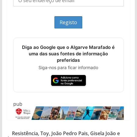
Diga ao Google que o Algarve Marafado é
uma das suas fontes de informação
preferidas
Siga-nos para ficar informado
pub
Resistência, Toy, João Pedro Pais, Gisela João e