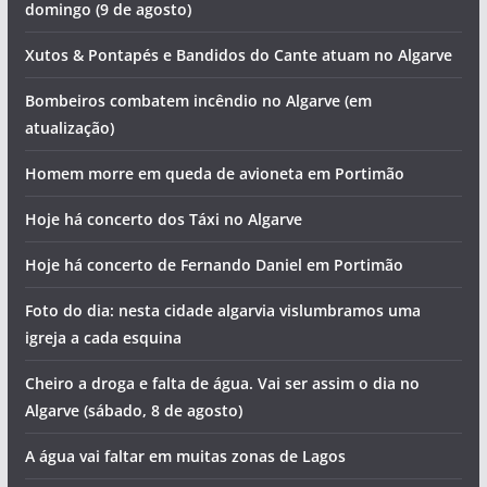
domingo (9 de agosto)
Xutos & Pontapés e Bandidos do Cante atuam no Algarve
Bombeiros combatem incêndio no Algarve (em
atualização)
Homem morre em queda de avioneta em Portimão
Hoje há concerto dos Táxi no Algarve
Hoje há concerto de Fernando Daniel em Portimão
Foto do dia: nesta cidade algarvia vislumbramos uma
igreja a cada esquina
Cheiro a droga e falta de água. Vai ser assim o dia no
Algarve (sábado, 8 de agosto)
A água vai faltar em muitas zonas de Lagos