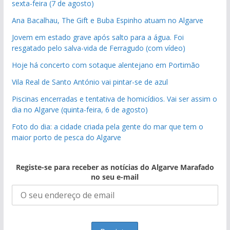
sexta-feira (7 de agosto)
Ana Bacalhau, The Gift e Buba Espinho atuam no Algarve
Jovem em estado grave após salto para a água. Foi
resgatado pelo salva-vida de Ferragudo (com vídeo)
Hoje há concerto com sotaque alentejano em Portimão
Vila Real de Santo António vai pintar-se de azul
Piscinas encerradas e tentativa de homicídios. Vai ser assim o
dia no Algarve (quinta-feira, 6 de agosto)
Foto do dia: a cidade criada pela gente do mar que tem o
maior porto de pesca do Algarve
Registe-se para receber as notícias do Algarve Marafado
no seu e-mail