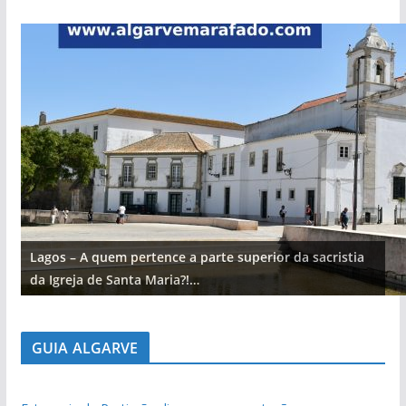
Lagos – A quem pertence a parte superior da sacristia
da Igreja de Santa Maria?!…
GUIA ALGARVE