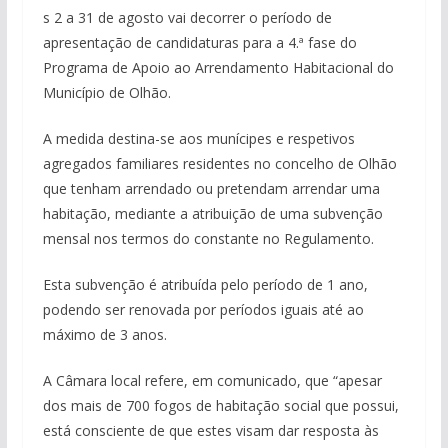
s 2 a 31 de agosto vai decorrer o período de
apresentação de candidaturas para a 4.ª fase do
Programa de Apoio ao Arrendamento Habitacional do
Município de Olhão.
A medida destina-se aos munícipes e respetivos
agregados familiares residentes no concelho de Olhão
que tenham arrendado ou pretendam arrendar uma
habitação, mediante a atribuição de uma subvenção
mensal nos termos do constante no Regulamento.
Esta subvenção é atribuída pelo período de 1 ano,
podendo ser renovada por períodos iguais até ao
máximo de 3 anos.
A Câmara local refere, em comunicado, que “apesar
dos mais de 700 fogos de habitação social que possui,
está consciente de que estes visam dar resposta às