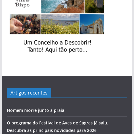
s
Artigos recentes
Homem morre junto a praia
O programa do Festival de Aves de Sagres já saiu.
Descubra as principais novidades para 2026