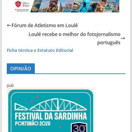
Fórum de Atletismo em Loulé
Loulé recebe o melhor do fotojornalismo
português
Ficha técnica e Estatuto Editorial
OPINIÃO
pub