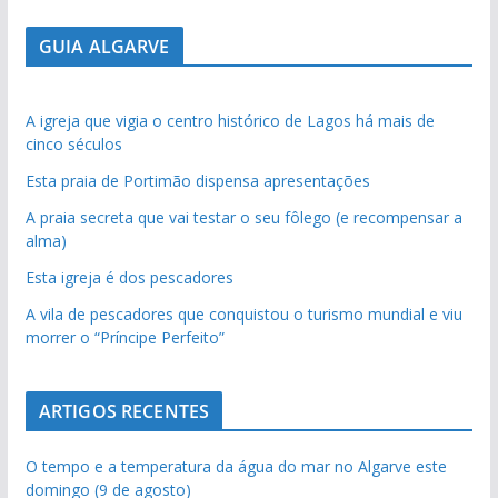
GUIA ALGARVE
A igreja que vigia o centro histórico de Lagos há mais de
cinco séculos
Esta praia de Portimão dispensa apresentações
A praia secreta que vai testar o seu fôlego (e recompensar a
alma)
Esta igreja é dos pescadores
A vila de pescadores que conquistou o turismo mundial e viu
morrer o “Príncipe Perfeito”
ARTIGOS RECENTES
O tempo e a temperatura da água do mar no Algarve este
domingo (9 de agosto)