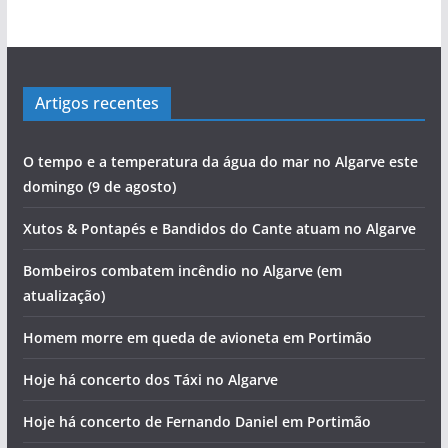
Artigos recentes
O tempo e a temperatura da água do mar no Algarve este
domingo (9 de agosto)
Xutos & Pontapés e Bandidos do Cante atuam no Algarve
Bombeiros combatem incêndio no Algarve (em
atualização)
Homem morre em queda de avioneta em Portimão
Hoje há concerto dos Táxi no Algarve
Hoje há concerto de Fernando Daniel em Portimão