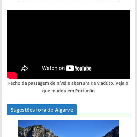
Fecho da passagem de nível e abertura de viaduto. Veja o
que mudou em Portimão
Sugestões fora do Algarve