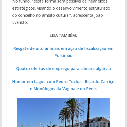
No fundo, “desta forma será possível delinear eixos
estratégicos, visando o desenvolvimento estruturado
do concelho no âmbito cultural”, acrescenta João
Evaristo.
LEIA TAMBÉM:
Resgate de oito animais em ação de fiscalização em
Portimão
Quatro ofertas de emprego para câmara algarvia
Humor em Lagoa com Pedro Tochas, Ricardo Carriço
e Monólogos da Vagina e do Pénis