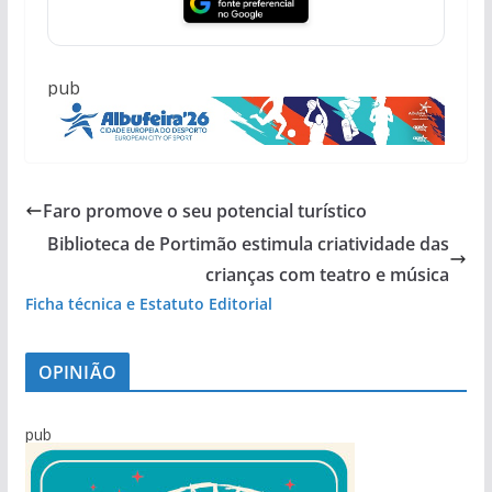
pub
Faro promove o seu potencial turístico
Biblioteca de Portimão estimula criatividade das
crianças com teatro e música
Ficha técnica e Estatuto Editorial
OPINIÃO
pub