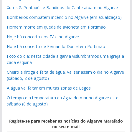
Xutos & Pontapés e Bandidos do Cante atuam no Algarve
Bombeiros combatem incêndio no Algarve (em atualização)
Homem morre em queda de avioneta em Portimão
Hoje há concerto dos Táxi no Algarve
Hoje há concerto de Fernando Daniel em Portimão
Foto do dia: nesta cidade algarvia vislumbramos uma igreja a
cada esquina
Cheiro a droga e falta de água. Vai ser assim o dia no Algarve
(sábado, 8 de agosto)
A água vai faltar em muitas zonas de Lagos
O tempo e a temperatura da água do mar no Algarve este
sábado (8 de agosto)
Registe-se para receber as notícias do Algarve Marafado
no seu e-mail