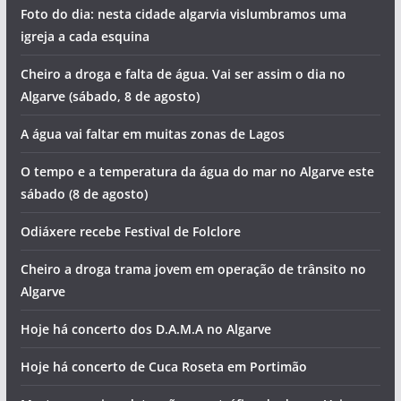
Foto do dia: nesta cidade algarvia vislumbramos uma
igreja a cada esquina
Cheiro a droga e falta de água. Vai ser assim o dia no
Algarve (sábado, 8 de agosto)
A água vai faltar em muitas zonas de Lagos
O tempo e a temperatura da água do mar no Algarve este
sábado (8 de agosto)
Odiáxere recebe Festival de Folclore
Cheiro a droga trama jovem em operação de trânsito no
Algarve
Hoje há concerto dos D.A.M.A no Algarve
Hoje há concerto de Cuca Roseta em Portimão