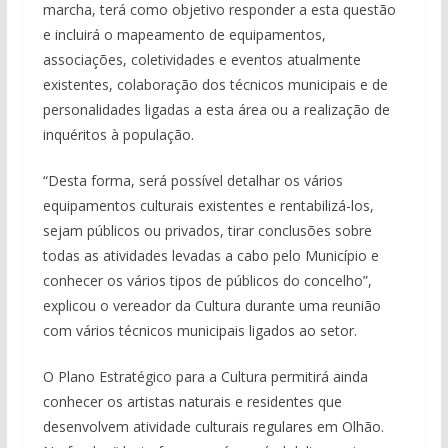
marcha, terá como objetivo responder a esta questão
e incluirá o mapeamento de equipamentos,
associações, coletividades e eventos atualmente
existentes, colaboração dos técnicos municipais e de
personalidades ligadas a esta área ou a realização de
inquéritos à população.
“Desta forma, será possível detalhar os vários
equipamentos culturais existentes e rentabilizá-los,
sejam públicos ou privados, tirar conclusões sobre
todas as atividades levadas a cabo pelo Município e
conhecer os vários tipos de públicos do concelho”,
explicou o vereador da Cultura durante uma reunião
com vários técnicos municipais ligados ao setor.
O Plano Estratégico para a Cultura permitirá ainda
conhecer os artistas naturais e residentes que
desenvolvem atividade culturais regulares em Olhão.