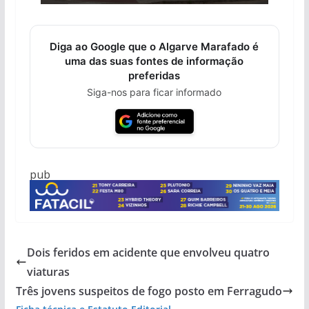
Diga ao Google que o Algarve Marafado é
uma das suas fontes de informação
preferidas
Siga-nos para ficar informado
pub
Dois feridos em acidente que envolveu quatro
viaturas
Três jovens suspeitos de fogo posto em Ferragudo