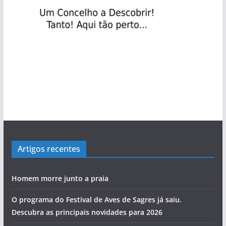
Artigos recentes
Homem morre junto a praia
O programa do Festival de Aves de Sagres já saiu.
Descubra as principais novidades para 2026