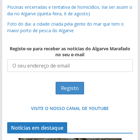
Piscinas encerradas e tentativa de homicídios. Vai ser assim o
dia no Algarve (quinta-feira, 6 de agosto)
Foto do dia: a cidade criada pela gente do mar que tem o
maior porto de pesca do Algarve
Registe-se para receber as notícias do Algarve Marafado
no seu e-mail
VISITE O NOSSO CANAL DE YOUTUBE
Notícias em destaque