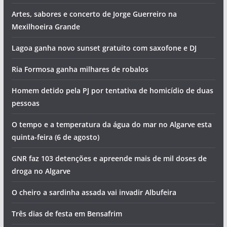
Artes, sabores e concerto de Jorge Guerreiro na
Mexilhoeira Grande
Lagoa ganha novo sunset gratuito com saxofone e DJ
Ria Formosa ganha milhares de robalos
Homem detido pela PJ por tentativa de homicídio de duas
pessoas
O tempo e a temperatura da água do mar no Algarve esta
quinta-feira (6 de agosto)
GNR faz 103 detenções e apreende mais de mil doses de
droga no Algarve
O cheiro a sardinha assada vai invadir Albufeira
Três dias de festa em Bensafrim