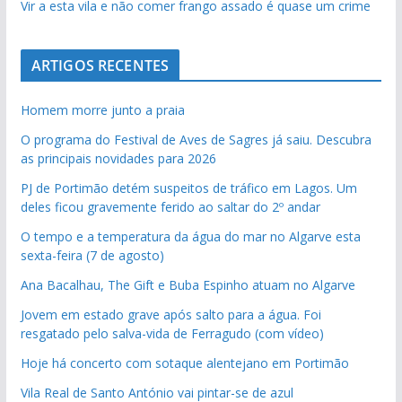
Vir a esta vila e não comer frango assado é quase um crime
ARTIGOS RECENTES
Homem morre junto a praia
O programa do Festival de Aves de Sagres já saiu. Descubra
as principais novidades para 2026
PJ de Portimão detém suspeitos de tráfico em Lagos. Um
deles ficou gravemente ferido ao saltar do 2º andar
O tempo e a temperatura da água do mar no Algarve esta
sexta-feira (7 de agosto)
Ana Bacalhau, The Gift e Buba Espinho atuam no Algarve
Jovem em estado grave após salto para a água. Foi
resgatado pelo salva-vida de Ferragudo (com vídeo)
Hoje há concerto com sotaque alentejano em Portimão
Vila Real de Santo António vai pintar-se de azul