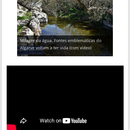
Milagre da água. Fontes emblemáticas do
Algarve voltam a ter vida (com vídeo)