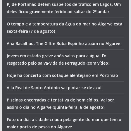
PJ de Portimão detém suspeitos de tráfico em Lagos. Um
deles ficou gravemente ferido ao saltar do 2º andar
O tempo e a temperatura da água do mar no Algarve esta
sexta-feira (7 de agosto)
Ana Bacalhau, The Gift e Buba Espinho atuam no Algarve
Jovem em estado grave após salto para a água. Foi
resgatado pelo salva-vida de Ferragudo (com vídeo)
Hoje há concerto com sotaque alentejano em Portimão
Vila Real de Santo António vai pintar-se de azul
Piscinas encerradas e tentativa de homicídios. Vai ser
assim o dia no Algarve (quinta-feira, 6 de agosto)
Foto do dia: a cidade criada pela gente do mar que tem o
maior porto de pesca do Algarve